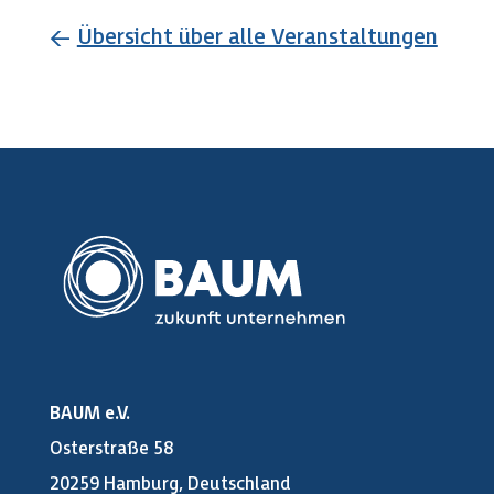
←
Übersicht über alle Veranstaltungen
BAUM e.V.
Osterstraße 58
20259 Hamburg, Deutschland