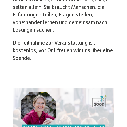
selten allein. Sie braucht Menschen, die
Erfahrungen teilen, Fragen stellen,
voneinander lernen und gemeinsam nach
Lösungen suchen.
Die Teilnahme zur Veranstaltung ist
kostenlos, vor Ort freuen wir uns über eine
Spende.