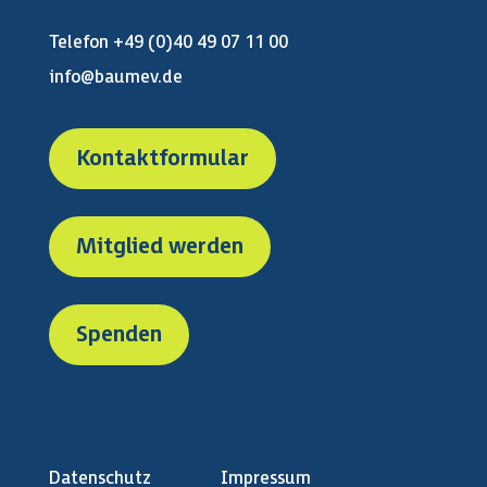
Telefon +49 (0)40 49 07 11 00
info@baumev.de
Kontaktformular
Mitglied werden
Spenden
Datenschutz
Impressum