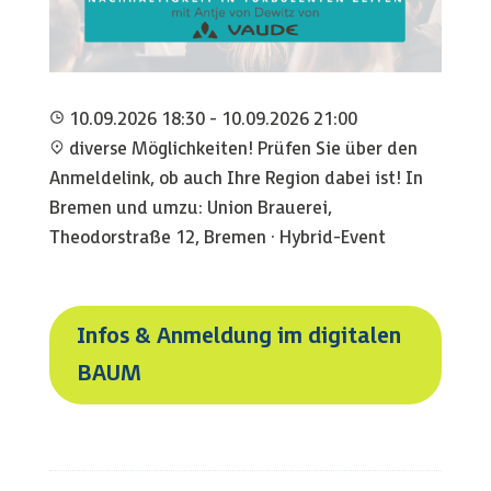
10.09.2026 18:30 - 10.09.2026 21:00
diverse Möglichkeiten! Prüfen Sie über den
Anmeldelink, ob auch Ihre Region dabei ist! In
Bremen und umzu: Union Brauerei,
Theodorstraße 12, Bremen · Hybrid-Event
Infos & Anmeldung im digitalen
BAUM