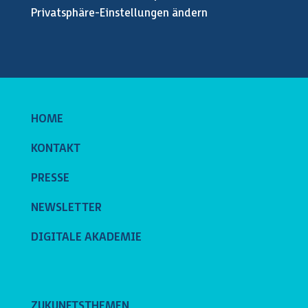
Privatsphäre-Einstellungen ändern
HOME
KONTAKT
PRESSE
NEWSLETTER
DIGITALE AKADEMIE
ZUKUNFTSTHEMEN