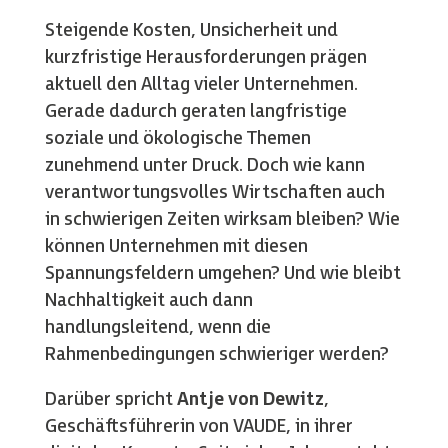
Steigende Kosten, Unsicherheit und
kurzfristige Herausforderungen prägen
aktuell den Alltag vieler Unternehmen.
Gerade dadurch geraten langfristige
soziale und ökologische Themen
zunehmend unter Druck. Doch wie kann
verantwortungsvolles Wirtschaften auch
in schwierigen Zeiten wirksam bleiben? Wie
können Unternehmen mit diesen
Spannungsfeldern umgehen? Und wie bleibt
Nachhaltigkeit auch dann
handlungsleitend, wenn die
Rahmenbedingungen schwieriger werden?
Darüber spricht
Antje von Dewitz
,
Geschäftsführerin von VAUDE, in ihrer