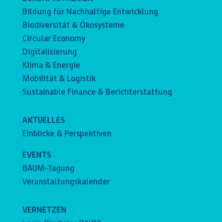
Bildung für Nachhaltige Entwicklung
Biodiversität & Ökosysteme
Circular Economy
Digitalisierung
Klima & Energie
Mobilität & Logistik
Sustainable Finance & Berichterstattung
AKTUELLES
Einblicke & Perspektiven
EVENTS
BAUM-Tagung
Veranstaltungskalender
VERNETZEN