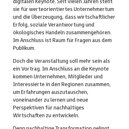
digitalen Keynote. Seit vielen Jahren steht
sie für werteorientiertes Unternehmertum
und die Überzeugung, dass wirtschaftlicher
Erfolg, soziale Verantwortung und
ökologisches Handeln zusammengehören.
Im Anschluss ist Raum für Fragen aus dem
Publikum.
Doch die Veranstaltung soll mehr sein als
ein Vortrag. Im Anschluss an die Keynote
kommen Unternehmen, Mitglieder und
Interessierte in den Regionen zusammen,
um Erfahrungen auszutauschen,
voneinander zu lernen und neue
Perspektiven für nachhaltiges
Wirtschaften zu entwickeln.
Denn nachhaltige Transformation gelingt