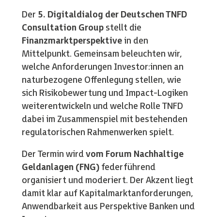
Der
5. Digitaldialog der Deutschen TNFD
Consultation Group
stellt die
Finanzmarktperspektive
in den
Mittelpunkt. Gemeinsam beleuchten wir,
welche Anforderungen Investor:innen an
naturbezogene Offenlegung stellen, wie
sich Risikobewertung und Impact-Logiken
weiterentwickeln und welche Rolle TNFD
dabei im Zusammenspiel mit bestehenden
regulatorischen Rahmenwerken spielt.
Der Termin wird
vom Forum Nachhaltige
Geldanlagen (FNG)
federführend
organisiert und moderiert. Der Akzent liegt
damit klar auf Kapitalmarktanforderungen,
Anwendbarkeit aus Perspektive Banken und