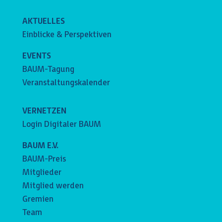
AKTUELLES
Einblicke & Perspektiven
EVENTS
BAUM-Tagung
Veranstaltungskalender
VERNETZEN
Login Digitaler BAUM
BAUM E.V.
BAUM-Preis
Mitglieder
Mitglied werden
Gremien
Team