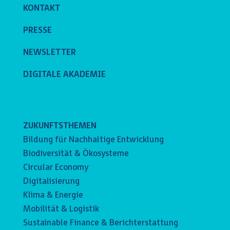
KONTAKT
PRESSE
NEWSLETTER
DIGITALE AKADEMIE
ZUKUNFTSTHEMEN
Bildung für Nachhaltige Entwicklung
Biodiversität & Ökosysteme
Circular Economy
Digitalisierung
Klima & Energie
Mobilität & Logistik
Sustainable Finance & Berichterstattung