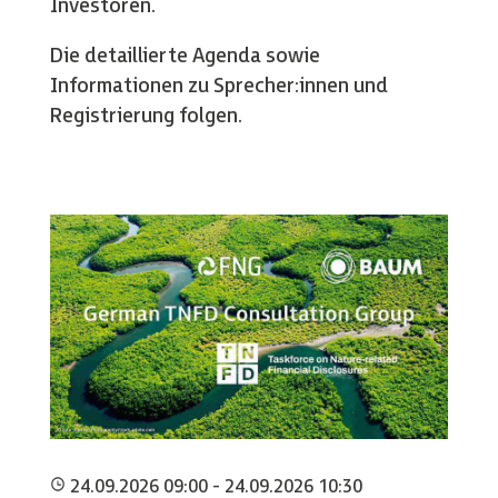
Investoren.
Die detaillierte Agenda sowie
Informationen zu Sprecher:innen und
Registrierung folgen.
24.09.2026 09:00 - 24.09.2026 10:30