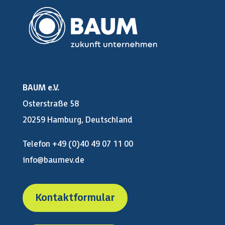
BAUM e.V.
Osterstraße 58
20259 Hamburg, Deutschland
Telefon +49 (0)40 49 07 11 00
info@baumev.de
Kontaktformular