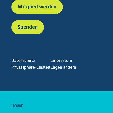
Mitglied werden
Spenden
Datenschutz
Impressum
Privatsphäre-Einstellungen ändern
HOME