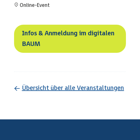
Online-Event
Infos & Anmeldung im digitalen
BAUM
←
Übersicht über alle Veranstaltungen