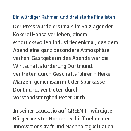
Ein würdiger Rahmen und drei starke Finalisten
Der Preis wurde erstmals im Salzlager der
Kokerei Hansa verliehen, einem
eindrucksvollen Industriedenkmal, das dem
Abend eine ganz besondere Atmosphäre
verlieh. Gastgeberin des Abends war die
Wirtschaftsförderung Dortmund,
vertreten durch Geschäftsführerin Heike
Marzen, gemeinsam mit der Sparkasse
Dortmund, vertreten durch
Vorstandsmitglied Peter Orth.
In seiner Laudatio auf GREEN IT würdigte
Bürgermeister Norbert Schilff neben der
Innovationskraft und Nachhaltigkeit auch