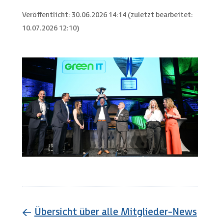
Veröffentlicht: 30.06.2026 14:14 (zuletzt bearbeitet:
10.07.2026 12:10)
←
Übersicht über alle Mitglieder-News