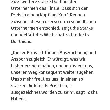
zwei weitere starke Dortmunder
Unternehmen das Finale. Dass sich der
Preis in einem Kopf-an-Kopf-Rennen
zwischen diesen drei so unterschiedlichen
Unternehmen entschied, zeigt die Stärke
und Vielfalt des Wirtschaftsstandorts
Dortmund.
„Dieser Preis ist für uns Auszeichnung und
Ansporn zugleich. Er würdigt, was wir
bisher erreicht haben, und motiviert uns,
unseren Weg konsequent weiterzugehen.
Umso mehr freut es uns, in einem so
starken Umfeld als Preisträger
ausgezeichnet worden zu sein“, sagt Tosha
Hübert.