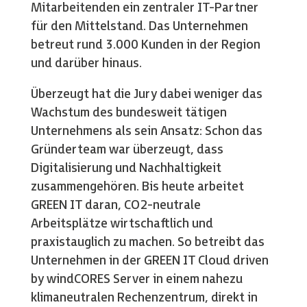
Mitarbeitenden ein zentraler IT-Partner
für den Mittelstand. Das Unternehmen
betreut rund 3.000 Kunden in der Region
und darüber hinaus.
Überzeugt hat die Jury dabei weniger das
Wachstum des bundesweit tätigen
Unternehmens als sein Ansatz: Schon das
Gründerteam war überzeugt, dass
Digitalisierung und Nachhaltigkeit
zusammengehören. Bis heute arbeitet
GREEN IT daran, CO2-neutrale
Arbeitsplätze wirtschaftlich und
praxistauglich zu machen. So betreibt das
Unternehmen in der GREEN IT Cloud driven
by windCORES Server in einem nahezu
klimaneutralen Rechenzentrum, direkt in