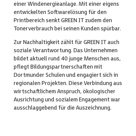
einer Windenergieanlage. Mit einer eigens
entwickelten Softwarelösung für den
Printbereich senkt GREEN IT zudem den
Tonerverbrauch bei seinen Kunden spürbar.
Zur Nachhaltigkeit zählt für GREEN IT auch
soziale Verantwortung. Das Unternehmen
bildet aktuell rund 40 junge Menschen aus,
pflegt Bildungspartnerschaften mit
Dortmunder Schulen und engagiert sich in
regionalen Projekten. Diese Verbindung aus
wirtschaftlichem Anspruch, ökologischer
Ausrichtung und sozialem Engagement war
ausschlaggebend für die Auszeichnung.