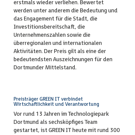
erstmals wieder verliehen. Bewertet
werden unter anderem die Bedeutung und
das Engagement für die Stadt, die
Investitionsbereitschaft, die
Unternehmenszahlen sowie die
überregionalen und internationalen
Aktivitäten. Der Preis gilt als eine der
bedeutendsten Auszeichnungen für den
Dortmunder Mittelstand.
Preisträger GREEN IT verbindet
Wirtschaftlichkeit und Verantwortung
Vor rund 13 Jahren im Technologiepark
Dortmund als sechsköpfiges Team
gestartet, ist GREEN IT heute mit rund 300