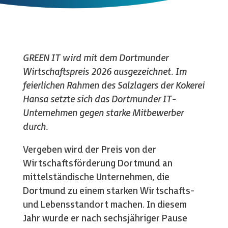
GREEN IT wird mit dem Dortmunder
Wirtschaftspreis 2026 ausgezeichnet. Im
feierlichen Rahmen des Salzlagers der Kokerei
Hansa setzte sich das Dortmunder IT-
Unternehmen gegen starke Mitbewerber
durch.
Vergeben wird der Preis von der
Wirtschaftsförderung Dortmund an
mittelständische Unternehmen, die
Dortmund zu einem starken Wirtschafts-
und Lebensstandort machen. In diesem
Jahr wurde er nach sechsjähriger Pause