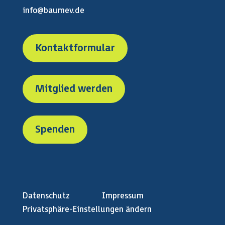
info@baumev.de
Kontaktformular
Mitglied werden
Spenden
Datenschutz
Impressum
Privatsphäre-Einstellungen ändern