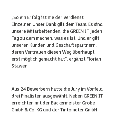
„So ein Erfolg ist nie der Verdienst
Einzelner. Unser Dank gilt dem Team: Es sind
unsere Mitarbeitenden, die GREEN IT jeden
Tag zu dem machen, was es ist. Und er gilt
unseren Kunden und Geschäftspartnern,
deren Vertrauen diesen Weg überhaupt
erst möglich gemacht hat“, ergänzt Florian
Stäwen.
Aus 24 Bewerbern hatte die Jury im Vorfeld
drei Finalisten ausgewählt. Neben GREEN IT
erreichten mit der Bäckermeister Grobe
GmbH & Co. KG und der Tintometer GmbH