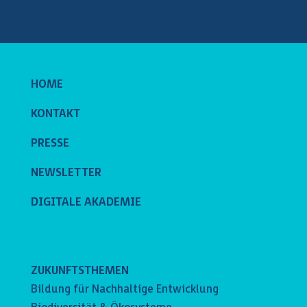
HOME
KONTAKT
PRESSE
NEWSLETTER
DIGITALE AKADEMIE
ZUKUNFTSTHEMEN
Bildung für Nachhaltige Entwicklung