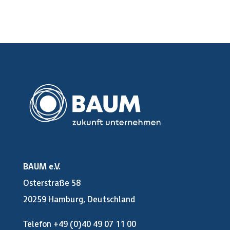
BAUM e.V.
Osterstraße 58
20259 Hamburg, Deutschland
Telefon +49 (0)40 49 07 11 00