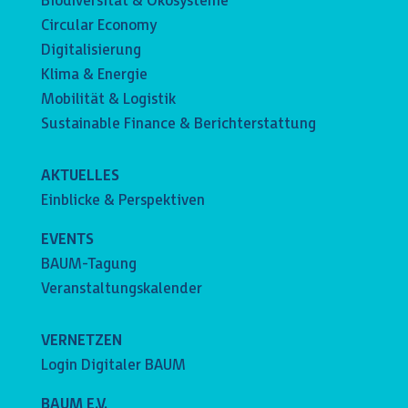
Biodiversität & Ökosysteme
Circular Economy
Digitalisierung
Klima & Energie
Mobilität & Logistik
Sustainable Finance & Berichterstattung
AKTUELLES
Einblicke & Perspektiven
EVENTS
BAUM-Tagung
Veranstaltungskalender
VERNETZEN
Login Digitaler BAUM
BAUM E.V.