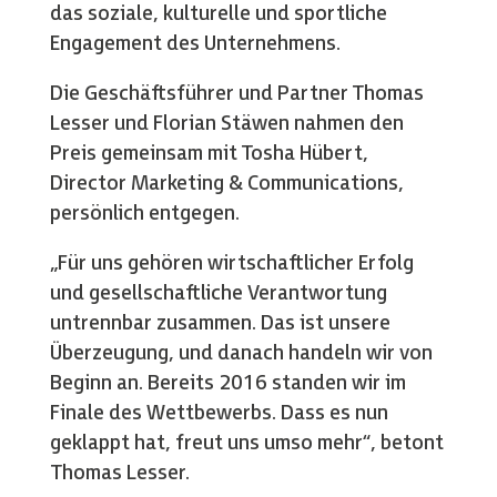
das soziale, kulturelle und sportliche
Engagement des Unternehmens.
Die Geschäftsführer und Partner Thomas
Lesser und Florian Stäwen nahmen den
Preis gemeinsam mit Tosha Hübert,
Director Marketing & Communications,
persönlich entgegen.
„Für uns gehören wirtschaftlicher Erfolg
und gesellschaftliche Verantwortung
untrennbar zusammen. Das ist unsere
Überzeugung, und danach handeln wir von
Beginn an. Bereits 2016 standen wir im
Finale des Wettbewerbs. Dass es nun
geklappt hat, freut uns umso mehr“, betont
Thomas Lesser.