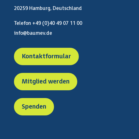
20259 Hamburg, Deutschland
Telefon +49 (0)40 49 07 11 00
info@baumev.de
Kontaktformular
Mitglied werden
Spenden