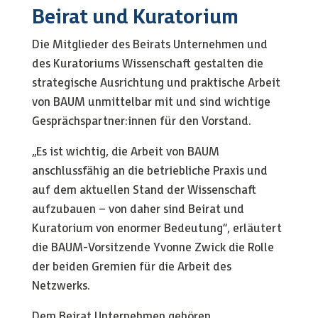
Beirat und Kuratorium
Die Mitglieder des Beirats Unternehmen und
des Kuratoriums Wissenschaft gestalten die
strategische Ausrichtung und praktische Arbeit
von BAUM unmittelbar mit und sind wichtige
Gesprächspartner:innen für den Vorstand.
„Es ist wichtig, die Arbeit von BAUM
anschlussfähig an die betriebliche Praxis und
auf dem aktuellen Stand der Wissenschaft
aufzubauen – von daher sind Beirat und
Kuratorium von enormer Bedeutung“, erläutert
die BAUM-Vorsitzende Yvonne Zwick die Rolle
der beiden Gremien für die Arbeit des
Netzwerks.
Dem Beirat Unternehmen gehören