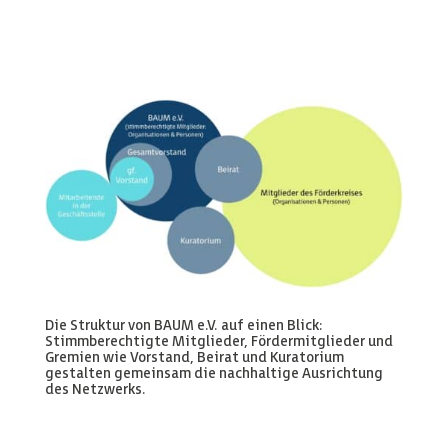
Die Struktur von BAUM e.V. auf einen Blick:
Stimmberechtigte Mitglieder, Fördermitglieder und
Gremien wie Vorstand, Beirat und Kuratorium
gestalten gemeinsam die nachhaltige Ausrichtung
des Netzwerks.