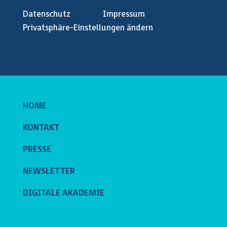
Datenschutz
Impressum
Privatsphäre-Einstellungen ändern
HOME
KONTAKT
PRESSE
NEWSLETTER
DIGITALE AKADEMIE