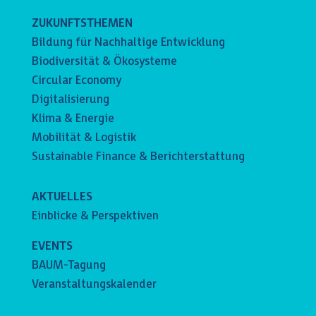
ZUKUNFTSTHEMEN
Bildung für Nachhaltige Entwicklung
Biodiversität & Ökosysteme
Circular Economy
Digitalisierung
Klima & Energie
Mobilität & Logistik
Sustainable Finance & Berichterstattung
AKTUELLES
Einblicke & Perspektiven
EVENTS
BAUM-Tagung
Veranstaltungskalender