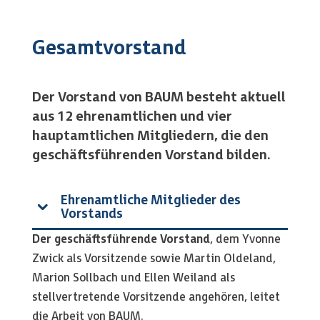
Gesamtvorstand
Der Vorstand von BAUM besteht aktuell
aus 12 ehrenamtlichen und vier
hauptamtlichen Mitgliedern, die den
geschäftsführenden Vorstand bilden.
Ehrenamtliche Mitglieder des
Vorstands
Der geschäftsführende Vorstand
, dem Yvonne
Zwick als Vorsitzende sowie Martin Oldeland,
Marion Sollbach und Ellen Weiland als
stellvertretende Vorsitzende angehören, leitet
die Arbeit von BAUM.