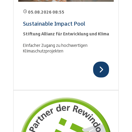
05.08.2026 08:55
Sustainable Impact Pool
Stiftung Allianz für Entwicklung und Klima
Einfacher Zugang zu hochwertigen
Klimaschutzprojekten