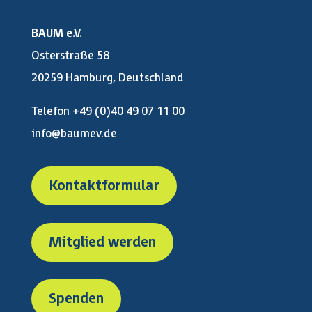
BAUM e.V.
Osterstraße 58
20259 Hamburg, Deutschland
Telefon +49 (0)40 49 07 11 00
info@baumev.de
Kontaktformular
Mitglied werden
Spenden