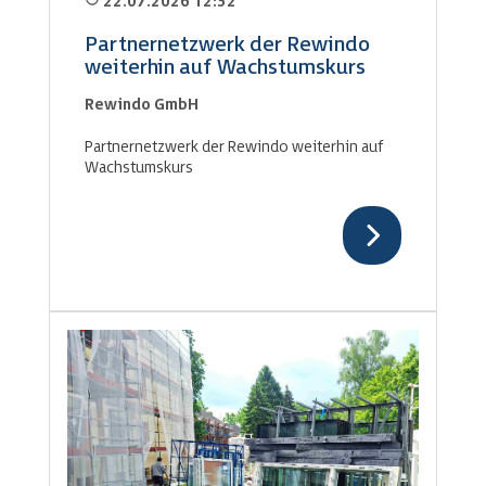
22.07.2026 12:32
Partnernetzwerk der Rewindo
weiterhin auf Wachstumskurs
Rewindo GmbH
Partnernetzwerk der Rewindo weiterhin auf
Wachstumskurs