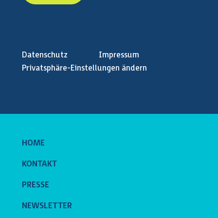
Datenschutz
Impressum
Privatsphäre-Einstellungen ändern
HOME
KONTAKT
PRESSE
NEWSLETTER