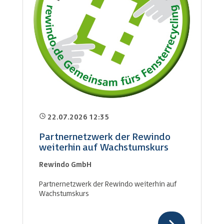
22.07.2026 12:35
Partnernetzwerk der Rewindo
weiterhin auf Wachstumskurs
Rewindo GmbH
Partnernetzwerk der Rewindo weiterhin auf
Wachstumskurs