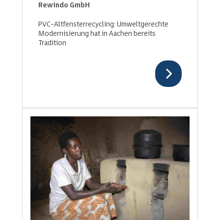
Rewindo GmbH
PVC-Altfensterrecycling: Umweltgerechte
Modernisierung hat in Aachen bereits
Tradition