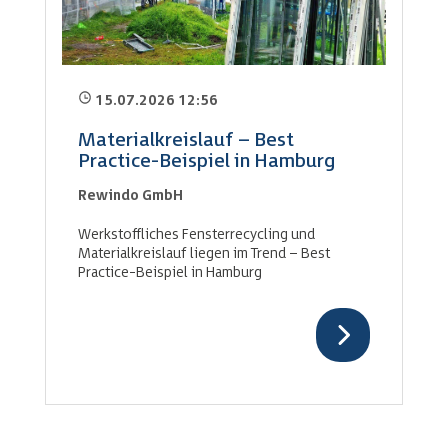
15.07.2026 12:56
Materialkreislauf – Best
Practice-Beispiel in Hamburg
Rewindo GmbH
Werkstoffliches Fensterrecycling und
Materialkreislauf liegen im Trend – Best
Practice-Beispiel in Hamburg