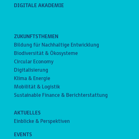
DIGITALE AKADEMIE
ZUKUNFTSTHEMEN
Bildung für Nachhaltige Entwicklung
Biodiversität & Ökosysteme
Circular Economy
Digitalisierung
Klima & Energie
Mobilität & Logistik
Sustainable Finance & Berichterstattung
AKTUELLES
Einblicke & Perspektiven
EVENTS