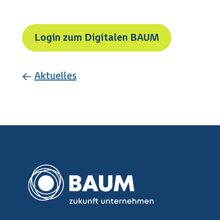
Login zum Digitalen BAUM
←
Aktuelles