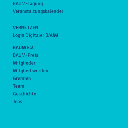
BAUM-Tagung
Veranstaltungskalender
VERNETZEN
Login Digitaler BAUM
BAUM E.V.
BAUM-Preis
Mitglieder
Mitglied werden
Gremien
Team
Geschichte
Jobs