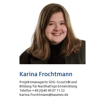
Karina Frochtmann
Projektmanagerin SDG-Scouts® und
Bildung für Nachhaltige Entwicklung
Telefon +49 (0)40 49 07 11 22
karina.frochtmann@baumev.de