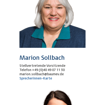
Marion Sollbach
Stellvertretende Vorsitzende
Telefon +49 (0)40 49 07 11 30
marion.sollbach@baumev.de
Sprecherinnen-Karte