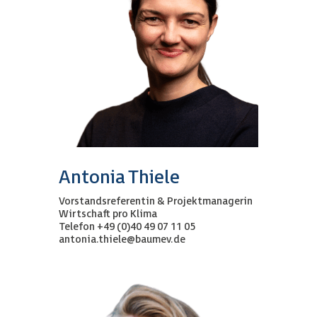
Antonia Thiele
Vorstandsreferentin & Projektmanagerin
Wirtschaft pro Klima
Telefon +49 (0)40 49 07 11 05
antonia.thiele@baumev.de