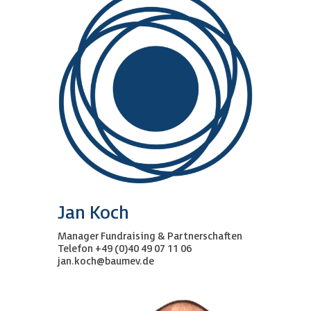
Jan Koch
Manager Fundraising & Partnerschaften
Telefon +49 (0)40 49 07 11 06
jan.koch@baumev.de