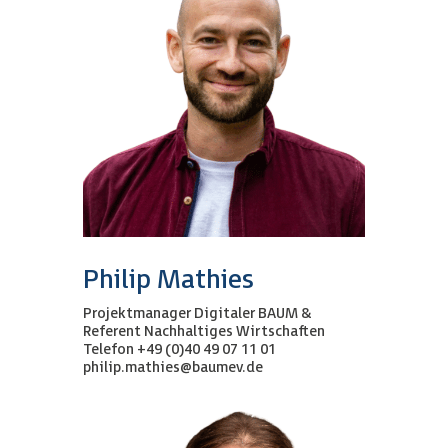
Philip Mathies
Projektmanager Digitaler BAUM &
Referent Nachhaltiges Wirtschaften
Telefon +49 (0)40 49 07 11 01
philip.mathies@baumev.de