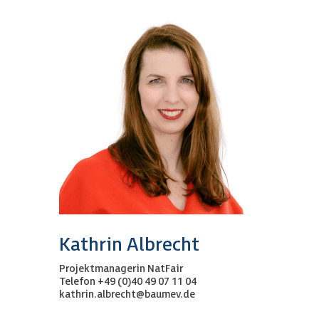
Kathrin Albrecht
Projektmanagerin NatFair
Telefon +49 (0)40 49 07 11 04
kathrin.albrecht@baumev.de