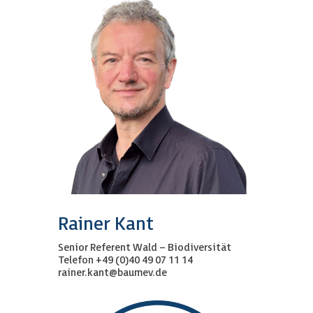
Rainer Kant
Senior Referent Wald – Biodiversität
Telefon +49 (0)40 49 07 11 14
rainer.kant@baumev.de