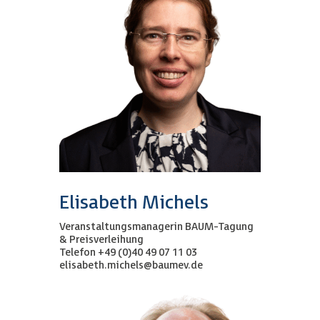
Elisabeth Michels
Veranstaltungsmanagerin BAUM-Tagung
& Preisverleihung
Telefon +49 (0)40 49 07 11 03
elisabeth.michels@baumev.de