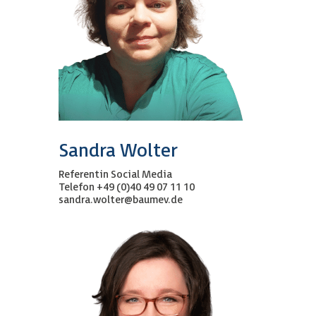
Sandra Wolter
Referentin Social Media
Telefon +49 (0)40 49 07 11 10
sandra.wolter@baumev.de