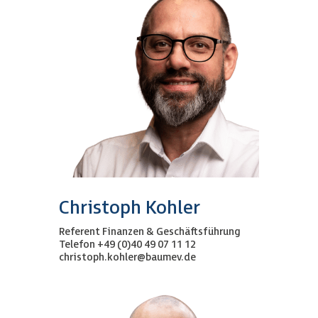
Christoph Kohler
Referent Finanzen & Geschäftsführung
Telefon +49 (0)40 49 07 11 12
christoph.kohler@baumev.de