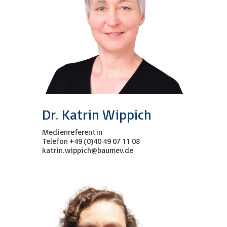
Dr. Katrin Wippich
Medienreferentin
Telefon +49 (0)40 49 07 11 08
katrin.wippich@baumev.de