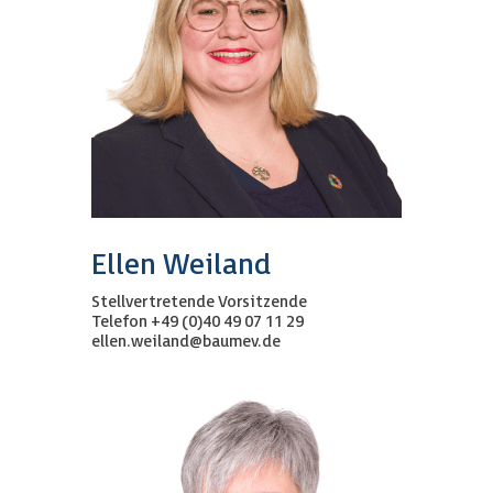
Ellen Weiland
Stellvertretende Vorsitzende
Telefon +49 (0)40 49 07 11 29
ellen.weiland@baumev.de