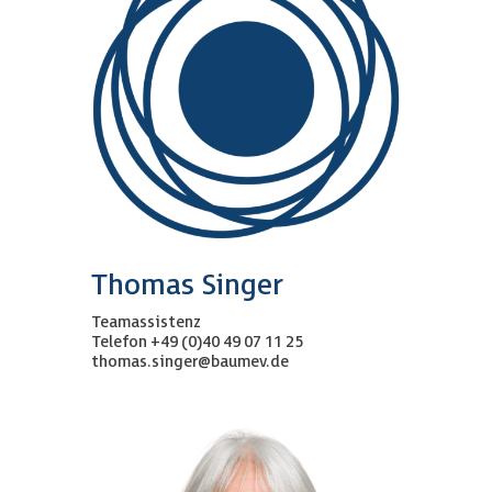
Thomas Singer
Teamassistenz
Telefon +49 (0)40 49 07 11 25
thomas.singer@baumev.de