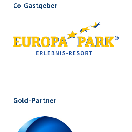
Co-Gastgeber
Gold-Partner