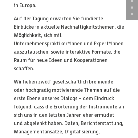
in Europa.
Auf der Tagung erwarten Sie fundierte
Einblicke in aktuelle Nachhaltigkeitsthemen, die
Möglichkeit, sich mit
Unternehmenspraktiker*innen und Expert*innen
auszutauschen, sowie interaktive Formate, die
Raum für neue Ideen und Kooperationen
schaffen.
Wir heben zwölf gesellschaftlich brennende
oder hochgradig motivierende Themen auf die
erste Ebene unseres Dialogs – dem Eindruck
folgend, dass die Erörterung der Instrumente an
sich uns in den letzten Jahren eher ermüdet
und abgelenkt haben. Daten, Berichterstattung,
Managementansätze, Digitalisierung,