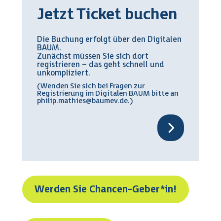
Jetzt Ticket buchen
Die Buchung erfolgt über den Digitalen
BAUM.
Zunächst müssen Sie sich dort
registrieren – das geht schnell und
unkompliziert.
(Wenden Sie sich bei Fragen zur
Registrierung im Digitalen BAUM bitte an
philip.mathies@baumev.de
.)
Werden Sie Chancen-Geber*in!