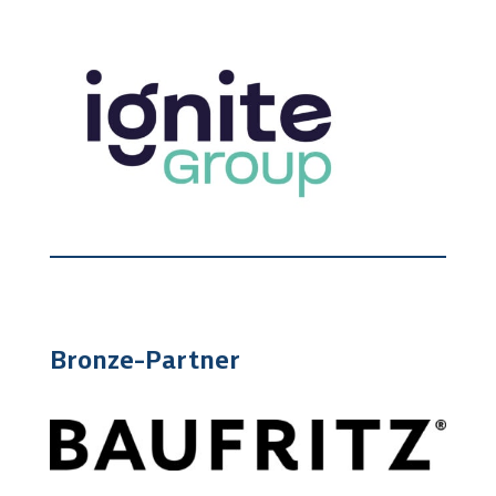
Bronze-Partner