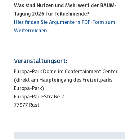
Was sind Nutzen und Mehrwert der
BAUM-
Tagung 2026 für Teilnehmende?
Hier finden Sie Argumente in PDF-Form zum
Weiterreichen.
Veranstaltungsort:
Europa-Park Dome im Confertainment Center
(direkt am Haupteingang des Freizeitparks
Europa-Park)
Europa-Park-Straße 2
77977 Rust