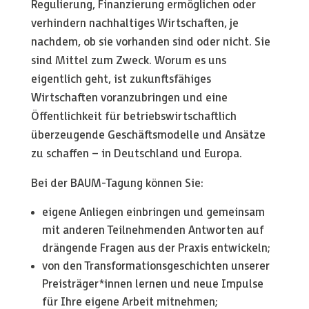
Regulierung, Finanzierung ermöglichen oder
verhindern nachhaltiges Wirtschaften, je
nachdem, ob sie vorhanden sind oder nicht. Sie
sind Mittel zum Zweck. Worum es uns
eigentlich geht, ist zukunftsfähiges
Wirtschaften voranzubringen und eine
Öffentlichkeit für betriebswirtschaftlich
überzeugende Geschäftsmodelle und Ansätze
zu schaffen – in Deutschland und Europa.
Bei der BAUM-Tagung können Sie:
eigene Anliegen einbringen und gemeinsam
mit anderen Teilnehmenden Antworten auf
drängende Fragen aus der Praxis entwickeln;
von den Transformationsgeschichten unserer
Preisträger*innen lernen und neue Impulse
für Ihre eigene Arbeit mitnehmen;