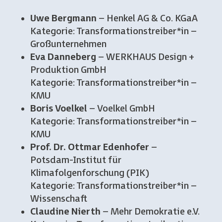
Uwe Bergmann
– Henkel AG & Co. KGaA
Kategorie: Transformationstreiber*in –
Großunternehmen
Eva Danneberg
– WERKHAUS Design +
Produktion GmbH
Kategorie: Transformationstreiber*in –
KMU
Boris Voelkel
– Voelkel GmbH
Kategorie: Transformationstreiber*in –
KMU
Prof. Dr. Ottmar Edenhofer
–
Potsdam-Institut für
Klimafolgenforschung (PIK)
Kategorie: Transformationstreiber*in –
Wissenschaft
Claudine Nierth
– Mehr Demokratie e.V.