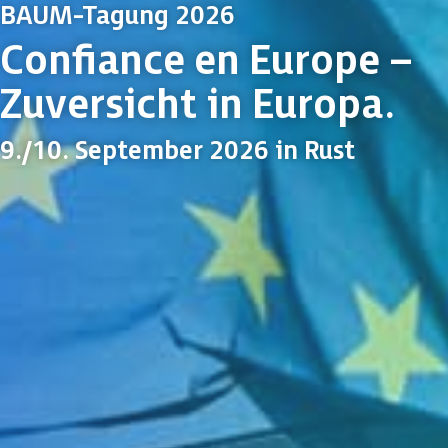
BAUM-Tagung 2026
Confiance en Europe –
Zuversicht in Europa.
9./10. September 2026 in Rust