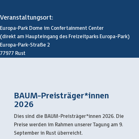
Veranstaltungsort:
Europa-Park Dome im Confertainment Center
(direkt am Haupteingang des Freizeitparks Europa-Park)
Europa-Park-Straße 2
77977 Rust
BAUM-Preisträger*innen
2026
Dies sind die BAUM-Preisträger*innen 2026. Die
Preise werden im Rahmen unserer Tagung am 9.
September in Rust überreicht.