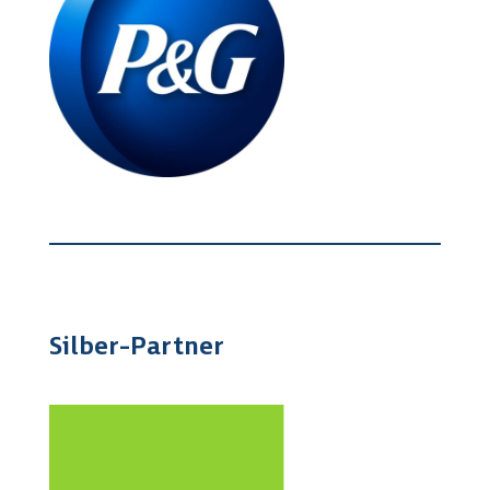
Silber-Partner