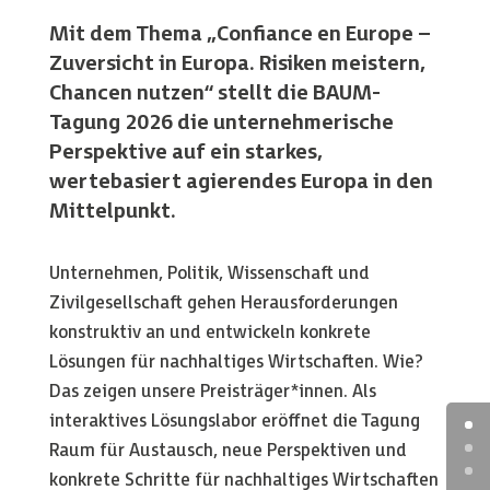
Mit dem Thema „Confiance en Europe –
Zuversicht in Europa. Risiken meistern,
Chancen nutzen“ stellt die BAUM-
Tagung 2026 die unternehmerische
Perspektive auf ein starkes,
wertebasiert agierendes Europa in den
Mittelpunkt.
Unternehmen, Politik, Wissenschaft und
Zivilgesellschaft gehen Herausforderungen
konstruktiv an und entwickeln konkrete
Lösungen für nachhaltiges Wirtschaften. Wie?
Das zeigen unsere Preisträger*innen. Als
interaktives Lösungslabor eröffnet die Tagung
Raum für Austausch, neue Perspektiven und
konkrete Schritte für nachhaltiges Wirtschaften