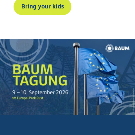
Bring your kids