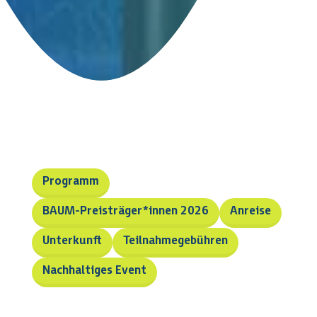
Programm
BAUM-Preisträger*innen 2026
Anreise
Unterkunft
Teilnahmegebühren
Nachhaltiges Event