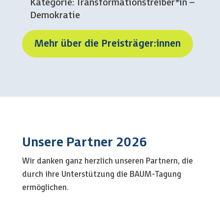
Kategorie: Transformationstreiber*in –
Demokratie
Mehr über die Preisträger:innen
Unsere Partner 2026
Wir danken ganz herzlich unseren Partnern, die
durch ihre Unterstützung die BAUM-Tagung
ermöglichen.