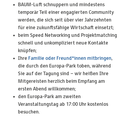
BAUM-Luft schnuppern und mindestens
temporär Teil einer engagierten Community
werden, die sich seit über vier Jahrzehnten
für eine zukunftsfähige Wirtschaft einsetzt;
beim Speed Networking und Projektmatching
schnell und unkompliziert neue Kontakte
knüpfen;
Ihre
Familie oder Freund*innen mitbringen
,
die durch den Europa-Park toben, während
Sie auf der Tagung sind – wir heißen Ihre
Mitgereisten herzlich beim Empfang am
ersten Abend willkommen;
den Europa-Park am zweiten
Veranstaltungstag ab 17:00 Uhr kostenlos
besuchen.