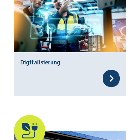
Digitalisierung