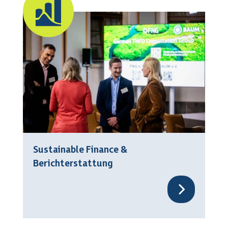
Sustainable Finance &
Berichterstattung