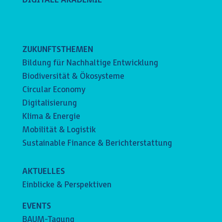
DIGITALE AKADEMIE
ZUKUNFTSTHEMEN
Bildung für Nachhaltige Entwicklung
Biodiversität & Ökosysteme
Circular Economy
Digitalisierung
Klima & Energie
Mobilität & Logistik
Sustainable Finance & Berichterstattung
AKTUELLES
Einblicke & Perspektiven
EVENTS
BAUM-Tagung