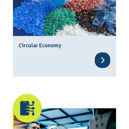
Circular Economy