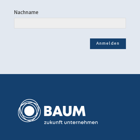
Nachname
Anmelden