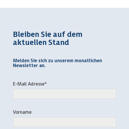
Bleiben Sie auf dem
aktuellen Stand
Melden Sie sich zu unserem monatlichen
Newsletter an.
E-Mail Adresse*
Vorname