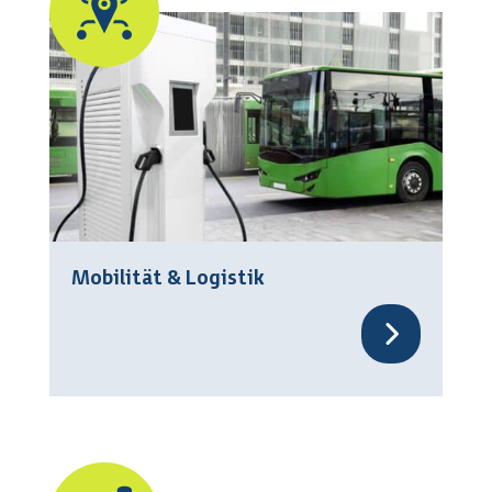
Mobilität & Logistik