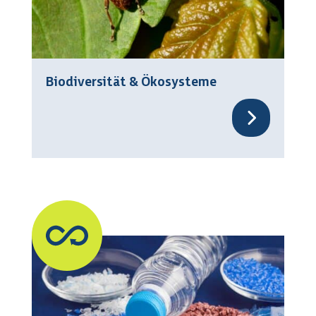
Biodiversität & Ökosysteme