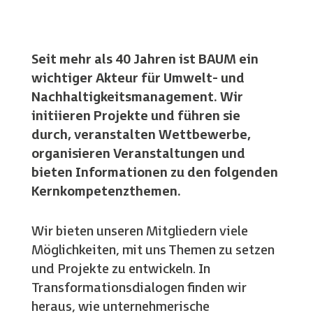
Seit mehr als 40 Jahren ist BAUM ein
wichtiger Akteur für Umwelt- und
Nachhaltigkeitsmanagement. Wir
initiieren Projekte und führen sie
durch, veranstalten Wettbewerbe,
organisieren Veranstaltungen und
bieten Informationen zu den folgenden
Kernkompetenzthemen.
Wir bieten unseren Mitgliedern viele
Möglichkeiten, mit uns Themen zu setzen
und Projekte zu entwickeln. In
Transformationsdialogen finden wir
heraus, wie unternehmerische