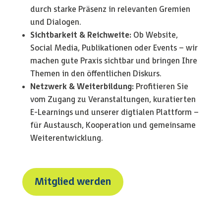
durch starke Präsenz in relevanten Gremien
und Dialogen.
Sichtbarkeit & Reichweite:
Ob Website,
Social Media, Publikationen oder Events – wir
machen gute Praxis sichtbar und bringen Ihre
Themen in den öffentlichen Diskurs.
Netzwerk & Weiterbildung:
Profitieren Sie
vom Zugang zu Veranstaltungen, kuratierten
E-Learnings und unserer digtialen Plattform –
für Austausch, Kooperation und gemeinsame
Weiterentwicklung.
Mitglied werden