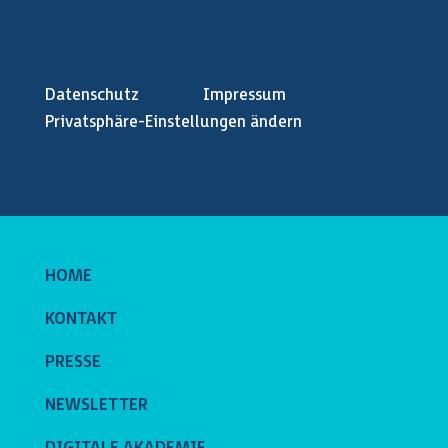
Datenschutz
Impressum
Privatsphäre-Einstellungen ändern
HOME
KONTAKT
PRESSE
NEWSLETTER