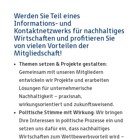
Werden Sie Teil eines
Informations- und
Kontaktnetzwerks für nachhaltiges
Wirtschaften und profitieren Sie
von vielen Vorteilen der
Mitgliedschaft!
Themen setzen & Projekte gestalten:
Gemeinsam mit unseren Mitgliedern
entwickeln wir Projekte und erarbeiten
Lösungen für unternehmerische
Nachhaltigkeit – praxisnah,
wirkungsorientiert und zukunftsweisend.
Politische Stimme mit Wirkung:
Wir bringen
Ihre Interessen in politische Prozesse ein und
setzen uns dafür ein, dass nachhaltiges
Wirtschaften zum Wettbewerbsvorteil wird –