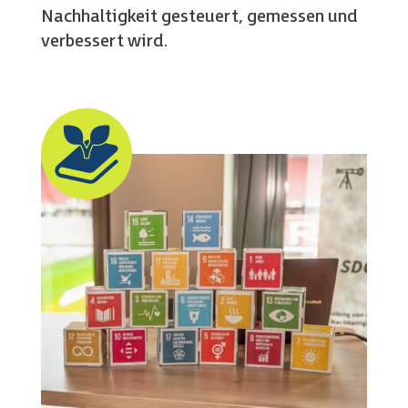
Nachhaltigkeit gesteuert, gemessen und
verbessert wird.