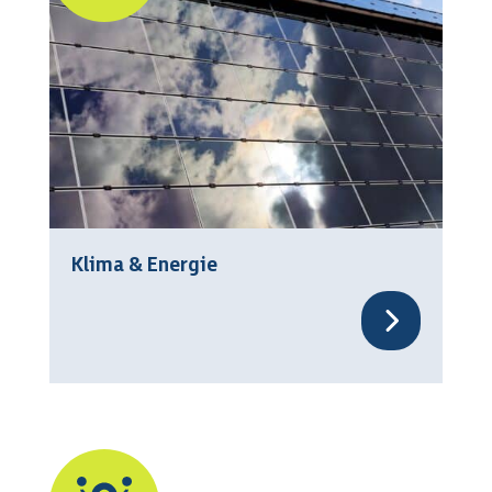
Klima & Energie