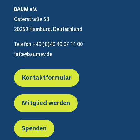
BAUM e.V.
Osterstraße 58
20259 Hamburg, Deutschland
Telefon +49 (0)40 49 07 11 00
info@baumev.de
Kontaktformular
Mitglied werden
Spenden