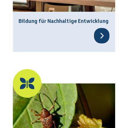
Bildung für Nachhaltige Entwicklung