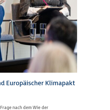
d Europäischer Klimapakt
 Frage nach dem Wie der