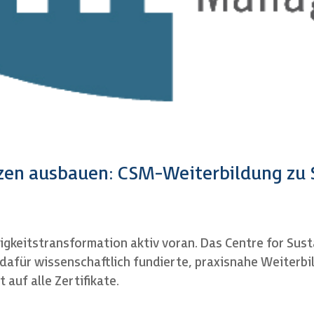
en ausbauen: CSM-Weiterbildung zu 
igkeitstransformation aktiv voran. Das Centre for Sus
 dafür wissenschaftlich fundierte, praxisnahe Weiterb
auf alle Zertifikate.