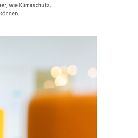
er, wie Klimaschutz,
 können.