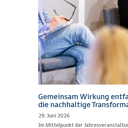
Gemeinsam Wirkung entfa
die nachhaltige Transform
29. Juni 2026
Im Mittelpunkt der Jahresveranstaltu