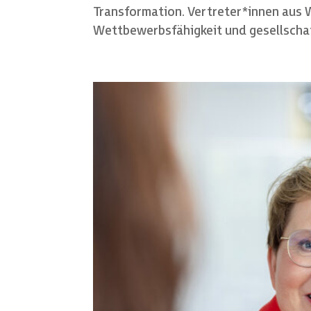
Transformation. Vertreter*innen aus W
Wettbewerbsfähigkeit und gesellscha