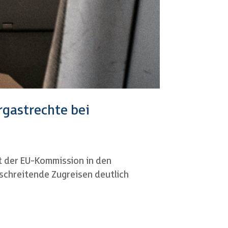
rgastrechte bei
t der EU-Kommission in den
schreitende Zugreisen deutlich