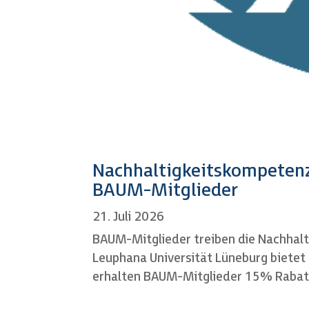
Nachhaltigkeitskompetenz
BAUM-Mitglieder
21. Juli 2026
BAUM-Mitglieder treiben die Nachhalt
Leuphana Universität Lüneburg bietet
erhalten BAUM-Mitglieder 15% Rabatt 