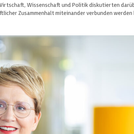
irtschaft, Wissenschaft und Politik diskutierten darüb
ftlicher Zusammenhalt miteinander verbunden werden