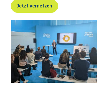
Jetzt vernetzen