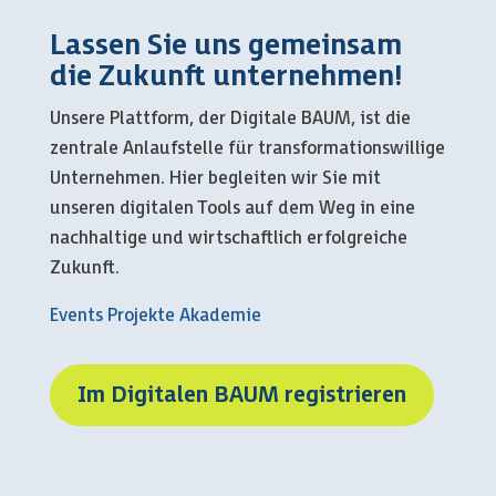
Lassen Sie uns gemeinsam
die Zukunft unternehmen!
Unsere Plattform, der Digitale BAUM, ist die
zentrale Anlaufstelle für transformationswillige
Unternehmen. Hier begleiten wir Sie mit
unseren digitalen Tools auf dem Weg in eine
nachhaltige und wirtschaftlich erfolgreiche
Zukunft.
Events
Projekte
Akademie
Im Digitalen BAUM registrieren