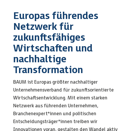
Europas führendes
Netzwerk für
zukunftsfähiges
Wirtschaften und
nachhaltige
Transformation
BAUM ist Europas größter nachhaltiger
Unternehmensverband für zukunftsorientierte
Wirtschaftsentwicklung. Mit einem starken
Netzwerk aus führenden Unternehmen,
Branchenexpert*innen und politischen
Entscheidungsträger*innen treiben wir
Innovationen voran, gestalten den Wandel aktiv