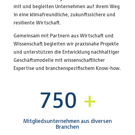
mit und begleiten Unternehmen auf ihrem Weg
in eine klimafreundliche, zukunftssichere und
resiliente Wirtschaft.
Gemeinsam mit Partnern aus Wirtschaft und
Wissenschaft begleiten wir praxisnahe Projekte
und unterstützen die Entwicklung nachhaltiger
Geschäftsmodelle mit wissenschaftlicher
Expertise und branchenspezifischem Know-how.
750
Mitgliedsunternehmen aus diversen
Branchen