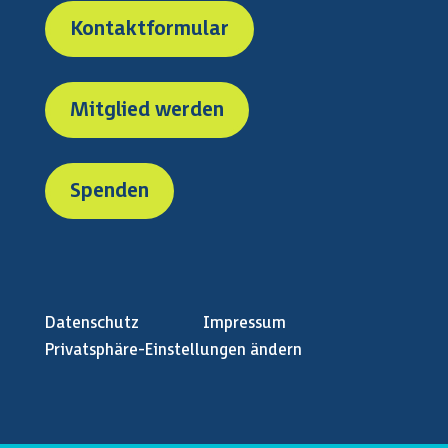
Kontaktformular
Mitglied werden
Spenden
Datenschutz
Impressum
Privatsphäre-Einstellungen ändern