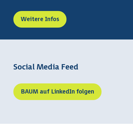
Weitere Infos
Social Media Feed
BAUM auf LinkedIn folgen