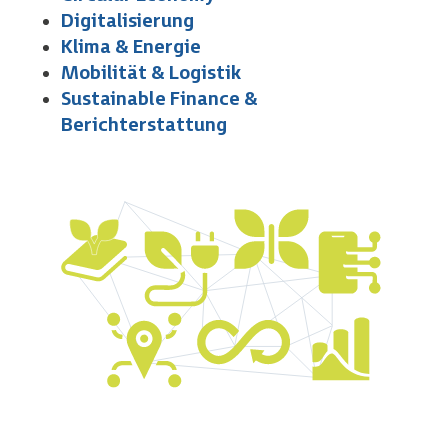
Digitalisierung
Klima & Energie
Mobilität & Logistik
Sustainable Finance &
Berichterstattung