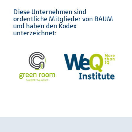
Diese Unternehmen sind
ordentliche Mitglieder von BAUM
und haben den Kodex
unterzeichnet: