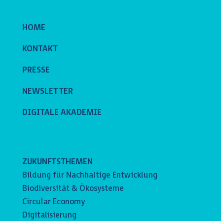
HOME
KONTAKT
PRESSE
NEWSLETTER
DIGITALE AKADEMIE
ZUKUNFTSTHEMEN
Bildung für Nachhaltige Entwicklung
Biodiversität & Ökosysteme
Circular Economy
Digitalisierung