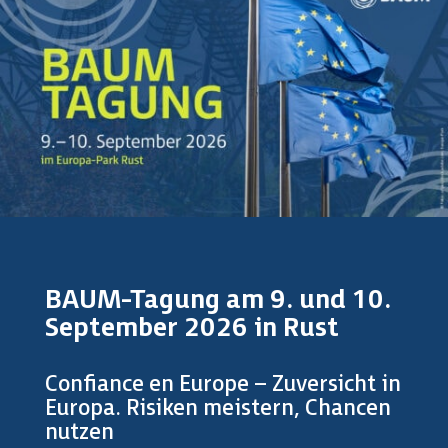
BAUM-Tagung am 9. und 10.
September 2026 in Rust
Confiance en Europe – Zuversicht in
Europa. Risiken meistern, Chancen
nutzen