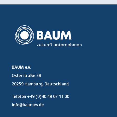
BAUM e.V.
Osterstraße 58
20259 Hamburg, Deutschland
Telefon +49 (0)40 49 07 11 00
info@baumev.de