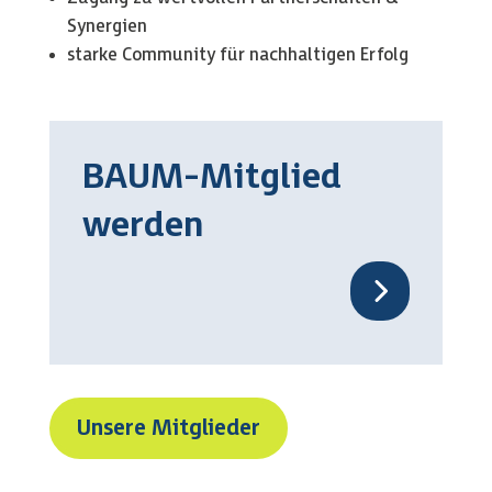
Synergien
starke Community für nachhaltigen Erfolg
BAUM-Mitglied
werden
Unsere Mitglieder