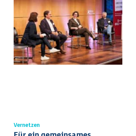
Vernetzen
Für ein gemeinsames