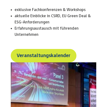
exklusive Fachkonferenzen & Workshops
aktuelle Einblicke in CSRD, EU Green Deal &
ESG-Anforderungen
Erfahrungsaustausch mit führenden
Unternehmen
Veranstaltungskalender