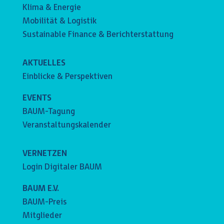
Klima & Energie
Mobilität & Logistik
Sustainable Finance & Berichterstattung
AKTUELLES
Einblicke & Perspektiven
EVENTS
BAUM-Tagung
Veranstaltungskalender
VERNETZEN
Login Digitaler BAUM
BAUM E.V.
BAUM-Preis
Mitglieder