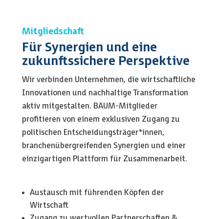
Mitgliedschaft
Für Synergien und eine
zukunftssichere Perspektive
Wir verbinden Unternehmen, die wirtschaftliche
Innovationen und nachhaltige Transformation
aktiv mitgestalten. BAUM-Mitglieder
profitieren von einem exklusiven Zugang zu
politischen Entscheidungsträger*innen,
branchenübergreifenden Synergien und einer
einzigartigen Plattform für Zusammenarbeit.
Austausch mit führenden Köpfen der
Wirtschaft
Zugang zu wertvollen Partnerschaften &