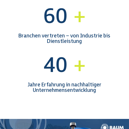
60
Branchen vertreten – von Industrie bis
Dienstleistung
40
Jahre Erfahrung in nachhaltiger
Unternehmensentwicklung