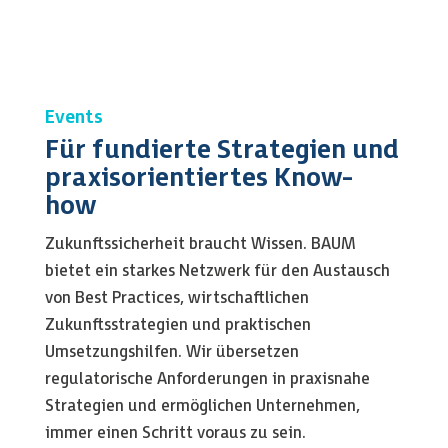
Events
Für fundierte Strategien und
praxisorientiertes Know-
how
Zukunftssicherheit braucht Wissen. BAUM
bietet ein starkes Netzwerk für den Austausch
von Best Practices, wirtschaftlichen
Zukunftsstrategien und praktischen
Umsetzungshilfen. Wir übersetzen
regulatorische Anforderungen in praxisnahe
Strategien und ermöglichen Unternehmen,
immer einen Schritt voraus zu sein.