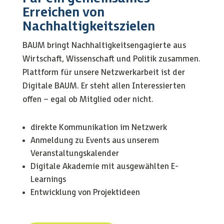
Erreichen von
Nachhaltigkeitszielen
BAUM bringt Nachhaltigkeitsengagierte aus
Wirtschaft, Wissenschaft und Politik zusammen.
Plattform für unsere Netzwerkarbeit ist der
Digitale BAUM. Er steht allen Interessierten
offen – egal ob Mitglied oder nicht.
direkte Kommunikation im Netzwerk
Anmeldung zu Events aus unserem
Veranstaltungskalender
Digitale Akademie mit ausgewählten E-
Learnings
Entwicklung von Projektideen