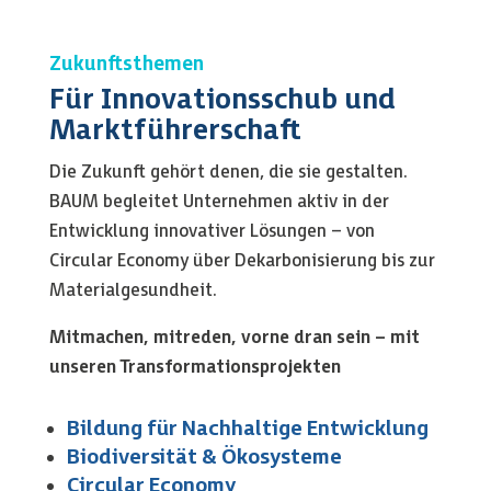
Zukunftsthemen
Für Innovationsschub und
Marktführerschaft
Die Zukunft gehört denen, die sie gestalten.
BAUM begleitet Unternehmen aktiv in der
Entwicklung innovativer Lösungen – von
Circular Economy über Dekarbonisierung bis zur
Materialgesundheit.
Mitmachen, mitreden, vorne dran sein – mit
unseren Transformationsprojekten
Bildung für Nachhaltige Entwicklung
Biodiversität & Ökosysteme
Circular Economy