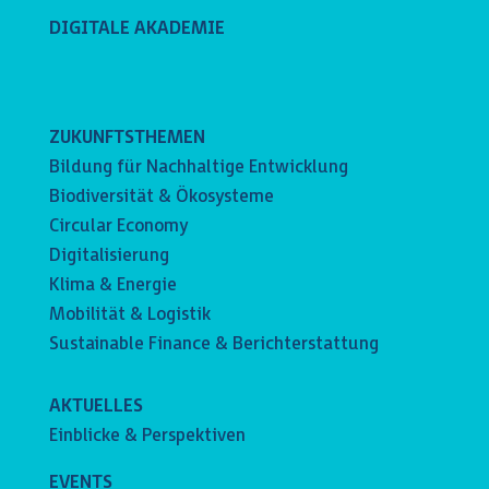
DIGITALE AKADEMIE
ZUKUNFTSTHEMEN
Bildung für Nachhaltige Entwicklung
Biodiversität & Ökosysteme
Circular Economy
Digitalisierung
Klima & Energie
Mobilität & Logistik
Sustainable Finance & Berichterstattung
AKTUELLES
Einblicke & Perspektiven
EVENTS