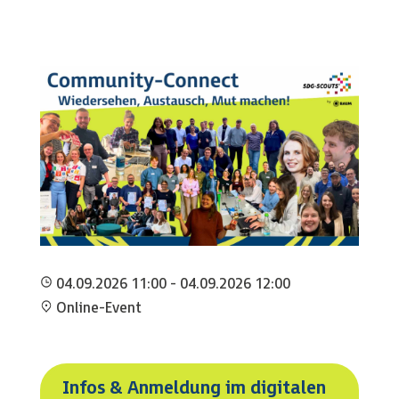
04.09.2026 11:00 - 04.09.2026 12:00
Online-Event
Infos & Anmeldung im digitalen