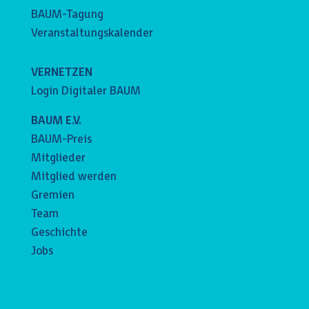
BAUM-Tagung
Veranstaltungskalender
VERNETZEN
Login Digitaler BAUM
BAUM E.V.
BAUM-Preis
Mitglieder
Mitglied werden
Gremien
Team
Geschichte
Jobs