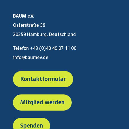
BAUM e.V.
Osterstraße 58
20259 Hamburg, Deutschland
Telefon +49 (0)40 49 07 11 00
info@baumev.de
Kontaktformular
Mitglied werden
Spenden