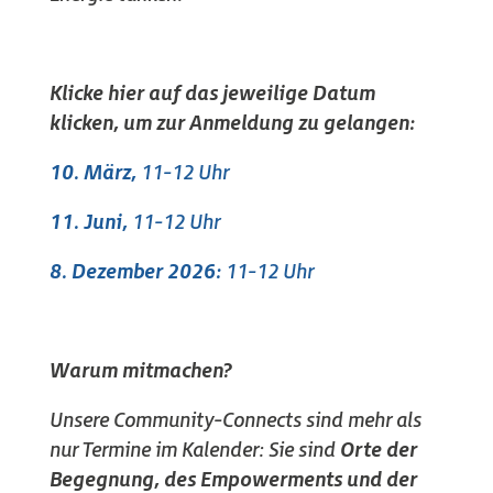
Klicke hier auf das jeweilige Datum
klicken, um zur Anmeldung zu gelangen:
10. März,
11-12 Uhr
11. Juni,
11-12 Uhr
8. Dezember 2026:
11-12 Uhr
Warum mitmachen?
Unsere Community-Connects sind mehr als
nur Termine im Kalender: Sie sind
Orte der
Begegnung, des Empowerments und der