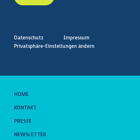
Datenschutz
Impressum
Privatsphäre-Einstellungen ändern
HOME
KONTAKT
PRESSE
NEWSLETTER