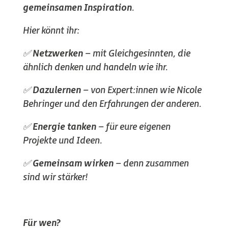
gemeinsamen Inspiration
.
Hier könnt ihr:
✅
Netzwerken
– mit Gleichgesinnten, die
ähnlich denken und handeln wie ihr.
✅
Dazulernen
– von Expert:innen wie Nicole
Behringer und den Erfahrungen der anderen.
✅
Energie tanken
– für eure eigenen
Projekte und Ideen.
✅
Gemeinsam wirken
– denn zusammen
sind wir stärker!
Für wen?