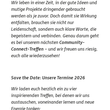
Wir leben in einer Zeit, in der gute Ideen und
mutige Projekte dringender gebraucht
werden als je zuvor. Doch damit sie Wirkung
entfalten, brauchen sie nicht nur
Leidenschaft, sondern auch klare Worte, die
begeistern und verbinden. Genau darum geht
es bei unserem nächsten
Community-
Connect-Treffen
– und wir freuen uns riesig,
euch alle wiederzusehen!
Save the Date: Unsere Termine 2026
Wir laden euch herzlich ein zu vier
inspirierenden Treffen, bei denen wir uns
austauschen, voneinander lernen und neue
Energie tanken: