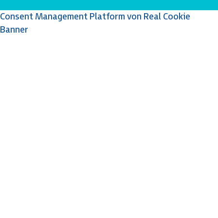
Consent Management Platform von Real Cookie
Banner