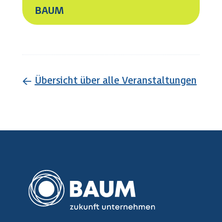
BAUM
←
Übersicht über alle Veranstaltungen