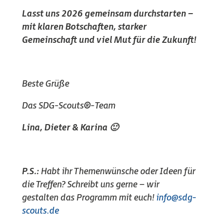
Lasst uns 2026 gemeinsam durchstarten –
mit klaren Botschaften, starker
Gemeinschaft und viel Mut für die Zukunft!
Beste Grüße
Das SDG-Scouts
®
-Team
Lina, Dieter & Karina 🙂
P.S.:
Habt ihr Themenwünsche oder Ideen für
die Treffen? Schreibt uns gerne – wir
gestalten das Programm mit euch!
info@sdg-
scouts.de