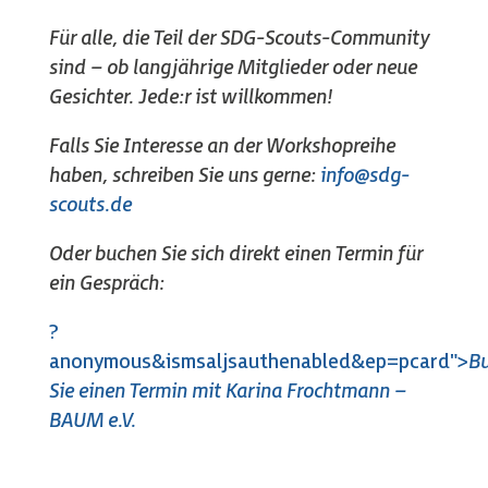
Für alle, die Teil der SDG-Scouts-Community
sind – ob langjährige Mitglieder oder neue
Gesichter. Jede:r ist willkommen!
Falls Sie Interesse an der Workshopreihe
haben, schreiben Sie uns gerne:
info@sdg-
scouts.de
Oder buchen Sie sich direkt einen Termin für
ein Gespräch:
?
anonymous&ismsaljsauthenabled&ep=pcard">
B
Sie einen Termin mit Karina Frochtmann –
BAUM e.V.