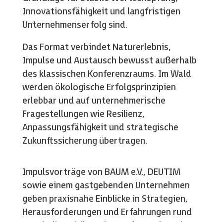
Innovationsfähigkeit und langfristigen
Unternehmenserfolg sind.
Das Format verbindet Naturerlebnis,
Impulse und Austausch bewusst außerhalb
des klassischen Konferenzraums. Im Wald
werden ökologische Erfolgsprinzipien
erlebbar und auf unternehmerische
Fragestellungen wie Resilienz,
Anpassungsfähigkeit und strategische
Zukunftssicherung übertragen.
Impulsvorträge von BAUM e.V., DEUTIM
sowie einem gastgebenden Unternehmen
geben praxisnahe Einblicke in Strategien,
Herausforderungen und Erfahrungen rund