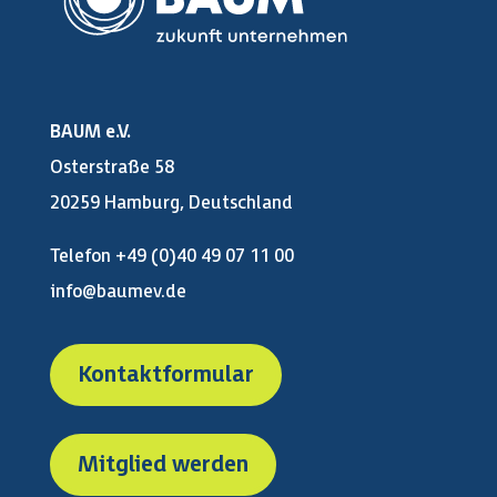
BAUM e.V.
Osterstraße 58
20259 Hamburg, Deutschland
Telefon +49 (0)40 49 07 11 00
info@baumev.de
Kontaktformular
Mitglied werden