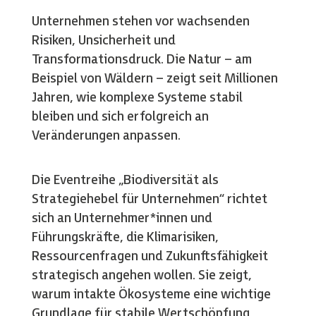
Unternehmen stehen vor wachsenden
Risiken, Unsicherheit und
Transformationsdruck. Die Natur – am
Beispiel von Wäldern – zeigt seit Millionen
Jahren, wie komplexe Systeme stabil
bleiben und sich erfolgreich an
Veränderungen anpassen.
Die Eventreihe „Biodiversität als
Strategiehebel für Unternehmen“ richtet
sich an Unternehmer*innen und
Führungskräfte, die Klimarisiken,
Ressourcenfragen und Zukunftsfähigkeit
strategisch angehen wollen. Sie zeigt,
warum intakte Ökosysteme eine wichtige
Grundlage für stabile Wertschöpfung,