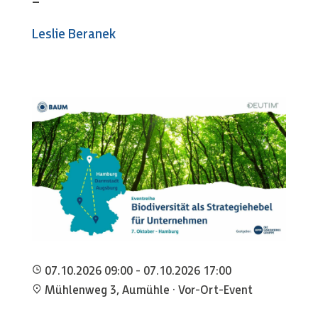
–
Leslie Beranek
07.10.2026 09:00 - 07.10.2026 17:00
Mühlenweg 3, Aumühle · Vor-Ort-Event