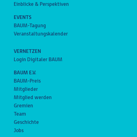
Einblicke & Perspektiven
EVENTS
BAUM-Tagung
Veranstaltungskalender
VERNETZEN
Login Digitaler BAUM
BAUM E.V.
BAUM-Preis
Mitglieder
Mitglied werden
Gremien
Team
Geschichte
Jobs