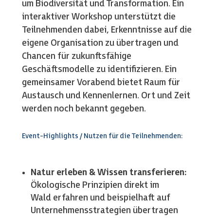
um Biodiversität und Transformation. Ein
interaktiver Workshop unterstützt die
Teilnehmenden dabei, Erkenntnisse auf die
eigene Organisation zu übertragen und
Chancen für zukunftsfähige
Geschäftsmodelle zu identifizieren. Ein
gemeinsamer Vorabend bietet Raum für
Austausch und Kennenlernen. Ort und Zeit
werden noch bekannt gegeben.
Event-Highlights / Nutzen für die Teilnehmenden:
Natur erleben & Wissen transferieren:
Ökologische Prinzipien direkt im
Wald erfahren und beispielhaft auf
Unternehmensstrategien übertragen