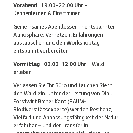
Vorabend | 19.00–22.00 Uhr
–
Kennenlernen & Einstimmen
Gemeinsames Abendessen in entspannter
Atmosphäre: Vernetzen, Erfahrungen
austauschen und den Workshoptag
entspannt vorbereiten.
Vormittag | 09.00–12.00 Uhr
– Wald
erleben
Verlassen Sie Ihr Büro und tauchen Sie in
den Wald ein. Unter der Leitung von Dipl.
Forstwirt Rainer Kant (BAUM-
Biodiversitätsexperte) werden Resilienz,
Vielfalt und Anpassungsfähigkeit der Natur
erfahrbar – und der Transfer in