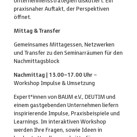
Unternehmensstrategien diskutiert. Ein
praxisnaher Auftakt, der Perspektiven
öffnet.
Mittag & Transfer
Gemeinsames Mittagessen, Netzwerken
und Transfer zu den Seminarräumen für den
Nachmittagsblock
Nachmittag | 13.00–17.00 Uhr
–
Workshop Impulse & Umsetzung
Expert*innen von BAUM e.V., DEUTIM und
einem gastgebenden Unternehmen liefern
inspirierende Impulse, Praxisbeispiele und
Learnings. Im interaktiven Workshop
werden Ihre Fragen, sowie Ideen in