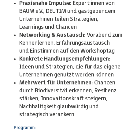
Praxisnahe Impulse:
Expert:innen von
BAUM e.V., DEUTIM und gastgebendem
Unternehmen teilen Strategien,
Learnings und Chancen
Networking & Austausch:
Vorabend zum
Kennenlernen, Erfahrungsaustausch
und Einstimmen auf den Workshoptag
Konkrete Handlungsempfehlungen:
Ideen und Strategien, die für das eigene
Unternehmen genutzt werden können
Mehrwert für Unternehmen:
Chancen
durch Biodiversität erkennen, Resilienz
stärken, Innovationskraft steigern,
Nachhaltigkeit glaubwürdig und
strategisch verankern
Programm: