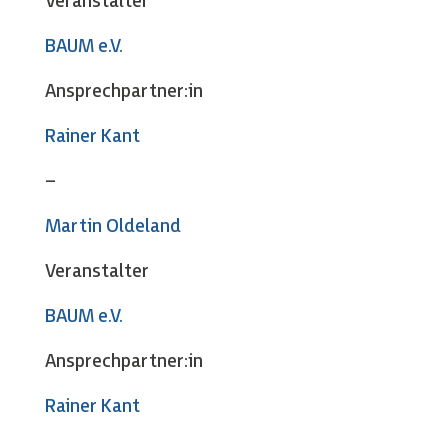
Veranstalter
BAUM e.V.
Ansprechpartner:in
Rainer Kant
–
Martin Oldeland
Veranstalter
BAUM e.V.
Ansprechpartner:in
Rainer Kant