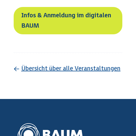
Infos & Anmeldung im digitalen
BAUM
←
Übersicht über alle Veranstaltungen