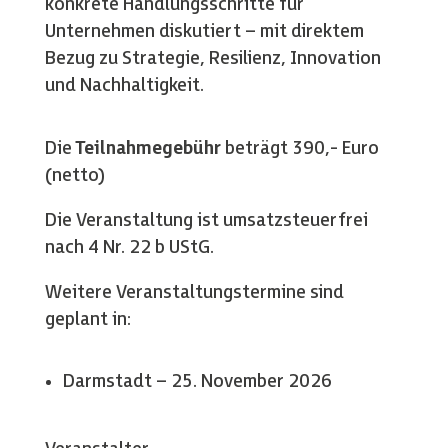
konkrete Handlungsschritte für
Unternehmen diskutiert – mit direktem
Bezug zu Strategie, Resilienz, Innovation
und Nachhaltigkeit.
Die
Teilnahmegebühr
beträgt 390,- Euro
(netto)
Die Veranstaltung ist umsatzsteuerfrei
nach 4 Nr. 22 b UStG.
Weitere Veranstaltungstermine sind
geplant in:
Darmstadt – 25. November 2026