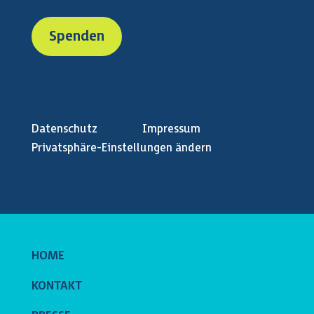
Spenden
Datenschutz
Impressum
Privatsphäre-Einstellungen ändern
HOME
KONTAKT