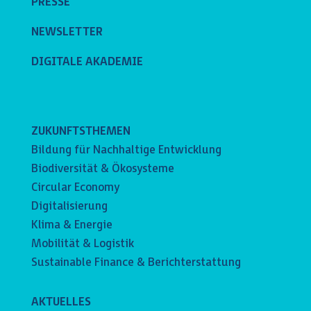
PRESSE
NEWSLETTER
DIGITALE AKADEMIE
ZUKUNFTSTHEMEN
Bildung für Nachhaltige Entwicklung
Biodiversität & Ökosysteme
Circular Economy
Digitalisierung
Klima & Energie
Mobilität & Logistik
Sustainable Finance & Berichterstattung
AKTUELLES