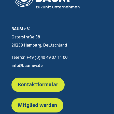
BAUM e.V.
Osterstraße 58
20259 Hamburg, Deutschland
Telefon +49 (0)40 49 07 11 00
info@baumev.de
Kontaktformular
Mitglied werden