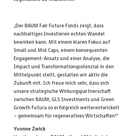
„Der BAUM Fair Future Fonds zeigt, dass
nachhaltiges Investieren echten Wandel
bewirken kann. Mit einem klaren Fokus auf
Small und Mid Caps, einem konsequenten
Engagement-Ansatz und einer Analyse, die
Impact und Transformationspotenzial in den
Mittelpunkt stellt, gestalten wir aktiv die
Zukunft mit. Ich freue mich sehr, dass sich
unsere strategische Wirkungspartnerschaft
zwischen BAUM, GLS Investments und Green
Growth Futura so erfolgreich weiterentwickelt
– gemeinsam für regeneratives Wirtschaften!“
Yvonne Zwick