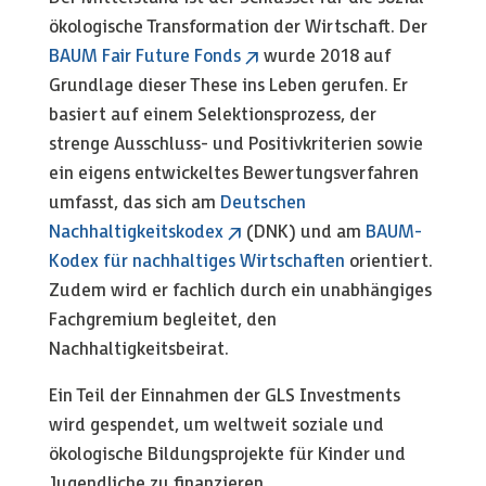
ökologische Transformation der Wirtschaft. Der
BAUM Fair Future Fonds
wurde 2018 auf
Grundlage dieser These ins Leben gerufen. Er
basiert auf einem Selektionsprozess, der
strenge Ausschluss- und Positivkriterien sowie
ein eigens entwickeltes Bewertungsverfahren
umfasst, das sich am
Deutschen
Nachhaltigkeitskodex
(DNK) und am
BAUM-
Kodex für nachhaltiges Wirtschaften
orientiert.
Zudem wird er fachlich durch ein unabhängiges
Fachgremium begleitet, den
Nachhaltigkeitsbeirat.
Ein Teil der Einnahmen der GLS Investments
wird gespendet, um weltweit soziale und
ökologische Bildungsprojekte für Kinder und
Jugendliche zu finanzieren.