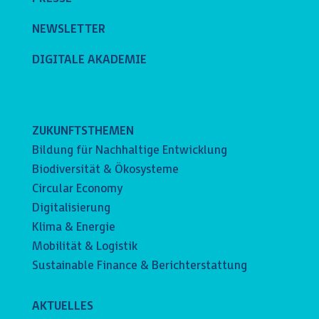
NEWSLETTER
DIGITALE AKADEMIE
ZUKUNFTSTHEMEN
Bildung für Nachhaltige Entwicklung
Biodiversität & Ökosysteme
Circular Economy
Digitalisierung
Klima & Energie
Mobilität & Logistik
Sustainable Finance & Berichterstattung
AKTUELLES