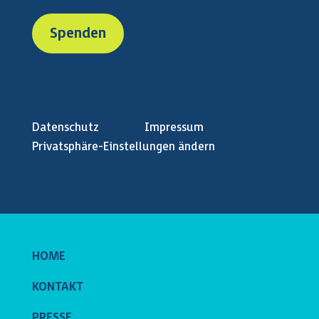
Spenden
Datenschutz
Impressum
Privatsphäre-Einstellungen ändern
HOME
KONTAKT
PRESSE