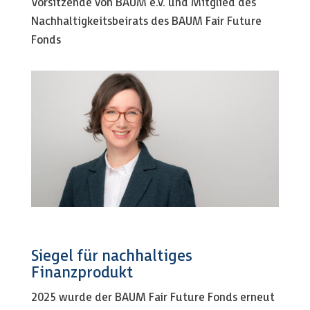
Vorsitzende von BAUM e.V. und Mitglied des
Nachhaltigkeitsbeirats des BAUM Fair Future
Fonds
Siegel für nachhaltiges
Finanzprodukt
2025 wurde der BAUM Fair Future Fonds erneut