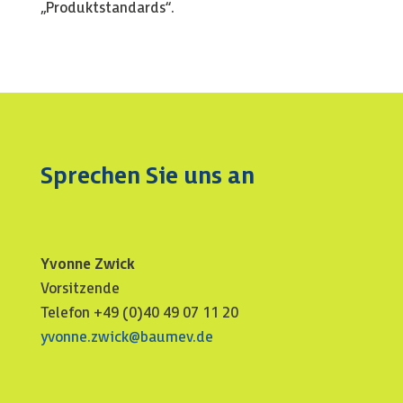
„Produktstandards“.
Sprechen Sie uns an
Yvonne Zwick
Vorsitzende
Telefon +49 (0)40 49 07 11 20
yvonne.zwick@baumev.de