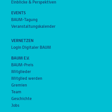
Einblicke & Perspektiven
EVENTS
BAUM-Tagung
Veranstaltungskalender
VERNETZEN
Login Digitaler BAUM
BAUM E.V.
BAUM-Preis
Mitglieder
Mitglied werden
Gremien
Team
Geschichte
Jobs