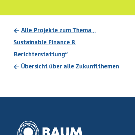
←
Alle Projekte zum Thema „
Sustainable Finance &
Berichterstattung“
←
Übersicht über alle Zukunftthemen