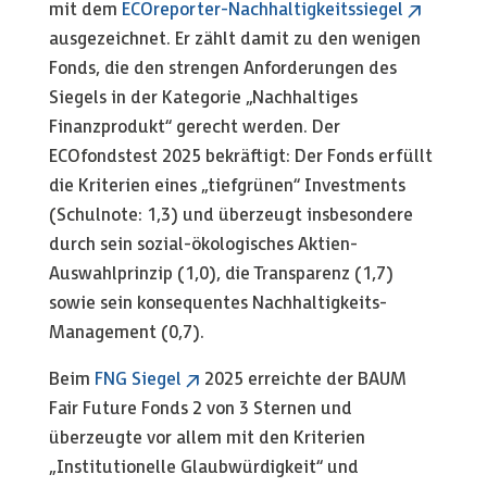
mit dem
ECOreporter-Nachhaltigkeitssiegel
ausgezeichnet. Er zählt damit zu den wenigen
Fonds, die den strengen Anforderungen des
Siegels in der Kategorie „Nachhaltiges
Finanzprodukt“ gerecht werden. Der
ECOfondstest 2025 bekräftigt: Der Fonds erfüllt
die Kriterien eines „tiefgrünen“ Investments
(Schulnote: 1,3) und überzeugt insbesondere
durch sein sozial-ökologisches Aktien-
Auswahlprinzip (1,0), die Transparenz (1,7)
sowie sein konsequentes Nachhaltigkeits-
Management (0,7).
Beim
FNG Siegel
2025 erreichte der BAUM
Fair Future Fonds 2 von 3 Sternen und
überzeugte vor allem mit den Kriterien
„Institutionelle Glaubwürdigkeit“ und