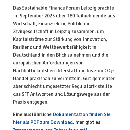
Das Sustainable Finance Forum Leipzig brachte
im September 2025 über 180 Teilnehmende aus
Wirtschaft, Finanzsektor, Politik und
Zivilgesellschaft in Leipzig zusammen, um
Kapitalströme zur Stärkung von Innovation,
Resilienz und Wettbewerbsfähigkeit in
Deutschland in den Blick zu nehmen und die
europäischen Anforderungen von
Nachhaltigkeitsberichterstattung bis zum CO₂-
Handel praxisnah zu vermitteln. Gut gemeinter
aber schlecht umgesetzter Regulatorik stellte
das SFF Antworten und Lösungswege aus der
Praxis entgegen.
Eine ausführliche
Dokumentation finden Sie
hier als PDF zum Download
, hier gibt es