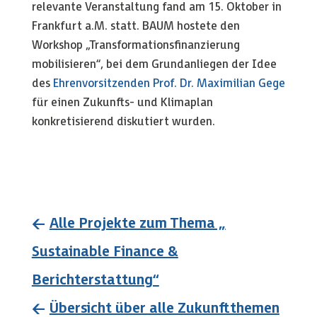
relevante Veranstaltung fand am 15. Oktober in
Frankfurt a.M. statt. BAUM hostete den
Workshop „Transformationsfinanzierung
mobilisieren“, bei dem Grundanliegen der Idee
des
Ehrenvorsitzenden Prof. Dr. Maximilian Gege
für einen Zukunfts- und Klimaplan
konkretisierend diskutiert wurden.
←
Alle Projekte zum Thema „
Sustainable Finance &
Berichterstattung“
←
Übersicht über alle Zukunftthemen