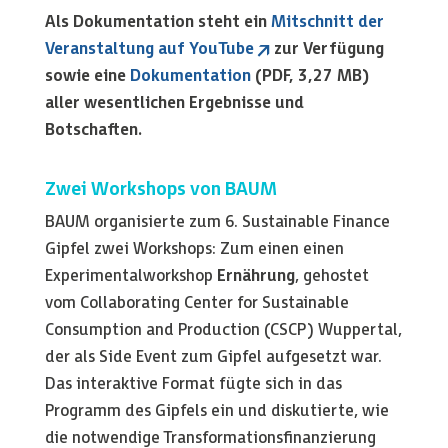
Als Dokumentation steht ein
Mitschnitt der
Veranstaltung auf YouTube
zur Verfügung
sowie eine
Dokumentation
(PDF, 3,27 MB)
aller wesentlichen Ergebnisse und
Botschaften.
Zwei Workshops von BAUM
BAUM organisierte zum 6. Sustainable Finance
Gipfel zwei Workshops: Zum einen einen
Experimentalworkshop
Ernährung
, gehostet
vom Collaborating Center for Sustainable
Consumption and Production (CSCP) Wuppertal,
der als Side Event zum Gipfel aufgesetzt war.
Das interaktive Format fügte sich in das
Programm des Gipfels ein und diskutierte, wie
die notwendige Transformationsfinanzierung