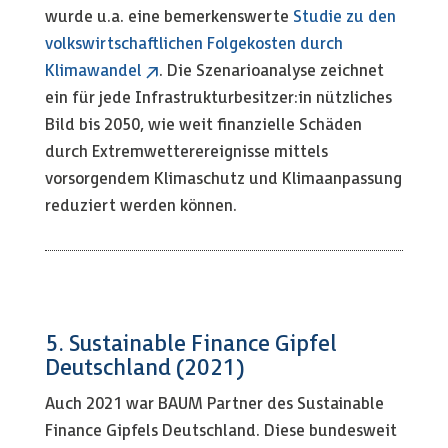
wurde u.a. eine bemerkenswerte
Studie zu den
volkswirtschaftlichen Folgekosten durch
Klimawandel
. Die Szenarioanalyse zeichnet
ein für jede Infrastrukturbesitzer:in nützliches
Bild bis 2050, wie weit finanzielle Schäden
durch Extremwetterereignisse mittels
vorsorgendem Klimaschutz und Klimaanpassung
reduziert werden können.
5. Sustainable Finance Gipfel
Deutschland (2021)
Auch 2021 war BAUM Partner des Sustainable
Finance Gipfels Deutschland. Diese bundesweit