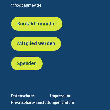
info@baumev.de
Kontaktformular
Mitglied werden
Spenden
Datenschutz
Impressum
Privatsphäre-Einstellungen ändern