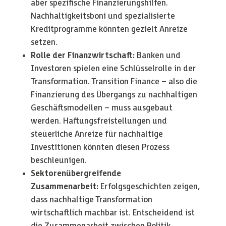
aber spezifische Finanzierungshilfen.
Nachhaltigkeitsboni und spezialisierte
Kreditprogramme könnten gezielt Anreize
setzen.
Rolle der Finanzwirtschaft:
Banken und
Investoren spielen eine Schlüsselrolle in der
Transformation. Transition Finance – also die
Finanzierung des Übergangs zu nachhaltigen
Geschäftsmodellen – muss ausgebaut
werden. Haftungsfreistellungen und
steuerliche Anreize für nachhaltige
Investitionen könnten diesen Prozess
beschleunigen.
Sektorenübergreifende
Zusammenarbeit:
Erfolgsgeschichten zeigen,
dass nachhaltige Transformation
wirtschaftlich machbar ist. Entscheidend ist