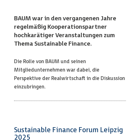
BAUM war in den vergangenen Jahre
regelmäßig Kooperationspartner
hochkarätiger Veranstaltungen zum
Thema Sustainable Finance.
Die Rolle von BAUM und seinen
Mitgliedunternehmen war dabei, die
Perspektive der Realwirtschaft in die Diskussion
einzubringen.
Sustainable Finance Forum Leipzig
2025