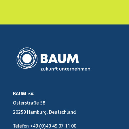
BAUM e.V.
Osterstraße 58
20259 Hamburg, Deutschland
Telefon +49 (0)40 49 07 11 00