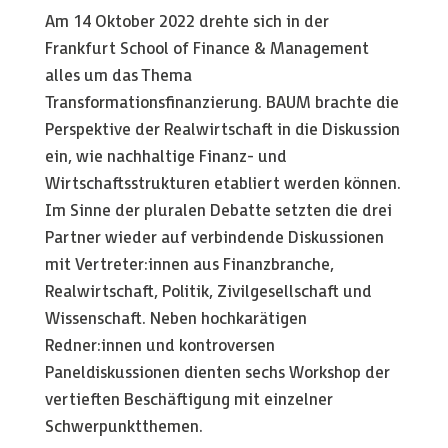
Am 14 Oktober 2022 drehte sich in der
Frankfurt School of Finance & Management
alles um das Thema
Transformationsfinanzierung. BAUM brachte die
Perspektive der Realwirtschaft in die Diskussion
ein, wie nachhaltige Finanz- und
Wirtschaftsstrukturen etabliert werden können.
Im Sinne der pluralen Debatte setzten die drei
Partner wieder auf verbindende Diskussionen
mit Vertreter:innen aus Finanzbranche,
Realwirtschaft, Politik, Zivilgesellschaft und
Wissenschaft. Neben hochkarätigen
Redner:innen und kontroversen
Paneldiskussionen dienten sechs Workshop der
vertieften Beschäftigung mit einzelner
Schwerpunktthemen.