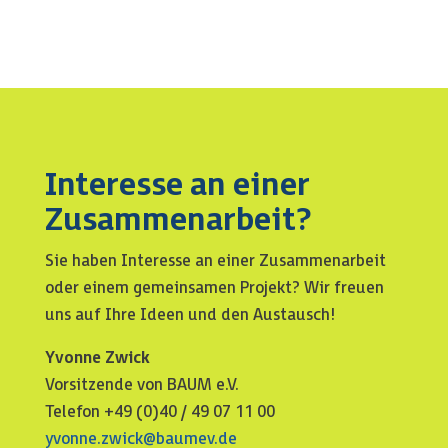
Interesse an einer
Zusammenarbeit?
Sie haben Interesse an einer Zusammenarbeit
oder einem gemeinsamen Projekt? Wir freuen
uns auf Ihre Ideen und den Austausch!
Yvonne Zwick
Vorsitzende von BAUM e.V.
Telefon +49 (0)40 / 49 07 11 00
yvonne.zwick@baumev.de