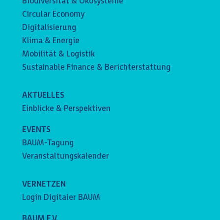
Biodiversität & Ökosysteme
Circular Economy
Digitalisierung
Klima & Energie
Mobilität & Logistik
Sustainable Finance & Berichterstattung
AKTUELLES
Einblicke & Perspektiven
EVENTS
BAUM-Tagung
Veranstaltungskalender
VERNETZEN
Login Digitaler BAUM
BAUM E.V.