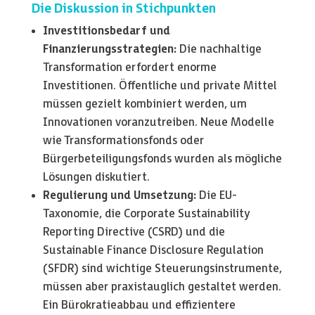
Die Diskussion in Stichpunkten
Investitionsbedarf und
Finanzierungsstrategien:
Die nachhaltige
Transformation erfordert enorme
Investitionen. Öffentliche und private Mittel
müssen gezielt kombiniert werden, um
Innovationen voranzutreiben. Neue Modelle
wie Transformationsfonds oder
Bürgerbeteiligungsfonds wurden als mögliche
Lösungen diskutiert.
Regulierung und Umsetzung:
Die EU-
Taxonomie, die Corporate Sustainability
Reporting Directive (CSRD) und die
Sustainable Finance Disclosure Regulation
(SFDR) sind wichtige Steuerungsinstrumente,
müssen aber praxistauglich gestaltet werden.
Ein Bürokratieabbau und effizientere