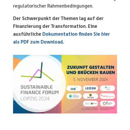
regulatorischer Rahmenbedingungen.
Der Schwerpunkt der Themen lag auf der
Finanzierung der Transformation. Eine
ausführliche
Dokumentation finden Sie hier
als PDF zum Download
.