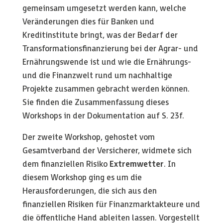
gemeinsam umgesetzt werden kann, welche
Veränderungen dies für Banken und
Kreditinstitute bringt, was der Bedarf der
Transformationsfinanzierung bei der Agrar- und
Ernährungswende ist und wie die Ernährungs-
und die Finanzwelt rund um nachhaltige
Projekte zusammen gebracht werden können.
Sie finden die Zusammenfassung dieses
Workshops in der Dokumentation auf S. 23f.
Der zweite Workshop, gehostet vom
Gesamtverband der Versicherer, widmete sich
dem finanziellen Risiko
Extremwetter
. In
diesem Workshop ging es um die
Herausforderungen, die sich aus den
finanziellen Risiken für Finanzmarktakteure und
die öffentliche Hand ableiten lassen. Vorgestellt