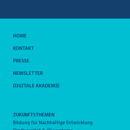
HOME
KONTAKT
PRESSE
NEWSLETTER
DIGITALE AKADEMIE
ZUKUNFTSTHEMEN
Bildung für Nachhaltige Entwicklung