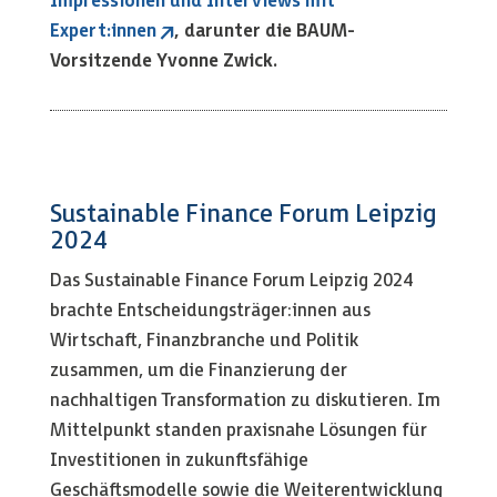
Impressionen und Interviews mit
Expert:innen
, darunter die BAUM-
Vorsitzende Yvonne Zwick.
Sustainable Finance Forum Leipzig
2024
Das Sustainable Finance Forum Leipzig 2024
brachte Entscheidungsträger:innen aus
Wirtschaft, Finanzbranche und Politik
zusammen, um die Finanzierung der
nachhaltigen Transformation zu diskutieren. Im
Mittelpunkt standen praxisnahe Lösungen für
Investitionen in zukunftsfähige
Geschäftsmodelle sowie die Weiterentwicklung