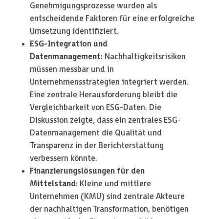
Genehmigungsprozesse wurden als
entscheidende Faktoren für eine erfolgreiche
Umsetzung identifiziert.
ESG-Integration und
Datenmanagement:
Nachhaltigkeitsrisiken
müssen messbar und in
Unternehmensstrategien integriert werden.
Eine zentrale Herausforderung bleibt die
Vergleichbarkeit von ESG-Daten. Die
Diskussion zeigte, dass ein zentrales ESG-
Datenmanagement die Qualität und
Transparenz in der Berichterstattung
verbessern könnte.
Finanzierungslösungen für den
Mittelstand:
Kleine und mittlere
Unternehmen (KMU) sind zentrale Akteure
der nachhaltigen Transformation, benötigen