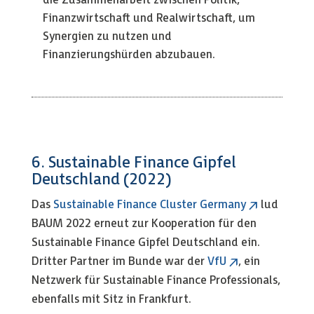
die Zusammenarbeit zwischen Politik,
Finanzwirtschaft und Realwirtschaft, um
Synergien zu nutzen und
Finanzierungshürden abzubauen.
6. Sustainable Finance Gipfel
Deutschland (2022)
Das
Sustainable Finance Cluster Germany
lud
BAUM 2022 erneut zur Kooperation für den
Sustainable Finance Gipfel Deutschland ein.
Dritter Partner im Bunde war der
VfU
, ein
Netzwerk für Sustainable Finance Professionals,
ebenfalls mit Sitz in Frankfurt.