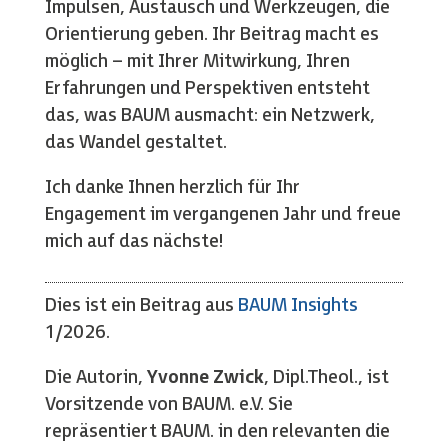
Impulsen, Austausch und Werkzeugen, die
Orientierung geben. Ihr Beitrag macht es
möglich – mit Ihrer Mitwirkung, Ihren
Erfahrungen und Perspektiven entsteht
das, was BAUM ausmacht: ein Netzwerk,
das Wandel gestaltet.
Ich danke Ihnen herzlich für Ihr
Engagement im vergangenen Jahr und freue
mich auf das nächste!
Dies ist ein Beitrag aus
BAUM Insights
1/2026.
Die Autorin,
Yvonne Zwick
, Dipl.Theol., ist
Vorsitzende von BAUM. e.V. Sie
repräsentiert BAUM. in den relevanten die