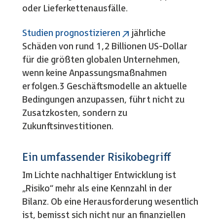
oder Lieferkettenausfälle.
Studien prognostizieren
jährliche
Schäden von rund 1,2 Billionen US-Dollar
für die größten globalen Unternehmen,
wenn keine Anpassungsmaßnahmen
erfolgen.3 Geschäftsmodelle an aktuelle
Bedingungen anzupassen, führt nicht zu
Zusatzkosten, sondern zu
Zukunftsinvestitionen.
Ein umfassender Risikobegriff
Im Lichte nachhaltiger Entwicklung ist
„Risiko“ mehr als eine Kennzahl in der
Bilanz. Ob eine Herausforderung wesentlich
ist, bemisst sich nicht nur an finanziellen