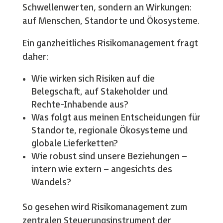
Schwellenwerten, sondern an Wirkungen:
auf Menschen, Standorte und Ökosysteme.
Ein ganzheitliches Risikomanagement fragt
daher:
Wie wirken sich Risiken auf die
Belegschaft, auf Stakeholder und
Rechte-Inhabende aus?
Was folgt aus meinen Entscheidungen für
Standorte, regionale Ökosysteme und
globale Lieferketten?
Wie robust sind unsere Beziehungen –
intern wie extern – angesichts des
Wandels?
So gesehen wird Risikomanagement zum
zentralen Steuerungsinstrument der