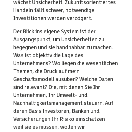
wächst Unsicherheit. Zukunftsorientiertes
Handeln fällt schwer, notwendige
Investitionen werden verzögert.
Der Blick ins eigene System ist der
Ausgangspunkt, um Unsicherheiten zu
begegnen und sie handhabbar zu machen.
Was ist objektiv die Lage des
Unternehmens? Wo liegen die wesentlichen
Themen, die Druck auf mein
Geschäftsmodell ausüben? Welche Daten
sind relevant? Die, mit denen Sie Ihr
Unternehmen, Ihr Umwelt- und
Nachhaltigkeitsmanagement steuern. Auf
deren Basis Investoren, Banken und
Versicherungen Ihr Risiko einschätzen –
weil sie es müssen, wollen wir