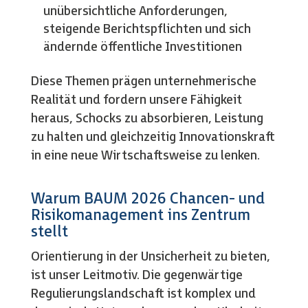
unübersichtliche Anforderungen,
steigende Berichtspflichten und sich
ändernde öffentliche Investitionen
Diese Themen prägen unternehmerische
Realität und fordern unsere Fähigkeit
heraus, Schocks zu absorbieren, Leistung
zu halten und gleichzeitig Innovationskraft
in eine neue Wirtschaftsweise zu lenken.
Warum BAUM 2026 Chancen- und
Risikomanagement ins Zentrum
stellt
Orientierung in der Unsicherheit zu bieten,
ist unser Leitmotiv. Die gegenwärtige
Regulierungslandschaft ist komplex und