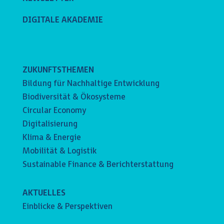
DIGITALE AKADEMIE
ZUKUNFTSTHEMEN
Bildung für Nachhaltige Entwicklung
Biodiversität & Ökosysteme
Circular Economy
Digitalisierung
Klima & Energie
Mobilität & Logistik
Sustainable Finance & Berichterstattung
AKTUELLES
Einblicke & Perspektiven