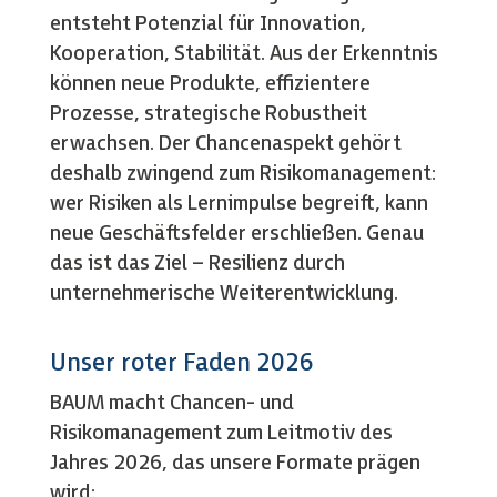
entsteht Potenzial für Innovation,
Kooperation, Stabilität. Aus der Erkenntnis
können neue Produkte, effizientere
Prozesse, strategische Robustheit
erwachsen. Der Chancenaspekt gehört
deshalb zwingend zum Risikomanagement:
wer Risiken als Lernimpulse begreift, kann
neue Geschäftsfelder erschließen. Genau
das ist das Ziel – Resilienz durch
unternehmerische Weiterentwicklung.
Unser roter Faden 2026
BAUM macht Chancen- und
Risikomanagement zum Leitmotiv des
Jahres 2026, das unsere Formate prägen
wird: