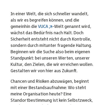
In einer Welt, die sich schneller wandelt,
als wir es begreifen können, und die
gemeinhin die
VUCA
-Welt genannt wird,
wächst das Bedürfnis nach Halt. Doch
Sicherheit entsteht nicht durch Kontrolle,
sondern durch mitunter fragende Haltung.
Beginnen wir die Suche also beim eigenen
Standpunkt: bei unseren Werten, unserer
Kultur, den Zielen, die wir erreichen wollen.
Gestalten wir von hier aus Zukunft.
Chancen und Risiken abzuwägen, beginnt
mit einer Bestandsaufnahme: Wo steht
meine Organisation heute? Eine
Standortbestimmung ist kein Selbstzweck,