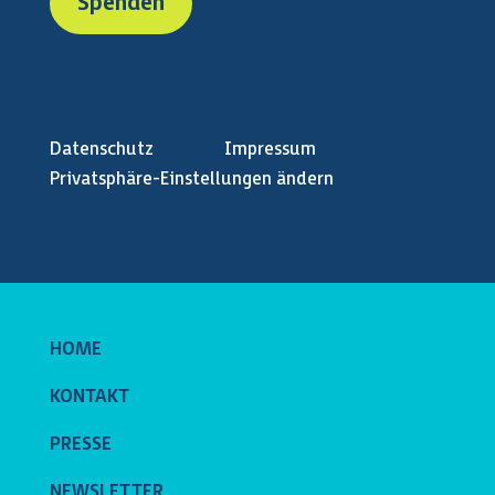
Spenden
Datenschutz
Impressum
Privatsphäre-Einstellungen ändern
HOME
KONTAKT
PRESSE
NEWSLETTER