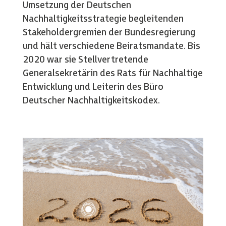
Umsetzung der Deutschen
Nachhaltigkeitsstrategie begleitenden
Stakeholdergremien der Bundesregierung
und hält verschiedene Beiratsmandate. Bis
2020 war sie Stellvertretende
Generalsekretärin des Rats für Nachhaltige
Entwicklung und Leiterin des Büro
Deutscher Nachhaltigkeitskodex.