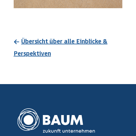
←
Übersicht über alle Einblicke &
Perspektiven