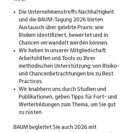
Die Unternehmenstreffs Nachhaltigkeit
und die BAUM-Tagung 2026 bieten
Austausch über gelebte Praxis: wie
Risiken identifiziert, bewertet und in
Chancen verwandelt werden können.
Wir heben in unserer Mitgliedschaft
Arbeitshilfen und Tools zu Ihrer
methodischen Unterstützung: von Risiko-
und Chancenbetrachtungen bis zu Best
Practices.
Wir knabbern uns durch Studien und
Publikationen, geben Tipps für Fort- und
Weiterbildungen zum Thema, um Sie gut
zu rüsten.
BAUM begleitet Sie auch 2026 mit