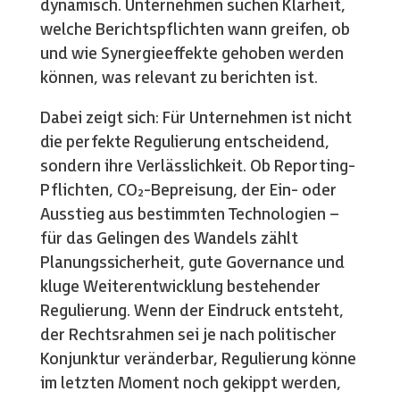
dynamisch. Unternehmen suchen Klarheit,
welche Berichtspflichten wann greifen, ob
und wie Synergieeffekte gehoben werden
können, was relevant zu berichten ist.
Dabei zeigt sich: Für Unternehmen ist nicht
die perfekte Regulierung entscheidend,
sondern ihre Verlässlichkeit. Ob Reporting-
Pflichten, CO₂-Bepreisung, der Ein- oder
Ausstieg aus bestimmten Technologien –
für das Gelingen des Wandels zählt
Planungssicherheit, gute Governance und
kluge Weiterentwicklung bestehender
Regulierung. Wenn der Eindruck entsteht,
der Rechtsrahmen sei je nach politischer
Konjunktur veränderbar, Regulierung könne
im letzten Moment noch gekippt werden,