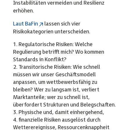
Instabilitäten vermeiden und Resilienz
erhöhen.
Laut BaFin
lassen sich vier
Risikokategorien unterscheiden.
Regulatorische Risiken: Welche
Regulierung betrifft mich? Wo kommen
Standards in Konflikt?
Transitorische Risiken: Wie schnell
müssen wir unser Geschäftsmodell
anpassen, um wettbewerbsfähig zu
bleiben? Wer zu langsam ist, verliert
Marktanteile; wer zu schnell ist,
überfordert Strukturen und Belegschaften.
Physische und, damit einhergehend,
finanzielle Risiken ausgelöst durch
Wetterereignisse, Ressourcenknappheit