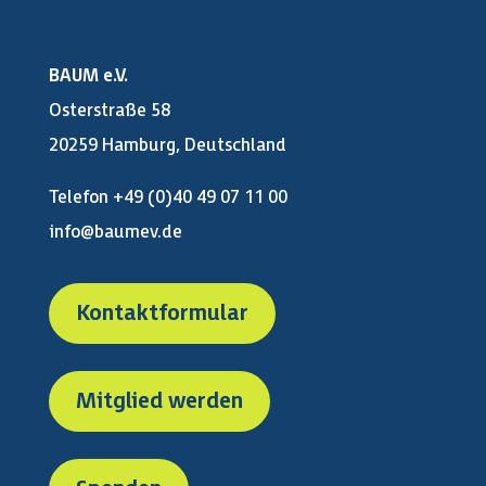
BAUM e.V.
Osterstraße 58
20259 Hamburg, Deutschland
Telefon +49 (0)40 49 07 11 00
info@baumev.de
Kontaktformular
Mitglied werden