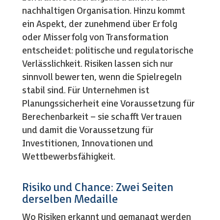
nachhaltigen Organisation. Hinzu kommt
ein Aspekt, der zunehmend über Erfolg
oder Misserfolg von Transformation
entscheidet: politische und regulatorische
Verlässlichkeit. Risiken lassen sich nur
sinnvoll bewerten, wenn die Spielregeln
stabil sind. Für Unternehmen ist
Planungssicherheit eine Voraussetzung für
Berechenbarkeit – sie schafft Vertrauen
und damit die Voraussetzung für
Investitionen, Innovationen und
Wettbewerbsfähigkeit.
Risiko und Chance: Zwei Seiten
derselben Medaille
Wo Risiken erkannt und gemanagt werden