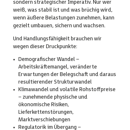
sondern strategischer Imperativ. Nur wer
weiß, was stabil ist und was brüchig wird,
wenn äußere Belastungen zunehmen, kann
gezielt umbauen, sichern und wachsen.
Und Handlungsfähigkeit brauchen wir
wegen dieser Druckpunkte:
Demografischer Wandel –
Arbeitskräftemangel, veränderte
Erwartungen der Belegschaft und daraus
resultierender Strukturwandel
Klimawandel und volatile Rohstoffpreise
– zunehmende physische und
ökonomische Risiken,
Lieferkettenstörungen,
Marktverschiebungen
Regulatorik im Übergang –