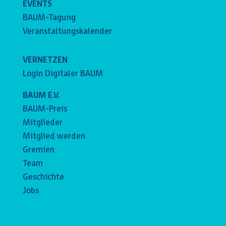
EVENTS
BAUM-Tagung
Veranstaltungskalender
VERNETZEN
Login Digitaler BAUM
BAUM E.V.
BAUM-Preis
Mitglieder
Mitglied werden
Gremien
Team
Geschichte
Jobs