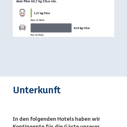
Unterkunft
In den folgenden Hotels haben wir
Kontingente für die Gäste unserer