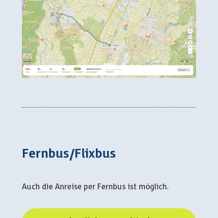
Fernbus/Flixbus
Auch die Anreise per Fernbus ist möglich.