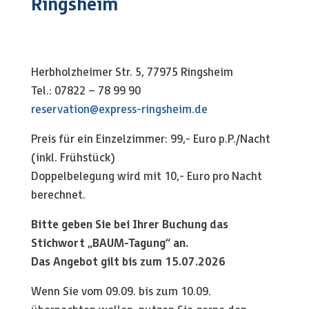
Ringsheim
Herbholzheimer Str. 5, 77975 Ringsheim
Tel.: 07822 – 78 99 90
reservation@express-ringsheim.de
Preis für ein Einzelzimmer: 99,- Euro p.P./Nacht
(inkl. Frühstück)
Doppelbelegung wird mit 10,- Euro pro Nacht
berechnet.
Bitte geben Sie bei Ihrer Buchung das
Stichwort „BAUM-Tagung“ an.
Das Angebot gilt bis zum 15.07.2026
Wenn Sie vom 09.09. bis zum 10.09.