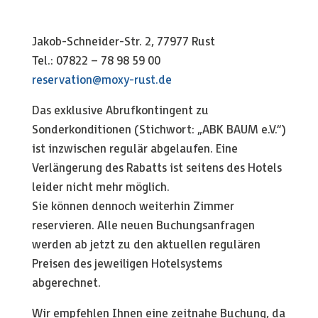
Jakob-Schneider-Str. 2, 77977 Rust
Tel.: 07822 – 78 98 59 00
reservation@moxy-rust.de
Das exklusive Abrufkontingent zu
Sonderkonditionen (Stichwort: „ABK BAUM e.V.“)
ist inzwischen regulär abgelaufen. Eine
Verlängerung des Rabatts ist seitens des Hotels
leider nicht mehr möglich.
Sie können dennoch weiterhin Zimmer
reservieren. Alle neuen Buchungsanfragen
werden ab jetzt zu den aktuellen regulären
Preisen des jeweiligen Hotelsystems
abgerechnet.
Wir empfehlen Ihnen eine zeitnahe Buchung, da