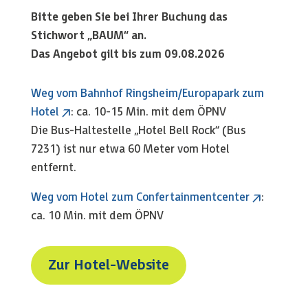
Bitte geben Sie bei Ihrer Buchung das
Stichwort „BAUM“ an.
Das Angebot gilt bis zum
09.08.2026
Weg vom Bahnhof Ringsheim/Europapark zum
Hotel
: ca. 10-15 Min. mit dem ÖPNV
Die Bus-Haltestelle „Hotel Bell Rock“ (Bus
7231) ist nur etwa 60 Meter vom Hotel
entfernt.
Weg vom Hotel zum Confertainmentcenter
:
ca. 10 Min. mit dem ÖPNV
Zur Hotel-Website