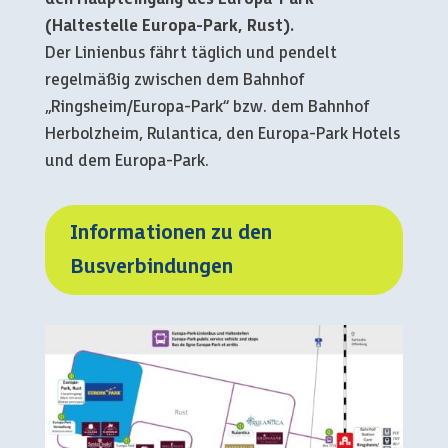
(Haltestelle Europa-Park, Rust).
Der Linienbus fährt täglich und pendelt
regelmäßig zwischen dem Bahnhof
„Ringsheim/Europa-Park“ bzw. dem Bahnhof
Herbolzheim, Rulantica, den Europa-Park Hotels
und dem Europa-Park.
Informationen zu den
Busverbindungen