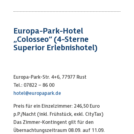
Europa-Park-Hotel
„Colosseo“ (4-Sterne
Superior Erlebnishotel)
Europa-Park-Str. 4+6, 77977 Rust
Tel.: 07822 – 86 00
hotel@europapark.de
Preis für ein Einzelzimmer: 246,50 Euro
p.P./Nacht (inkl. Frühstück, exkl. CityTax)
Das Zimmer-Kontingent gilt für den
Übernachtungszeitraum 08.09. auf 11.09.