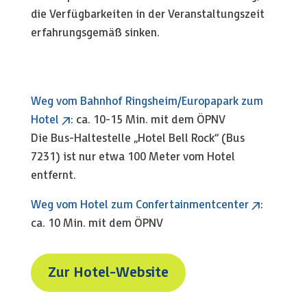
die Verfügbarkeiten in der Veranstaltungszeit
erfahrungsgemäß sinken.
Weg vom Bahnhof Ringsheim/Europapark zum
Hotel
: ca. 10-15 Min. mit dem ÖPNV
Die Bus-Haltestelle „Hotel Bell Rock“ (Bus
7231) ist nur etwa 100 Meter vom Hotel
entfernt.
Weg vom Hotel zum Confertainmentcenter
:
ca. 10 Min. mit dem ÖPNV
Zur Hotel-Website