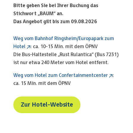
Bitte geben Sie bei Ihrer Buchung das
Stichwort „BAUM“ an.
Das Angebot gilt bis zum
09.08.2026
Weg vom Bahnhof Ringsheim/Europapark zum
Hotel
: ca. 10-15 Min. mit dem ÖPNV
Die Bus-Haltestelle „Rust Rulantica“ (Bus 7231)
ist nur etwa 240 Meter vom Hotel entfernt.
Weg vom Hotel zum Confertainmentcenter
:
ca. 15 Min. mit dem ÖPNV
Zur Hotel-Website