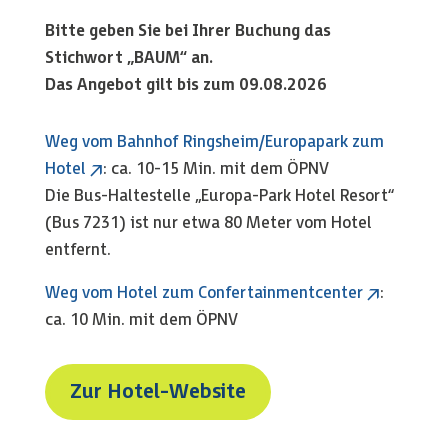
Bitte geben Sie bei Ihrer Buchung das
Stichwort „BAUM“ an.
Das Angebot gilt bis zum
09.08.2026
Weg vom Bahnhof Ringsheim/Europapark zum
Hotel
: ca. 10-15 Min. mit dem ÖPNV
Die Bus-Haltestelle „Europa-Park Hotel Resort“
(Bus 7231) ist nur etwa 80 Meter vom Hotel
entfernt.
Weg vom Hotel zum Confertainmentcenter
:
ca. 10 Min. mit dem ÖPNV
Zur Hotel-Website