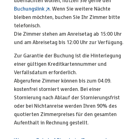
übernachten wollen, nutzen Sie gerne den
Buchungslink
. Wenn Sie weitere Nächte
bleiben möchten, buchen Sie Ihr Zimmer bitte
telefonisch.
Die Zimmer stehen am Anreisetag ab 15:00 Uhr
und am Abreisetag bis 12:00 Uhr zur Verfügung.
Zur Garantie der Buchung ist die Hinterlegung
einer gültigen Kreditkartennummer und
Verfallsdatum erforderlich.
Abgerufene Zimmer können bis zum 04.09.
kostenfrei storniert werden.
Bei einer
Stornierung nach Ablauf der Stornierungsfrist
oder bei Nichtanreise werden Ihren 90% des
quotierten Zimmerpreises für den gesamten
Aufenthalt in Rechnung gestellt.