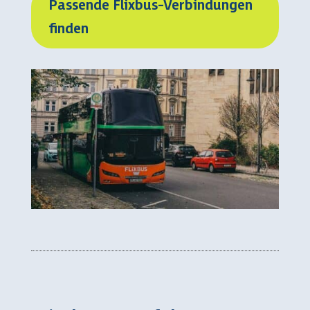
Passende Flixbus-Verbindungen
finden