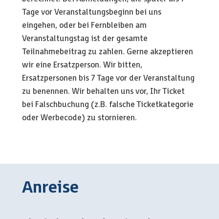
Tage vor Veranstaltungsbeginn bei uns
eingehen, oder bei Fernbleiben am
Veranstaltungstag ist der gesamte
Teilnahmebeitrag zu zahlen.
Gerne akzeptieren
wir eine Ersatzperson.
Wir bitten,
Ersatzpersonen bis 7 Tage vor der Veranstaltung
zu benennen.
Wir behalten uns vor, Ihr Ticket
bei Falschbuchung (z.B. falsche Ticketkategorie
oder Werbecode) zu stornieren.
Anreise