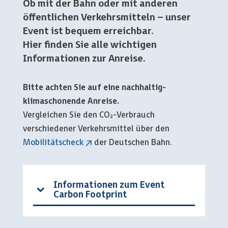
Ob mit der Bahn oder mit anderen
öffentlichen Verkehrsmitteln – unser
Event ist bequem erreichbar.
Hier finden Sie alle wichtigen
Informationen zur Anreise.
Bitte achten Sie auf eine nachhaltig-
klimaschonende Anreise.
Vergleichen Sie den CO₂-Verbrauch
verschiedener Verkehrsmittel über den
Mobilitätscheck
der Deutschen Bahn.
Informationen zum Event
Carbon Footprint