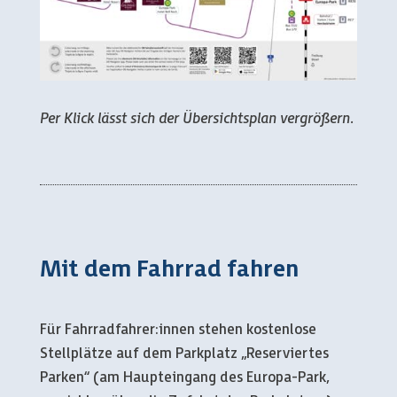
Per Klick lässt sich der Übersichtsplan vergrößern.
Mit dem Fahrrad fahren
Für Fahrradfahrer:innen stehen kostenlose
Stellplätze auf dem Parkplatz „Reserviertes
Parken“ (am Haupteingang des Europa-Park,