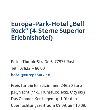
Europa-Park-Hotel „Bell
Rock“ (4-Sterne Superior
Erlebnishotel)
Peter-Thumb-
Straße
6
, 77977 Rust
Tel.: 07822 – 86 00
hotel@europapark.de
Preis für ein Einzelzimmer: 246,50 Euro
p.P./Nacht (inkl. Frühstück, exkl. CityTax)
Das Zimmer-Kontingent gilt für den
Übernachtungszeitraum 09.09. auf 10.09.