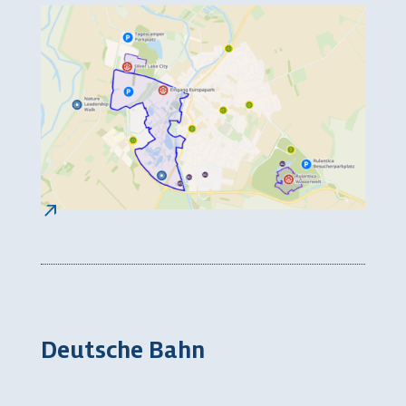
Deutsche Bahn