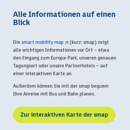
Alle Informationen auf einen
Blick
Die
smart mobility map
(kurz: smap) zeigt
alle wichtigen Informationen vor Ort – etwa
den Eingang zum Europa-Park, unseren genauen
Tagungsort oder unsere Partnerhotels – auf
einer interaktiven Karte an.
Außerdem können Sie mit der smap bequem
Ihre Anreise mit Bus und Bahn planen.
Zur interaktiven Karte der smap