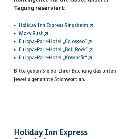
Tagung reserviert:
Holiday Inn Express Ringsheim
Moxy Rust
Europa-Park-Hotel „Colosseo“
Europa-Park-Hotel „Bell Rock“
Europa-Park-Hotel „Krønasår“
Bitte geben Sie bei Ihrer Buchung das unten
jeweils genannte Stichwort an.
Holiday Inn Express