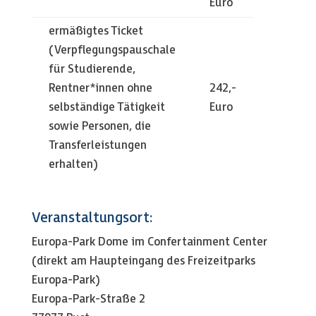
Euro
ermäßigtes Ticket
(Verpflegungspauschale
für Studierende,
Rentner*innen ohne
242,-
selbständige Tätigkeit
Euro
sowie Personen, die
Transferleistungen
erhalten)
Veranstaltungsort:
Europa-Park Dome im Confertainment Center
(direkt am Haupteingang des Freizeitparks
Europa-Park)
Europa-Park-Straße 2