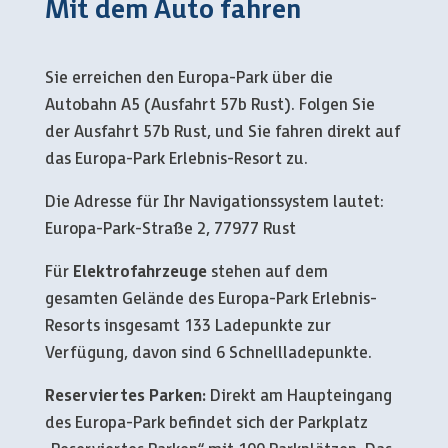
Mit dem Auto fahren
Sie erreichen den Europa-Park über die
Autobahn A5 (Ausfahrt 57b Rust). Folgen Sie
der Ausfahrt 57b Rust, und Sie fahren direkt auf
das Europa-Park Erlebnis-Resort zu.
Die Adresse für Ihr Navigationssystem lautet:
Europa-Park-Straße 2, 77977 Rust
Für
Elektrofahrzeuge
stehen auf dem
gesamten Gelände des Europa-Park Erlebnis-
Resorts insgesamt 133 Ladepunkte zur
Verfügung, davon sind 6 Schnellladepunkte.
Reserviertes Parken:
Direkt am Haupteingang
des Europa-Park befindet sich der Parkplatz