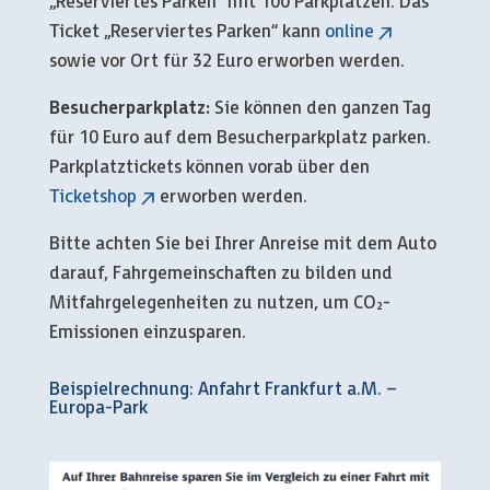
„Reserviertes Parken“ mit 100 Parkplätzen. Das
Ticket „Reserviertes Parken“ kann
online
sowie vor Ort für 32 Euro erworben werden.
Besucherparkplatz:
Sie können den ganzen Tag
für 10 Euro auf dem Besucherparkplatz parken.
Parkplatztickets können vorab über den
Ticketshop
erworben werden.
Bitte achten Sie bei Ihrer Anreise mit dem Auto
darauf, Fahrgemeinschaften zu bilden und
Mitfahrgelegenheiten zu nutzen, um CO₂-
Emissionen einzusparen.
Beispielrechnung: Anfahrt Frankfurt a.M. –
Europa-Park