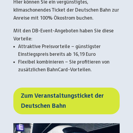
Hier können Sie ein vergünstigtes,
klimaschonendes Ticket der Deutschen Bahn zur
Anreise mit 100% Ökostrom buchen.
Mit den DB-Event-Angeboten haben Sie diese
Vorteile:
Attraktive Preisvorteile – günstigster
Einstiegspreis bereits ab 16,19 Euro
Flexibel kombinieren – Sie profitieren von
zusätzlichen BahnCard-Vorteilen.
Zum Veranstaltungsticket der
Deutschen Bahn