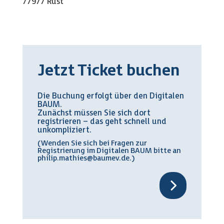
77977 Rust
Jetzt Ticket buchen
Die Buchung erfolgt über den Digitalen
BAUM.
Zunächst müssen Sie sich dort
registrieren – das geht schnell und
unkompliziert.
(Wenden Sie sich bei Fragen zur
Registrierung im Digitalen BAUM bitte an
philip.mathies@baumev.de
.)