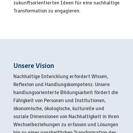
zukunftsorientierten Ideen für eine nachhaltige
Transformation zu engagieren.
Unsere Vision
Nachhaltige Entwicklung erfordert Wissen,
Reflexion und Handlungskompetenz. Unsere
handlungsorienterte Bildungsarbeit fördert die
Fähigkeit von Personen und Institutionen,
ökonomische, ökologische, kulturelle und
soziale Dimensionen von Nachhaltigkeit in ihren
Wechselbeziehungen zu erfassen und Lösungen
hin zu einer ganzheitlichen Transformation des