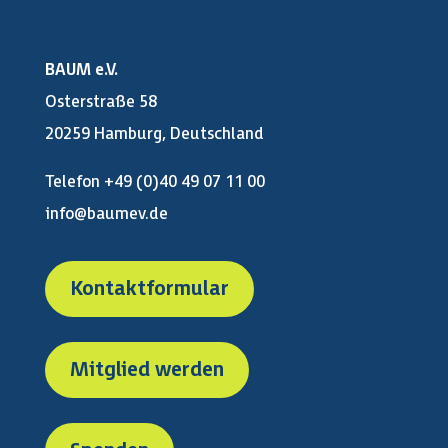
BAUM e.V.
Osterstraße 58
20259 Hamburg, Deutschland
Telefon +49 (0)40 49 07 11 00
info@baumev.de
Kontaktformular
Mitglied werden