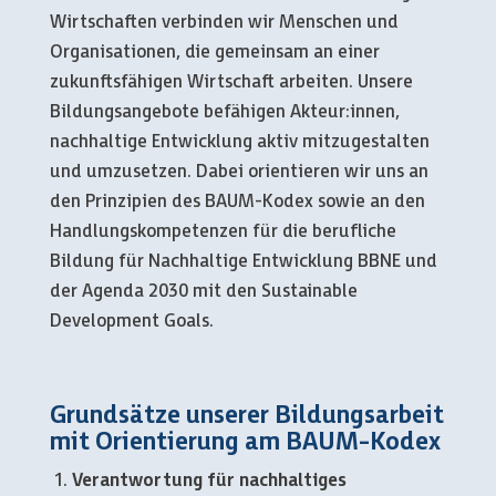
Wirtschaften verbinden wir Menschen und
Organisationen, die gemeinsam an einer
zukunftsfähigen Wirtschaft arbeiten. Unsere
Bildungsangebote befähigen Akteur:innen,
nachhaltige Entwicklung aktiv mitzugestalten
und umzusetzen. Dabei orientieren wir uns an
den Prinzipien des BAUM-Kodex sowie an den
Handlungskompetenzen für die berufliche
Bildung für Nachhaltige Entwicklung BBNE und
der Agenda 2030 mit den Sustainable
Development Goals.
Grundsätze unserer Bildungsarbeit
mit Orientierung am
BAUM-Kodex
Verantwortung für nachhaltiges