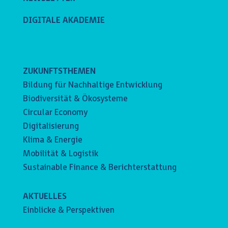
DIGITALE AKADEMIE
ZUKUNFTSTHEMEN
Bildung für Nachhaltige Entwicklung
Biodiversität & Ökosysteme
Circular Economy
Digitalisierung
Klima & Energie
Mobilität & Logistik
Sustainable Finance & Berichterstattung
AKTUELLES
Einblicke & Perspektiven