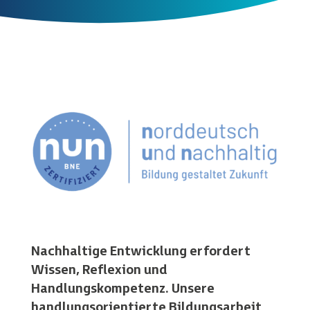
Nachhaltige Entwicklung erfordert
Wissen, Reflexion und
Handlungskompetenz. Unsere
handlungsorientierte Bildungsarbeit