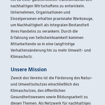
nachhaltigen Wirtschaftens zu entwickeln.
Unternehmen, Organisationen und
Einzelpersonen erhalten praxisnahe Werkzeuge,
um Nachhaltigkeit als integralen Bestandteil
ihres Handelns zu verankern. Durch die
Erfahrung von Selbstwirksamkeit kommen
Mitarbeitende so in eine langfristige
Verhaltensänderung hin zu mehr Umwelt- und
Klimaschutz.
Unsere Mission
Zweck des Vereins ist die Förderung des Natur-
und Umweltschutzes einschließlich des
Klimaschutzes, des öffentlichen
Gesundheitswesens sowie Bildungsarbeit zu
diesen Themen. Als Netzwerk für nachhaltiges