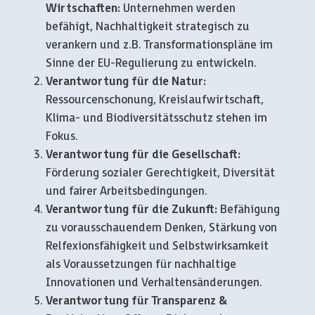
Wirtschaften:
Unternehmen werden
befähigt, Nachhaltigkeit strategisch zu
verankern und z.B. Transformationspläne im
Sinne der EU-Regulierung zu entwickeln.
Verantwortung für die Natur:
Ressourcenschonung, Kreislaufwirtschaft,
Klima- und Biodiversitätsschutz stehen im
Fokus.
Verantwortung für die Gesellschaft:
Förderung sozialer Gerechtigkeit, Diversität
und fairer Arbeitsbedingungen.
Verantwortung für die Zukunft:
Befähigung
zu vorausschauendem Denken, Stärkung von
Relfexionsfähigkeit und Selbstwirksamkeit
als Voraussetzungen für nachhaltige
Innovationen und Verhaltensänderungen.
Verantwortung für Transparenz &