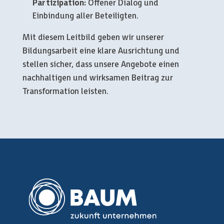
Partizipation:
Offener Dialog und
Einbindung aller Beteiligten.
Mit diesem Leitbild geben wir unserer
Bildungsarbeit eine klare Ausrichtung und
stellen sicher, dass unsere Angebote einen
nachhaltigen und wirksamen Beitrag zur
Transformation leisten.