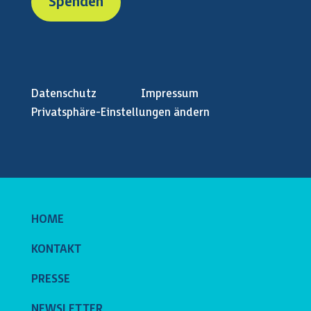
Spenden
Datenschutz
Impressum
Privatsphäre-Einstellungen ändern
HOME
KONTAKT
PRESSE
NEWSLETTER