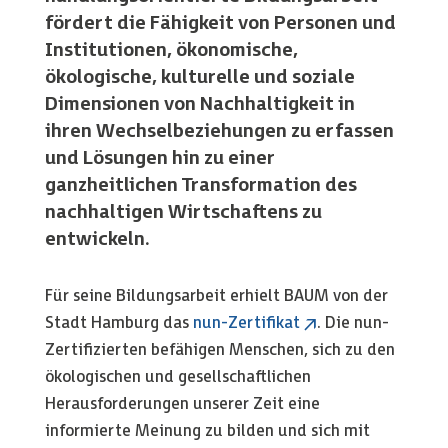
fördert die Fähigkeit von Personen und
Institutionen, ökonomische,
ökologische, kulturelle und soziale
Dimensionen von Nachhaltigkeit in
ihren Wechselbeziehungen zu erfassen
und Lösungen hin zu einer
ganzheitlichen Transformation des
nachhaltigen Wirtschaftens zu
entwickeln.
Für seine Bildungsarbeit erhielt BAUM von der
Stadt Hamburg das
nun-Zertifikat
. Die nun-
Zertifizierten befähigen Menschen, sich zu den
ökologischen und gesellschaftlichen
Herausforderungen unserer Zeit eine
informierte Meinung zu bilden und sich mit