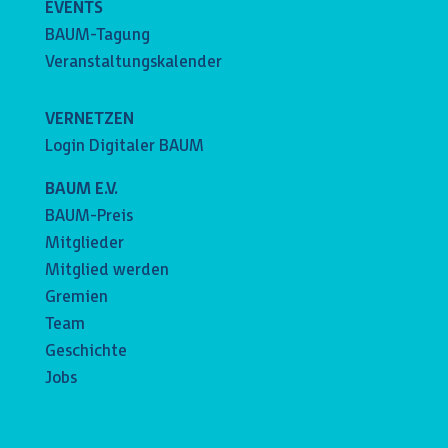
EVENTS
BAUM-Tagung
Veranstaltungskalender
VERNETZEN
Login Digitaler BAUM
BAUM E.V.
BAUM-Preis
Mitglieder
Mitglied werden
Gremien
Team
Geschichte
Jobs