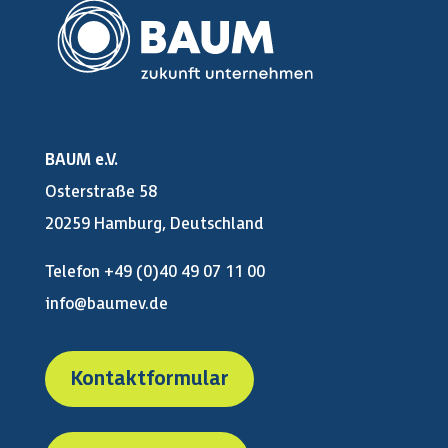
BAUM e.V.
Osterstraße 58
20259 Hamburg, Deutschland
Telefon +49 (0)40 49 07 11 00
info@baumev.de
Kontaktformular