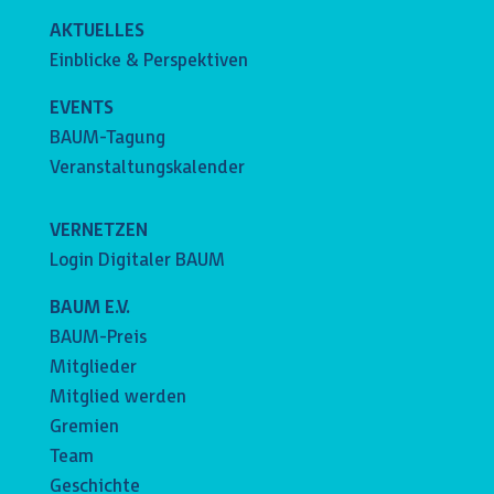
AKTUELLES
Einblicke & Perspektiven
EVENTS
BAUM-Tagung
Veranstaltungskalender
VERNETZEN
Login Digitaler BAUM
BAUM E.V.
BAUM-Preis
Mitglieder
Mitglied werden
Gremien
Team
Geschichte