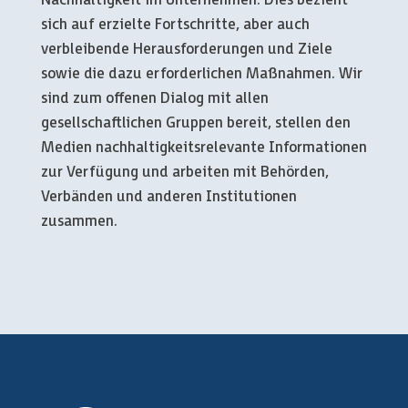
Nachhaltigkeit im Unternehmen. Dies bezieht
sich auf erzielte Fortschritte, aber auch
verbleibende Herausforderungen und Ziele
sowie die dazu erforderlichen Maßnahmen. Wir
sind zum offenen Dialog mit allen
gesellschaftlichen Gruppen bereit, stellen den
Medien nachhaltigkeitsrelevante Informationen
zur Verfügung und arbeiten mit Behörden,
Verbänden und anderen Institutionen
zusammen.