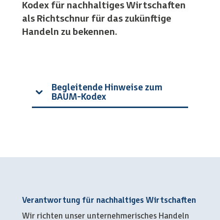
Kodex für nachhaltiges Wirtschaften
als Richtschnur für das zukünftige
Handeln zu bekennen.
Begleitende Hinweise zum
BAUM-Kodex
Verantwortung für nachhaltiges Wirtschaften
Wir richten unser unternehmerisches Handeln