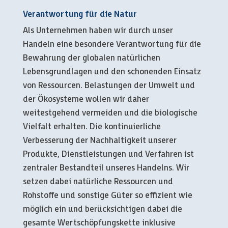
Verantwortung für die Natur
Als Unternehmen haben wir durch unser
Handeln eine besondere Verantwortung für die
Bewahrung der globalen natürlichen
Lebensgrundlagen und den schonenden Einsatz
von Ressourcen. Belastungen der Umwelt und
der Ökosysteme wollen wir daher
weitestgehend vermeiden und die biologische
Vielfalt erhalten. Die kontinuierliche
Verbesserung der Nachhaltigkeit unserer
Produkte, Dienstleistungen und Verfahren ist
zentraler Bestandteil unseres Handelns. Wir
setzen dabei natürliche Ressourcen und
Rohstoffe und sonstige Güter so effizient wie
möglich ein und berücksichtigen dabei die
gesamte Wertschöpfungskette inklusive