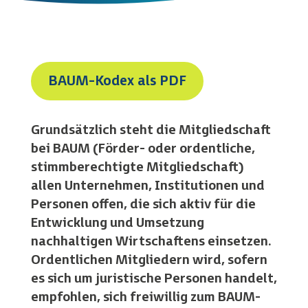
BAUM-Kodex als PDF
Grundsätzlich steht die Mitgliedschaft
bei BAUM (Förder- oder ordentliche,
stimmberechtigte Mitgliedschaft)
allen Unternehmen, Institutionen und
Personen offen, die sich aktiv für die
Entwicklung und Umsetzung
nachhaltigen Wirtschaftens einsetzen.
Ordentlichen Mitgliedern wird, sofern
es sich um juristische Personen handelt,
empfohlen, sich freiwillig zum BAUM-