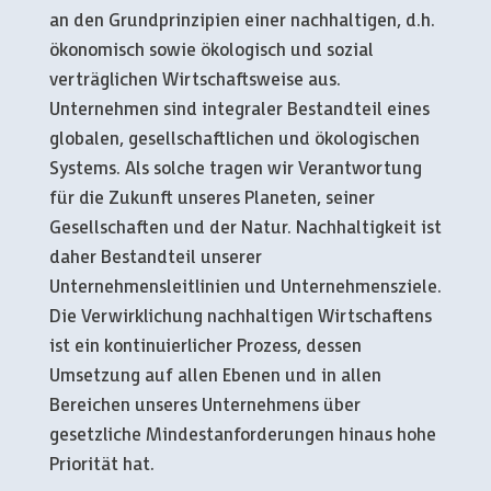
an den Grundprinzipien einer nachhaltigen, d.h.
ökonomisch sowie ökologisch und sozial
verträglichen Wirtschaftsweise aus.
Unternehmen sind integraler Bestandteil eines
globalen, gesellschaftlichen und ökologischen
Systems. Als solche tragen wir Verantwortung
für die Zukunft unseres Planeten, seiner
Gesellschaften und der Natur. Nachhaltigkeit ist
daher Bestandteil unserer
Unternehmensleitlinien und Unternehmensziele.
Die Verwirklichung nachhaltigen Wirtschaftens
ist ein kontinuierlicher Prozess, dessen
Umsetzung auf allen Ebenen und in allen
Bereichen unseres Unternehmens über
gesetzliche Mindestanforderungen hinaus hohe
Priorität hat.