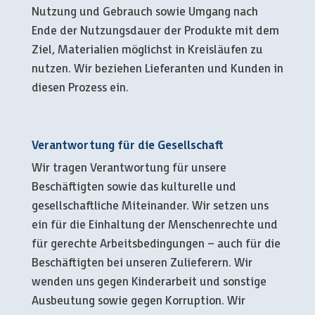
Nutzung und Gebrauch sowie Umgang nach
Ende der Nutzungsdauer der Produkte mit dem
Ziel, Materialien möglichst in Kreisläufen zu
nutzen. Wir beziehen Lieferanten und Kunden in
diesen Prozess ein.
Verantwortung für die Gesellschaft
Wir tragen Verantwortung für unsere
Beschäftigten sowie das kulturelle und
gesellschaftliche Miteinander. Wir setzen uns
ein für die Einhaltung der Menschenrechte und
für gerechte Arbeitsbedingungen – auch für die
Beschäftigten bei unseren Zulieferern. Wir
wenden uns gegen Kinderarbeit und sonstige
Ausbeutung sowie gegen Korruption. Wir