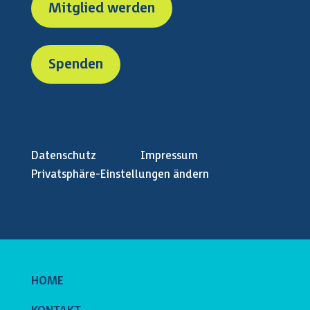
Mitglied werden
Spenden
Datenschutz
Impressum
Privatsphäre-Einstellungen ändern
HOME