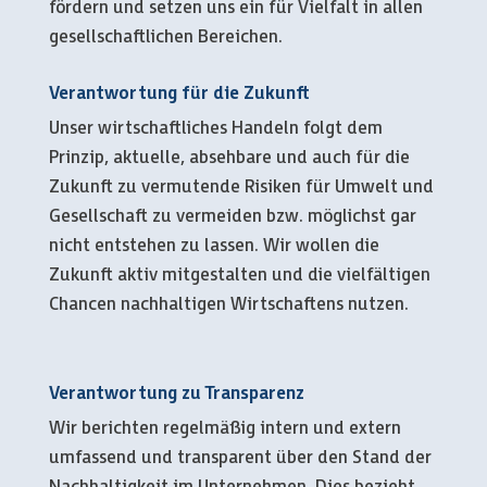
fördern und setzen uns ein für Vielfalt in allen
gesellschaftlichen Bereichen.
Verantwortung für die Zukunft
Unser wirtschaftliches Handeln folgt dem
Prinzip, aktuelle, absehbare und auch für die
Zukunft zu vermutende Risiken für Umwelt und
Gesellschaft zu vermeiden bzw. möglichst gar
nicht entstehen zu lassen. Wir wollen die
Zukunft aktiv mitgestalten und die vielfältigen
Chancen nachhaltigen Wirtschaftens nutzen.
Verantwortung zu Transparenz
Wir berichten regelmäßig intern und extern
umfassend und transparent über den Stand der