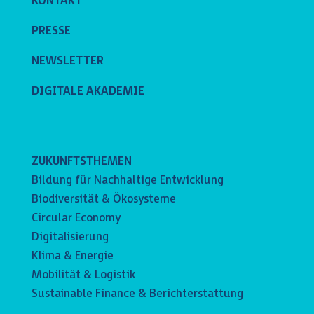
KONTAKT
PRESSE
NEWSLETTER
DIGITALE AKADEMIE
ZUKUNFTSTHEMEN
Bildung für Nachhaltige Entwicklung
Biodiversität & Ökosysteme
Circular Economy
Digitalisierung
Klima & Energie
Mobilität & Logistik
Sustainable Finance & Berichterstattung