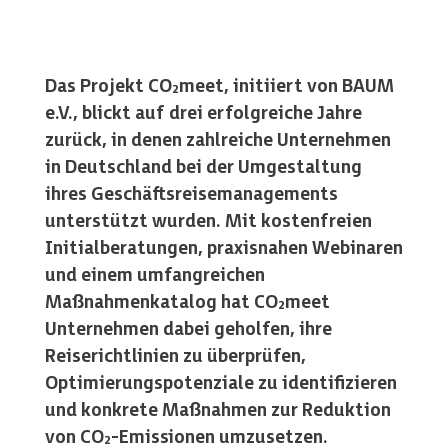
Das Projekt CO₂meet, initiiert von BAUM
e.V., blickt auf drei erfolgreiche Jahre
zurück, in denen zahlreiche Unternehmen
in Deutschland bei der Umgestaltung
ihres Geschäftsreisemanagements
unterstützt wurden. Mit kostenfreien
Initialberatungen, praxisnahen Webinaren
und einem umfangreichen
Maßnahmenkatalog hat CO₂meet
Unternehmen dabei geholfen, ihre
Reiserichtlinien zu überprüfen,
Optimierungspotenziale zu identifizieren
und konkrete Maßnahmen zur Reduktion
von CO₂-Emissionen umzusetzen.