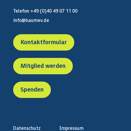
Telefon +49 (0)40 49 07 11 00
info@baumev.de
Kontaktformular
Mitglied werden
Spenden
Datenschutz
Impressum