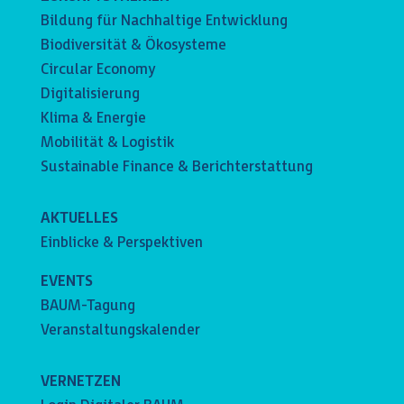
Bildung für Nachhaltige Entwicklung
Biodiversität & Ökosysteme
Circular Economy
Digitalisierung
Klima & Energie
Mobilität & Logistik
Sustainable Finance & Berichterstattung
AKTUELLES
Einblicke & Perspektiven
EVENTS
BAUM-Tagung
Veranstaltungskalender
VERNETZEN