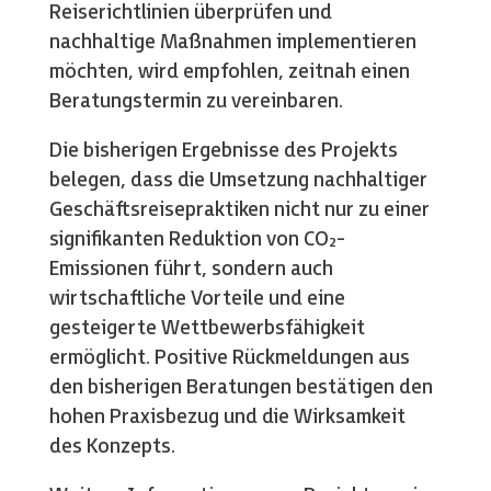
Reiserichtlinien überprüfen und
nachhaltige Maßnahmen implementieren
möchten, wird empfohlen, zeitnah einen
Beratungstermin zu vereinbaren.
Die bisherigen Ergebnisse des Projekts
belegen, dass die Umsetzung nachhaltiger
Geschäftsreisepraktiken nicht nur zu einer
signifikanten Reduktion von CO₂-
Emissionen führt, sondern auch
wirtschaftliche Vorteile und eine
gesteigerte Wettbewerbsfähigkeit
ermöglicht. Positive Rückmeldungen aus
den bisherigen Beratungen bestätigen den
hohen Praxisbezug und die Wirksamkeit
des Konzepts.