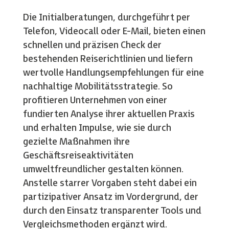
Die Initialberatungen, durchgeführt per
Telefon, Videocall oder E-Mail, bieten einen
schnellen und präzisen Check der
bestehenden Reiserichtlinien und liefern
wertvolle Handlungsempfehlungen für eine
nachhaltige Mobilitätsstrategie. So
profitieren Unternehmen von einer
fundierten Analyse ihrer aktuellen Praxis
und erhalten Impulse, wie sie durch
gezielte Maßnahmen ihre
Geschäftsreiseaktivitäten
umweltfreundlicher gestalten können.
Anstelle starrer Vorgaben steht dabei ein
partizipativer Ansatz im Vordergrund, der
durch den Einsatz transparenter Tools und
Vergleichsmethoden ergänzt wird.