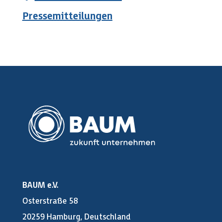
Pressemitteilungen
BAUM e.V.
Osterstraße 58
20259 Hamburg, Deutschland