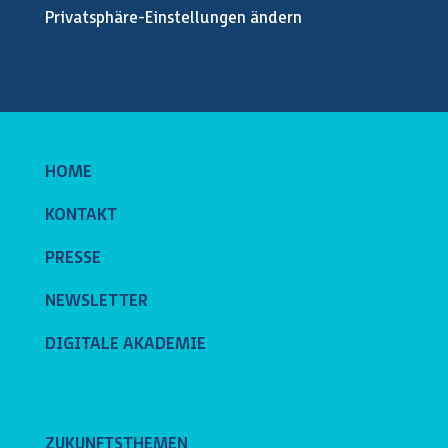
Privatsphäre-Einstellungen ändern
HOME
KONTAKT
PRESSE
NEWSLETTER
DIGITALE AKADEMIE
ZUKUNFTSTHEMEN