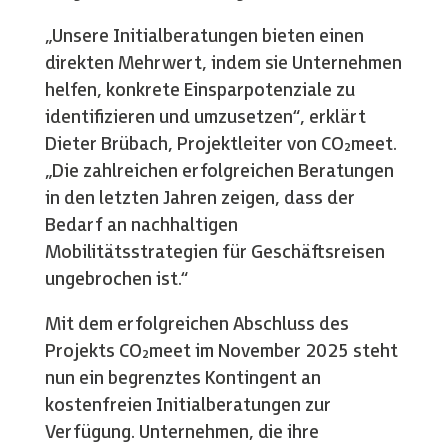
„Unsere Initialberatungen bieten einen
direkten Mehrwert, indem sie Unternehmen
helfen, konkrete Einsparpotenziale zu
identifizieren und umzusetzen“, erklärt
Dieter Brübach, Projektleiter von CO₂meet.
„Die zahlreichen erfolgreichen Beratungen
in den letzten Jahren zeigen, dass der
Bedarf an nachhaltigen
Mobilitätsstrategien für Geschäftsreisen
ungebrochen ist.“
Mit dem erfolgreichen Abschluss des
Projekts CO₂meet im November 2025 steht
nun ein begrenztes Kontingent an
kostenfreien Initialberatungen zur
Verfügung. Unternehmen, die ihre