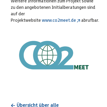
Weitere Informationen zum Projekt sowie
zu den angebotenen Initialberatungen sind
auf der
Projektwebsite
www.co2meet.de
abrufbar.
←
Übersicht über alle