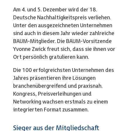
Am 4. und 5. Dezember wird der 18.
Deutsche Nachhaltigkeitspreis verliehen.
Unter den ausgezeichneten Unternehmen
sind auch in diesem Jahr wieder zahlreiche
BAUM-Mitglieder. Die BAUM-Vorsitzende
Yvonne Zwick freut sich, dass sie ihnen vor
Ort persönlich gratulieren kann.
Die 100 erfolgreichsten Unternehmen des
Jahres präsentieren ihre Lösungen
branchenübergreifend und praxisnah.
Kongress, Preisverleihungen und
Networking wachsen erstmals zu einem
integrierten Format zusammen.
Sieger aus der Mitgliedschaft