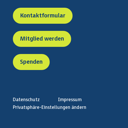
Kontaktformular
Mitglied werden
Spenden
Datenschutz
Impressum
Privatsphäre-Einstellungen ändern