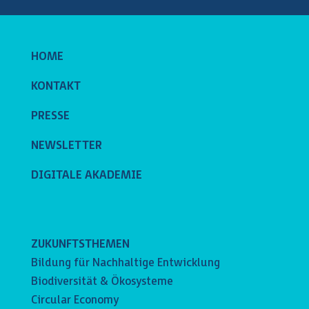
HOME
KONTAKT
PRESSE
NEWSLETTER
DIGITALE AKADEMIE
ZUKUNFTSTHEMEN
Bildung für Nachhaltige Entwicklung
Biodiversität & Ökosysteme
Circular Economy