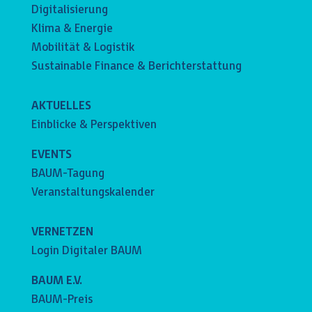
Digitalisierung
Klima & Energie
Mobilität & Logistik
Sustainable Finance & Berichterstattung
AKTUELLES
Einblicke & Perspektiven
EVENTS
BAUM-Tagung
Veranstaltungskalender
VERNETZEN
Login Digitaler BAUM
BAUM E.V.
BAUM-Preis