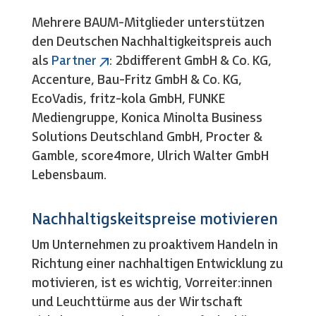
Mehrere BAUM-Mitglieder unterstützen
den Deutschen Nachhaltigkeitspreis auch
als
Partner
: 2bdifferent GmbH & Co. KG,
Accenture, Bau-Fritz GmbH & Co. KG,
EcoVadis, fritz-kola GmbH, FUNKE
Mediengruppe, Konica Minolta Business
Solutions Deutschland GmbH, Procter &
Gamble, score4more, Ulrich Walter GmbH
Lebensbaum.
Nachhaltigskeitspreise motivieren
Um Unternehmen zu proaktivem Handeln in
Richtung einer nachhaltigen Entwicklung zu
motivieren, ist es wichtig, Vorreiter:innen
und Leuchttürme aus der Wirtschaft