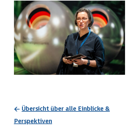
←
Übersicht über alle Einblicke &
Perspektiven