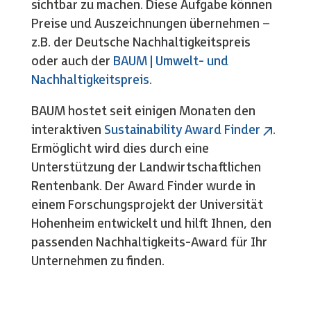
sichtbar zu machen. Diese Aufgabe können
Preise und Auszeichnungen übernehmen –
z.B. der Deutsche Nachhaltigkeitspreis
oder auch der
BAUM | Umwelt- und
Nachhaltigkeitspreis
.
BAUM hostet seit einigen Monaten den
interaktiven
Sustainability Award Finder
.
Ermöglicht wird dies durch eine
Unterstützung der Landwirtschaftlichen
Rentenbank. Der Award Finder wurde in
einem Forschungsprojekt der Universität
Hohenheim entwickelt und hilft Ihnen, den
passenden Nachhaltigkeits-Award für Ihr
Unternehmen zu finden.