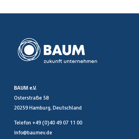
BAUM e.V.
Osterstraße 58
20259 Hamburg, Deutschland
Telefon +49 (0)40 49 07 11 00
info@baumev.de