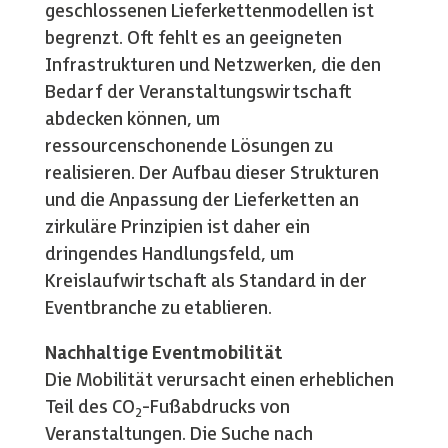
geschlossenen Lieferkettenmodellen ist
begrenzt. Oft fehlt es an geeigneten
Infrastrukturen und Netzwerken, die den
Bedarf der Veranstaltungswirtschaft
abdecken können, um
ressourcenschonende Lösungen zu
realisieren. Der Aufbau dieser Strukturen
und die Anpassung der Lieferketten an
zirkuläre Prinzipien ist daher ein
dringendes Handlungsfeld, um
Kreislaufwirtschaft als Standard in der
Eventbranche zu etablieren.
Nachhaltige Eventmobilität
Die Mobilität verursacht einen erheblichen
Teil des CO
-Fußabdrucks von
2
Veranstaltungen. Die Suche nach