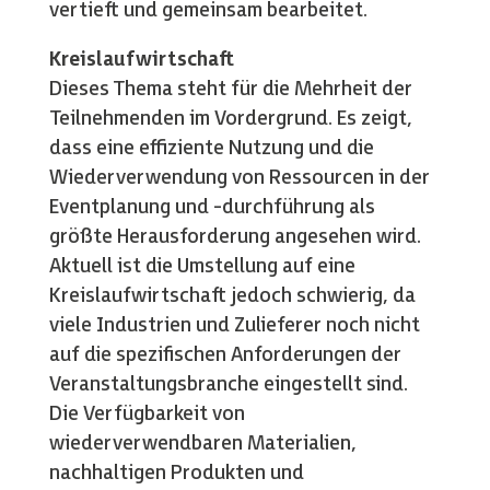
vertieft und gemeinsam bearbeitet.
Kreislaufwirtschaft
Dieses Thema steht für die Mehrheit der
Teilnehmenden im Vordergrund. Es zeigt,
dass eine effiziente Nutzung und die
Wiederverwendung von Ressourcen in der
Eventplanung und -durchführung als
größte Herausforderung angesehen wird.
Aktuell ist die Umstellung auf eine
Kreislaufwirtschaft jedoch schwierig, da
viele Industrien und Zulieferer noch nicht
auf die spezifischen Anforderungen der
Veranstaltungsbranche eingestellt sind.
Die Verfügbarkeit von
wiederverwendbaren Materialien,
nachhaltigen Produkten und