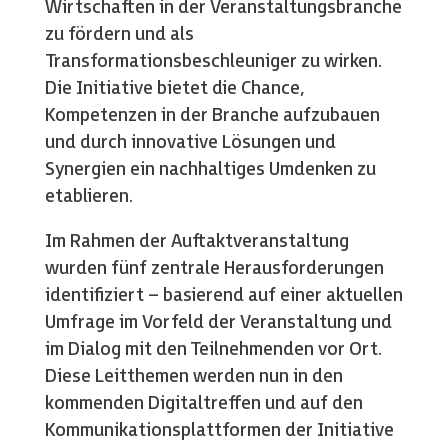
Wirtschaften in der Veranstaltungsbranche
zu fördern und als
Transformationsbeschleuniger zu wirken.
Die Initiative bietet die Chance,
Kompetenzen in der Branche aufzubauen
und durch innovative Lösungen und
Synergien ein nachhaltiges Umdenken zu
etablieren.
Im Rahmen der Auftaktveranstaltung
wurden fünf zentrale Herausforderungen
identifiziert – basierend auf einer aktuellen
Umfrage im Vorfeld der Veranstaltung und
im Dialog mit den Teilnehmenden vor Ort.
Diese Leitthemen werden nun in den
kommenden Digitaltreffen und auf den
Kommunikationsplattformen der Initiative