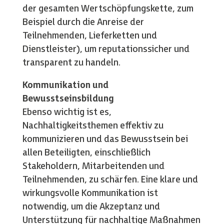
der gesamten Wertschöpfungskette, zum
Beispiel durch die Anreise der
Teilnehmenden, Lieferketten und
Dienstleister), um reputationssicher und
transparent zu handeln.
Kommunikation und
Bewusstseinsbildung
Ebenso wichtig ist es,
Nachhaltigkeitsthemen effektiv zu
kommunizieren und das Bewusstsein bei
allen Beteiligten, einschließlich
Stakeholdern, Mitarbeitenden und
Teilnehmenden, zu schärfen. Eine klare und
wirkungsvolle Kommunikation ist
notwendig, um die Akzeptanz und
Unterstützung für nachhaltige Maßnahmen