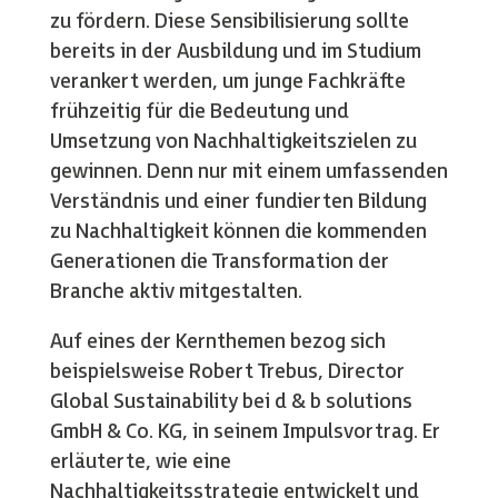
zu fördern. Diese Sensibilisierung sollte
bereits in der Ausbildung und im Studium
verankert werden, um junge Fachkräfte
frühzeitig für die Bedeutung und
Umsetzung von Nachhaltigkeitszielen zu
gewinnen. Denn nur mit einem umfassenden
Verständnis und einer fundierten Bildung
zu Nachhaltigkeit können die kommenden
Generationen die Transformation der
Branche aktiv mitgestalten.
Auf eines der Kernthemen bezog sich
beispielsweise Robert Trebus, Director
Global Sustainability bei d & b solutions
GmbH & Co. KG, in seinem Impulsvortrag. Er
erläuterte, wie eine
Nachhaltigkeitsstrategie entwickelt und