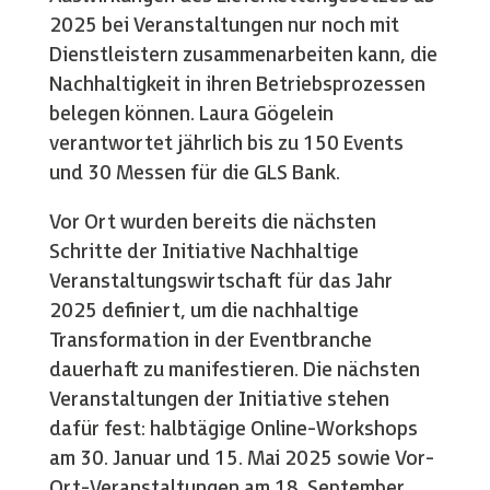
2025 bei Veranstaltungen nur noch mit
Dienstleistern zusammenarbeiten kann, die
Nachhaltigkeit in ihren Betriebsprozessen
belegen können. Laura Gögelein
verantwortet jährlich bis zu 150 Events
und 30 Messen für die GLS Bank.
Vor Ort wurden bereits die nächsten
Schritte der Initiative Nachhaltige
Veranstaltungswirtschaft für das Jahr
2025 definiert, um die nachhaltige
Transformation in der Eventbranche
dauerhaft zu manifestieren. Die nächsten
Veranstaltungen der Initiative stehen
dafür fest: halbtägige Online-Workshops
am 30. Januar und 15. Mai 2025 sowie Vor-
Ort-Veranstaltungen am 18. September