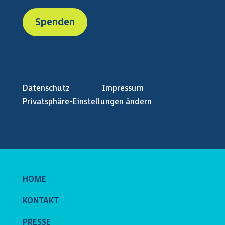
Spenden
Datenschutz
Impressum
Privatsphäre-Einstellungen ändern
HOME
KONTAKT
PRESSE