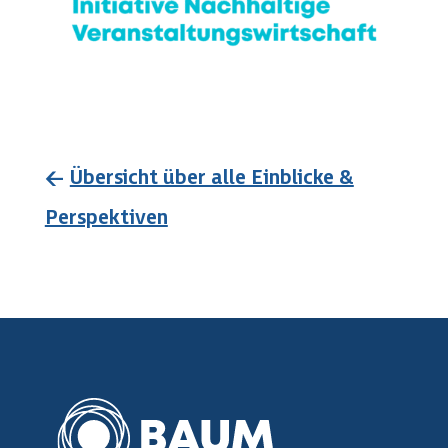
←
Übersicht über alle Einblicke &
Perspektiven