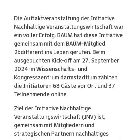
Die Auftaktveranstaltung der Initiative
Nachhaltige Veranstaltungswirtschaft war
ein voller Erfolg. BAUM hat diese Initiative
gemeinsam mit dem BAUM-Mitglied
2bdifferent ins Leben gerufen. Beim
ausgebuchten Kick-off am 27. September
2024 im Wissenschafts- und
Kongresszentrum darmstadtium zählten
die Initiatoren 68 Gäste vor Ort und 37
Teilnehmende online.
Ziel der Initiative Nachhaltige
Veranstaltungswirtschaft (INV) ist,
gemeinsam mit Mitgliedern und
strategischen Partnern nachhaltiges