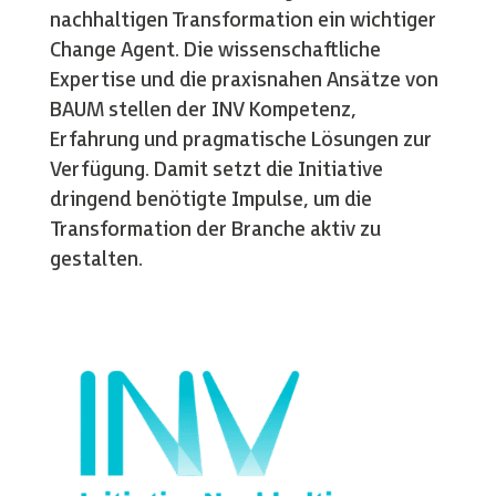
nachhaltigen Transformation ein wichtiger
Change Agent. Die wissenschaftliche
Expertise und die praxisnahen Ansätze von
BAUM stellen der INV Kompetenz,
Erfahrung und pragmatische Lösungen zur
Verfügung. Damit setzt die Initiative
dringend benötigte Impulse, um die
Transformation der Branche aktiv zu
gestalten.