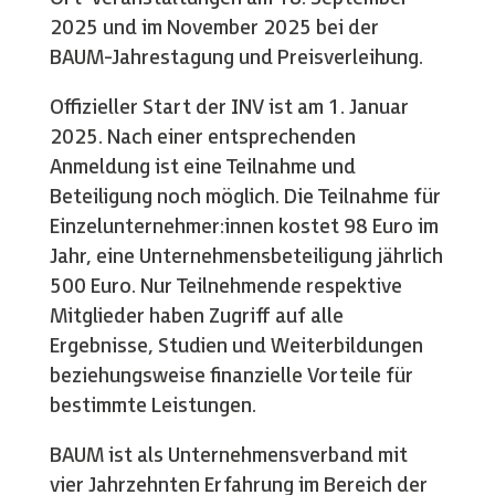
2025 und im November 2025 bei der
BAUM-Jahrestagung und Preisverleihung.
Offizieller Start der INV ist am 1. Januar
2025. Nach einer entsprechenden
Anmeldung ist eine Teilnahme und
Beteiligung noch möglich. Die Teilnahme für
Einzelunternehmer:innen kostet 98 Euro im
Jahr, eine Unternehmensbeteiligung jährlich
500 Euro. Nur Teilnehmende respektive
Mitglieder haben Zugriff auf alle
Ergebnisse, Studien und Weiterbildungen
beziehungsweise finanzielle Vorteile für
bestimmte Leistungen.
BAUM ist als Unternehmensverband mit
vier Jahrzehnten Erfahrung im Bereich der