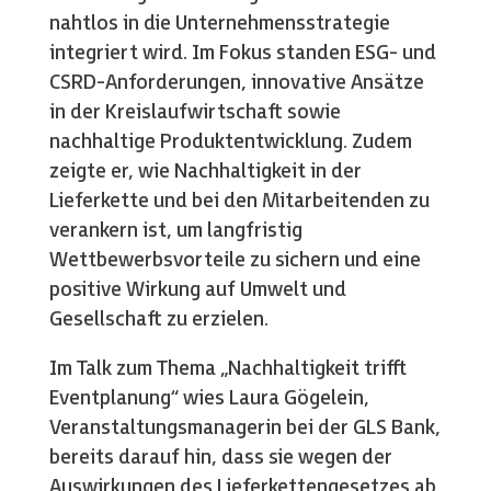
nahtlos in die Unternehmensstrategie
integriert wird. Im Fokus standen ESG- und
CSRD-Anforderungen, innovative Ansätze
in der Kreislaufwirtschaft sowie
nachhaltige Produktentwicklung. Zudem
zeigte er, wie Nachhaltigkeit in der
Lieferkette und bei den Mitarbeitenden zu
verankern ist, um langfristig
Wettbewerbsvorteile zu sichern und eine
positive Wirkung auf Umwelt und
Gesellschaft zu erzielen.
Im Talk zum Thema „Nachhaltigkeit trifft
Eventplanung“ wies Laura Gögelein,
Veranstaltungsmanagerin bei der GLS Bank,
bereits darauf hin, dass sie wegen der
Auswirkungen des Lieferkettengesetzes ab