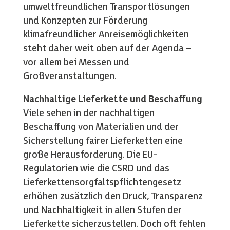
umweltfreundlichen Transportlösungen
und Konzepten zur Förderung
klimafreundlicher Anreisemöglichkeiten
steht daher weit oben auf der Agenda –
vor allem bei Messen und
Großveranstaltungen.
Nachhaltige Lieferkette und Beschaffung
Viele sehen in der nachhaltigen
Beschaffung von Materialien und der
Sicherstellung fairer Lieferketten eine
große Herausforderung. Die EU-
Regulatorien wie die CSRD und das
Lieferkettensorgfaltspflichtengesetz
erhöhen zusätzlich den Druck, Transparenz
und Nachhaltigkeit in allen Stufen der
Lieferkette sicherzustellen. Doch oft fehlen