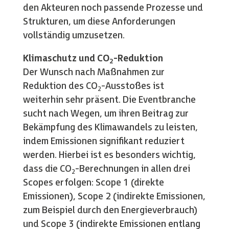
den Akteuren noch passende Prozesse und
Strukturen, um diese Anforderungen
vollständig umzusetzen.
Klimaschutz und CO
-Reduktion
2
Der Wunsch nach Maßnahmen zur
Reduktion des CO
-Ausstoßes ist
2
weiterhin sehr präsent. Die Eventbranche
sucht nach Wegen, um ihren Beitrag zur
Bekämpfung des Klimawandels zu leisten,
indem Emissionen signifikant reduziert
werden. Hierbei ist es besonders wichtig,
dass die CO
-Berechnungen in allen drei
2
Scopes erfolgen: Scope 1 (direkte
Emissionen), Scope 2 (indirekte Emissionen,
zum Beispiel durch den Energieverbrauch)
und Scope 3 (indirekte Emissionen entlang