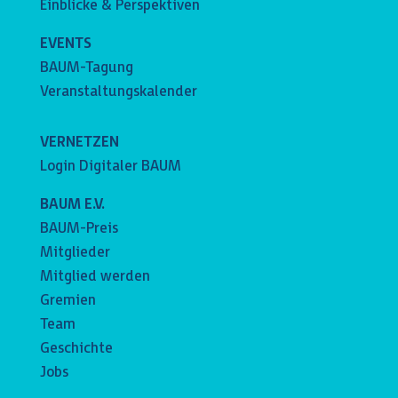
Einblicke & Perspektiven
EVENTS
BAUM-Tagung
Veranstaltungskalender
VERNETZEN
Login Digitaler BAUM
BAUM E.V.
BAUM-Preis
Mitglieder
Mitglied werden
Gremien
Team
Geschichte
Jobs