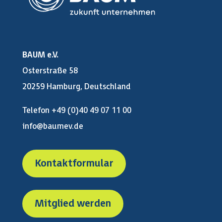
BAUM e.V.
Osterstraße 58
20259 Hamburg, Deutschland
Telefon +49 (0)40 49 07 11 00
info@baumev.de
Kontaktformular
Mitglied werden