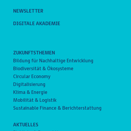
NEWSLETTER
DIGITALE AKADEMIE
ZUKUNFTSTHEMEN
Bildung für Nachhaltige Entwicklung
Biodiversität & Ökosysteme
Circular Economy
Digitalisierung
Klima & Energie
Mobilität & Logistik
Sustainable Finance & Berichterstattung
AKTUELLES