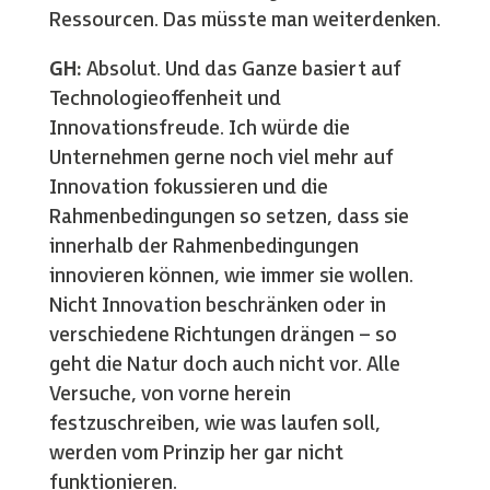
Ressourcen. Das müsste man weiterdenken.
GH:
Absolut. Und das Ganze basiert auf
Technologieoffenheit und
Innovationsfreude. Ich würde die
Unternehmen gerne noch viel mehr auf
Innovation fokussieren und die
Rahmenbedingungen so setzen, dass sie
innerhalb der Rahmenbedingungen
innovieren können, wie immer sie wollen.
Nicht Innovation beschränken oder in
verschiedene Richtungen drängen – so
geht die Natur doch auch nicht vor. Alle
Versuche, von vorne herein
festzuschreiben, wie was laufen soll,
werden vom Prinzip her gar nicht
funktionieren.