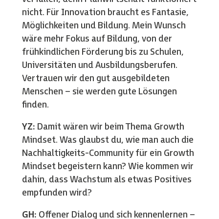
nicht. Für Innovation braucht es Fantasie,
Möglichkeiten und Bildung. Mein Wunsch
wäre mehr Fokus auf Bildung, von der
frühkindlichen Förderung bis zu Schulen,
Universitäten und Ausbildungsberufen.
Vertrauen wir den gut ausgebildeten
Menschen – sie werden gute Lösungen
finden.
YZ:
Damit wären wir beim Thema Growth
Mindset. Was glaubst du, wie man auch die
Nachhaltigkeits-Community für ein Growth
Mindset begeistern kann? Wie kommen wir
dahin, dass Wachstum als etwas Positives
empfunden wird?
GH:
Offener Dialog und sich kennenlernen –