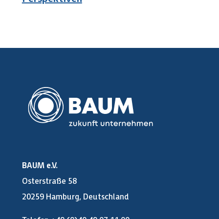
BAUM e.V.
Osterstraße 58
20259 Hamburg, Deutschland