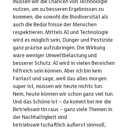
müssen wir die Chancen von Technologie
nutzen, um zu besseren Ergebnissen zu
kommen, die sowohl die Biodiversität als
auch die Bedürfnisse der Menschen
respektieren. Mittels AI und Technologie
wird es möglich sein, Dünger und Pestizide
ganz präzise aufzubringen. Die Wirkung
wäre weniger Umweltbelastung und
besserer Schutz. AI wird in vielen Bereichen
hilfreich sein können. Aber ich bin kein
Fantast und sage, weil das alles morgen
super ist, müssen wir heute nichts tun.
Nein, heute können wir schon ganz viel tun.
Und das Schöne ist – da kommt bei mir die
Betriebswirtin raus – ganz viele Themen in
der Nachhaltigkeit sind
betriebswirtschaftlich äußerst sinnvoll,