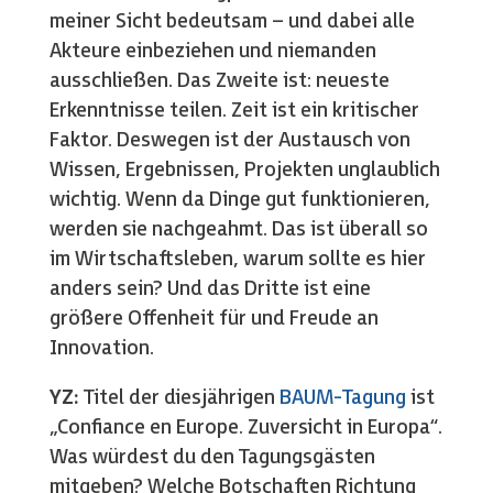
meiner Sicht bedeutsam – und dabei alle
Akteure einbeziehen und niemanden
ausschließen. Das Zweite ist: neueste
Erkenntnisse teilen. Zeit ist ein kritischer
Faktor. Deswegen ist der Austausch von
Wissen, Ergebnissen, Projekten unglaublich
wichtig. Wenn da Dinge gut funktionieren,
werden sie nachgeahmt. Das ist überall so
im Wirtschaftsleben, warum sollte es hier
anders sein? Und das Dritte ist eine
größere Offenheit für und Freude an
Innovation.
YZ:
Titel der diesjährigen
BAUM-Tagung
ist
„Confiance en Europe. Zuversicht in Europa“.
Was würdest du den Tagungsgästen
mitgeben? Welche Botschaften Richtung