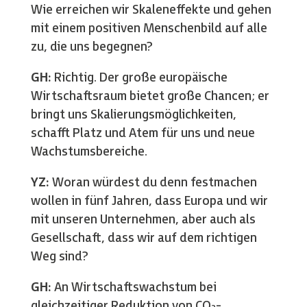
Wie erreichen wir Skaleneffekte und gehen
mit einem positiven Menschenbild auf alle
zu, die uns begegnen?
GH:
Richtig. Der große europäische
Wirtschaftsraum bietet große Chancen; er
bringt uns Skalierungsmöglichkeiten,
schafft Platz und Atem für uns und neue
Wachstumsbereiche.
YZ:
Woran würdest du denn festmachen
wollen in fünf Jahren, dass Europa und wir
mit unseren Unternehmen, aber auch als
Gesellschaft, dass wir auf dem richtigen
Weg sind?
GH:
An Wirtschaftswachstum bei
gleichzeitiger Reduktion von CO₂-