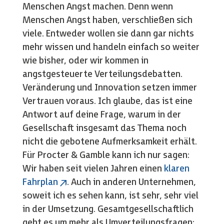
Menschen Angst machen. Denn wenn
Menschen Angst haben, verschließen sich
viele. Entweder wollen sie dann gar nichts
mehr wissen und handeln einfach so weiter
wie bisher, oder wir kommen in
angstgesteuerte Verteilungsdebatten.
Veränderung und Innovation setzen immer
Vertrauen voraus. Ich glaube, das ist eine
Antwort auf deine Frage, warum in der
Gesellschaft insgesamt das Thema noch
nicht die gebotene Aufmerksamkeit erhält.
Für Procter & Gamble kann ich nur sagen:
Wir haben seit vielen Jahren einen
klaren
Fahrplan
. Auch in anderen Unternehmen,
soweit ich es sehen kann, ist sehr, sehr viel
in der Umsetzung. Gesamtgesellschaftlich
geht es um mehr als Umverteilungsfragen: