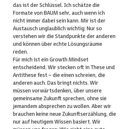
das ist der Schlüssel. Ich schätze die
Formate von BAUM sehr, auch wenn ich
nicht immer dabei sein kann. Mir ist der
Austausch unglaublich wichtig: Nur so
verstehen wir die Standpunkte der anderen
und können über echte Lösungsräume
reden.
Für mich ist ein Growth Mindset
entscheidend. Wir stecken oft in These und
Antithese fest – die einen schreien, die
anderen auch. Das bringt nichts. Wir
müssen vorwärtsdenken, über unsere
gemeinsame Zukunft sprechen, ohne sie
jemandem absprechen zu wollen. Aber wir
brauchen keine neue Zukunftserzählung, die
nur auf heutigem Wissen basiert. Wir