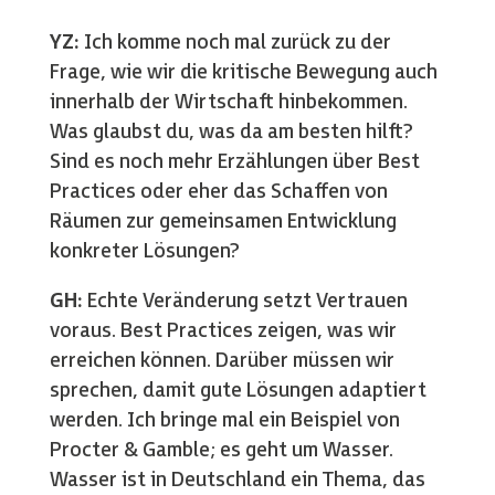
YZ:
Ich komme noch mal zurück zu der
Frage, wie wir die kritische Bewegung auch
innerhalb der Wirtschaft hinbekommen.
Was glaubst du, was da am besten hilft?
Sind es noch mehr Erzählungen über Best
Practices oder eher das Schaffen von
Räumen zur gemeinsamen Entwicklung
konkreter Lösungen?
GH:
Echte Veränderung setzt Vertrauen
voraus. Best Practices zeigen, was wir
erreichen können. Darüber müssen wir
sprechen, damit gute Lösungen adaptiert
werden. Ich bringe mal ein Beispiel von
Procter & Gamble; es geht um Wasser.
Wasser ist in Deutschland ein Thema, das