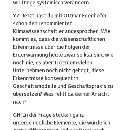
wir Dinge systemisch verändern.
YZ:
Jetzt hast du mit Ottmar Edenhofer
schon den renommierten
Klimawissenschaftler angesprochen. Wie
kommt es, dass die wissenschaftlichen
Erkenntnisse über die Folgen der
Erderwärmung heute zwar so klar sind wie
noch nie, es aber trotzdem vielen
Unternehmen noch nicht gelingt, diese
Erkenntnisse konsequent in
Geschäftsmodelle und Geschäftspraxis zu
übersetzen? Was fehlt da deiner Ansicht
nach?
GH:
In der Frage stecken ganz
unterschiedliche Elemente, die würde ich