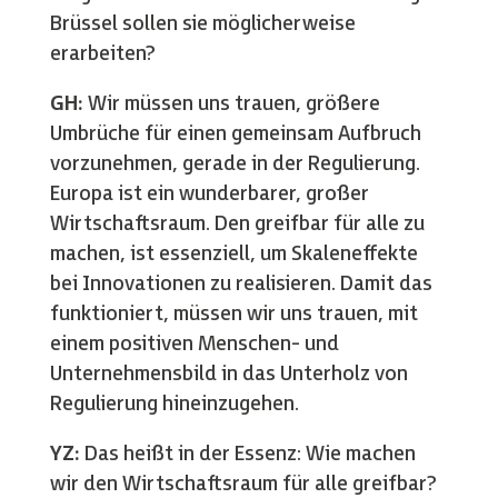
Brüssel sollen sie möglicherweise
erarbeiten?
GH:
Wir müssen uns trauen, größere
Umbrüche für einen gemeinsam Aufbruch
vorzunehmen, gerade in der Regulierung.
Europa ist ein wunderbarer, großer
Wirtschaftsraum. Den greifbar für alle zu
machen, ist essenziell, um Skaleneffekte
bei Innovationen zu realisieren. Damit das
funktioniert, müssen wir uns trauen, mit
einem positiven Menschen- und
Unternehmensbild in das Unterholz von
Regulierung hineinzugehen.
YZ:
Das heißt in der Essenz: Wie machen
wir den Wirtschaftsraum für alle greifbar?