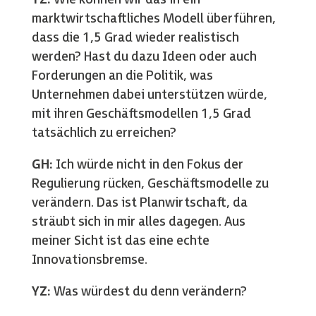
marktwirtschaftliches Modell überführen,
dass die 1,5 Grad wieder realistisch
werden? Hast du dazu Ideen oder auch
Forderungen an die Politik, was
Unternehmen dabei unterstützen würde,
mit ihren Geschäftsmodellen 1,5 Grad
tatsächlich zu erreichen?
GH:
Ich würde nicht in den Fokus der
Regulierung rücken, Geschäftsmodelle zu
verändern. Das ist Planwirtschaft, da
sträubt sich in mir alles dagegen. Aus
meiner Sicht ist das eine echte
Innovationsbremse.
YZ:
Was würdest du denn verändern?