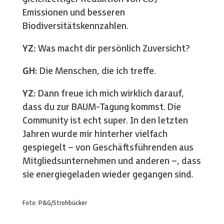
Emissionen und besseren
Biodiversitätskennzahlen.
YZ:
Was macht dir persönlich Zuversicht?
GH:
Die Menschen, die ich treffe.
YZ:
Dann freue ich mich wirklich darauf,
dass du zur BAUM-Tagung kommst. Die
Community ist echt super. In den letzten
Jahren wurde mir hinterher vielfach
gespiegelt – von Geschäftsführenden aus
Mitgliedsunternehmen und anderen –, dass
sie energiegeladen wieder gegangen sind.
Foto: P&G/Strohbücker