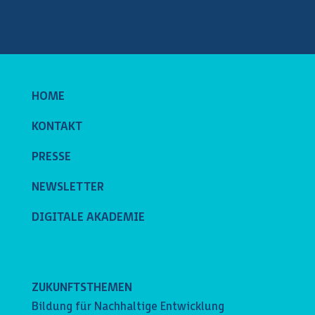
HOME
KONTAKT
PRESSE
NEWSLETTER
DIGITALE AKADEMIE
ZUKUNFTSTHEMEN
Bildung für Nachhaltige Entwicklung