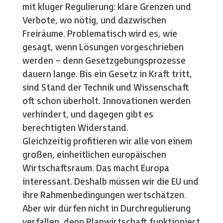
mit kluger Regulierung: klare Grenzen und
Verbote, wo nötig, und dazwischen
Freiräume. Problematisch wird es, wie
gesagt, wenn Lösungen vorgeschrieben
werden – denn Gesetzgebungsprozesse
dauern lange. Bis ein Gesetz in Kraft tritt,
sind Stand der Technik und Wissenschaft
oft schon überholt. Innovationen werden
verhindert, und dagegen gibt es
berechtigten Widerstand.
Gleichzeitig profitieren wir alle von einem
großen, einheitlichen europäischen
Wirtschaftsraum. Das macht Europa
interessant. Deshalb müssen wir die EU und
ihre Rahmenbedingungen wertschätzen.
Aber wir dürfen nicht in Durchregulierung
verfallen, denn Planwirtschaft funktioniert