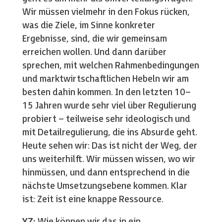
Wir müssen vielmehr in den Fokus rücken,
was die Ziele, im Sinne konkreter
Ergebnisse, sind, die wir gemeinsam
erreichen wollen. Und dann darüber
sprechen, mit welchen Rahmenbedingungen
und marktwirtschaftlichen Hebeln wir am
besten dahin kommen. In den letzten 10–
15 Jahren wurde sehr viel über Regulierung
probiert – teilweise sehr ideologisch und
mit Detailregulierung, die ins Absurde geht.
Heute sehen wir: Das ist nicht der Weg, der
uns weiterhilft. Wir müssen wissen, wo wir
hinmüssen, und dann entsprechend in die
nächste Umsetzungsebene kommen. Klar
ist: Zeit ist eine knappe Ressource.
YZ:
Wie können wir das in ein