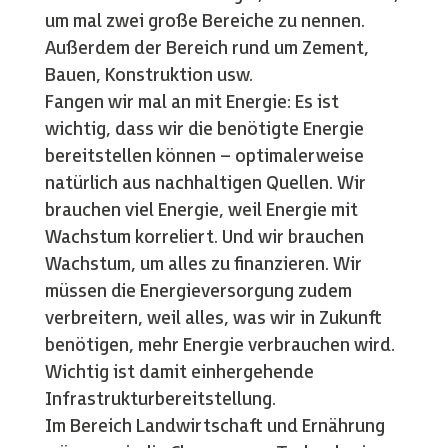
um mal zwei große Bereiche zu nennen.
Außerdem der Bereich rund um Zement,
Bauen, Konstruktion usw.
Fangen wir mal an mit Energie: Es ist
wichtig, dass wir die benötigte Energie
bereitstellen können – optimalerweise
natürlich aus nachhaltigen Quellen. Wir
brauchen viel Energie, weil Energie mit
Wachstum korreliert. Und wir brauchen
Wachstum, um alles zu finanzieren. Wir
müssen die Energieversorgung zudem
verbreitern, weil alles, was wir in Zukunft
benötigen, mehr Energie verbrauchen wird.
Wichtig ist damit einhergehende
Infrastrukturbereitstellung.
Im Bereich Landwirtschaft und Ernährung