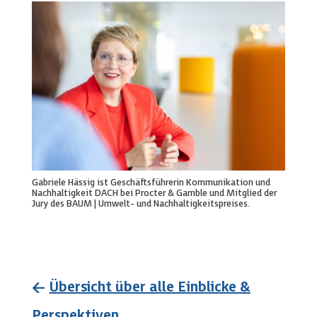
Gabriele Hässig ist Geschäftsführerin Kommunikation und
Nachhaltigkeit DACH bei Procter & Gamble und Mitglied der
Jury des BAUM | Umwelt- und Nachhaltigkeitspreises.
←
Übersicht über alle Einblicke &
Perspektiven