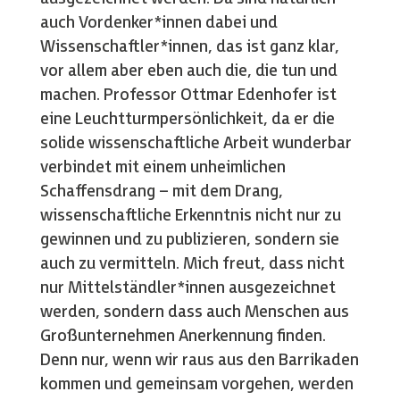
auch Vordenker*innen dabei und
Wissenschaftler*innen, das ist ganz klar,
vor allem aber eben auch die, die tun und
machen. Professor Ottmar Edenhofer ist
eine Leuchtturmpersönlichkeit, da er die
solide wissenschaftliche Arbeit wunderbar
verbindet mit einem unheimlichen
Schaffensdrang – mit dem Drang,
wissenschaftliche Erkenntnis nicht nur zu
gewinnen und zu publizieren, sondern sie
auch zu vermitteln. Mich freut, dass nicht
nur Mittelständler*innen ausgezeichnet
werden, sondern dass auch Menschen aus
Großunternehmen Anerkennung finden.
Denn nur, wenn wir raus aus den Barrikaden
kommen und gemeinsam vorgehen, werden