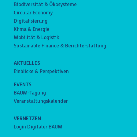
Biodiversität & Ökosysteme
Circular Economy
Digitalisierung
Klima & Energie
Mobilität & Logistik
Sustainable Finance & Berichterstattung
AKTUELLES
Einblicke & Perspektiven
EVENTS
BAUM-Tagung
Veranstaltungskalender
VERNETZEN
Login Digitaler BAUM