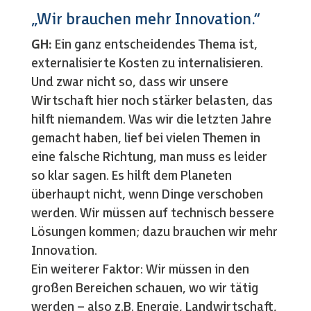
„Wir brauchen mehr Innovation.“
GH:
Ein ganz entscheidendes Thema ist,
externalisierte Kosten zu internalisieren.
Und zwar nicht so, dass wir unsere
Wirtschaft hier noch stärker belasten, das
hilft niemandem. Was wir die letzten Jahre
gemacht haben, lief bei vielen Themen in
eine falsche Richtung, man muss es leider
so klar sagen. Es hilft dem Planeten
überhaupt nicht, wenn Dinge verschoben
werden. Wir müssen auf technisch bessere
Lösungen kommen; dazu brauchen wir mehr
Innovation.
Ein weiterer Faktor: Wir müssen in den
großen Bereichen schauen, wo wir tätig
werden – also z.B. Energie, Landwirtschaft,