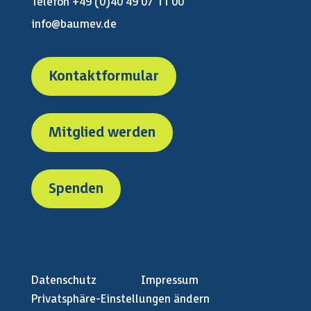
Telefon +49 (0)40 49 07 11 00
info@baumev.de
Kontaktformular
Mitglied werden
Spenden
Datenschutz
Impressum
Privatsphäre-Einstellungen ändern