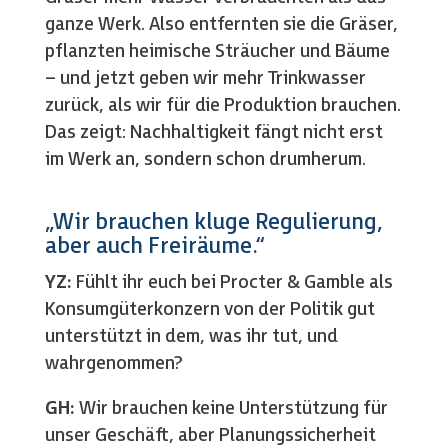
ganze Werk. Also entfernten sie die Gräser,
pflanzten heimische Sträucher und Bäume
– und jetzt geben wir mehr Trinkwasser
zurück, als wir für die Produktion brauchen.
Das zeigt: Nachhaltigkeit fängt nicht erst
im Werk an, sondern schon drumherum.
„Wir brauchen kluge Regulierung,
aber auch Freiräume.“
YZ:
Fühlt ihr euch bei Procter & Gamble als
Konsumgüterkonzern von der Politik gut
unterstützt in dem, was ihr tut, und
wahrgenommen?
GH:
Wir brauchen keine Unterstützung für
unser Geschäft, aber Planungssicherheit