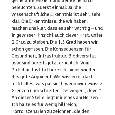
gerne differenziert und der Reihe nach
beleuchten. Zuerst einmal: Ja, die
wissenschaftliche Erkenntnis ist sehr, sehr
klar. Die Erkenntnisse, die wir haben,
machen uns klar, dass es sehr wichtig – und
in gewisser Hinsicht auch clever – ist, unter
2 Grad zu bleiben. Die 1,5 Grad haben wir
schon gerissen. Die Konsequenzen für
Gesundheit, Infrastruktur, Biodiversität
usw. sind bereits jetzt erheblich. Vom
Potsdam Institut höre ich immer wieder
das gute Argument: Wir wissen einfach
nicht alles, was passiert, wenn wir gewisse
Grenzen überschreiten. Deswegen „clever“.
An dieser Stelle liegt mir eines am Herzen:
Ich halte es für wenig hilfreich,
Horrorszenarien zu zeichnen, die den