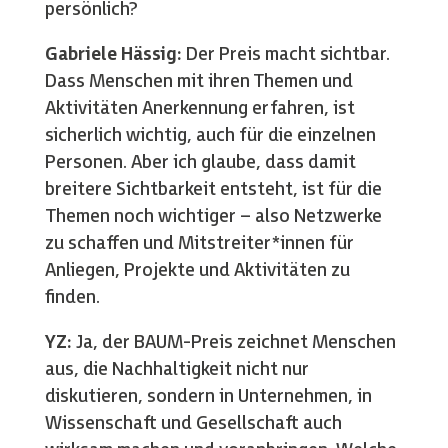
persönlich?
Gabriele Hässig:
Der Preis macht sichtbar.
Dass Menschen mit ihren Themen und
Aktivitäten Anerkennung erfahren, ist
sicherlich wichtig, auch für die einzelnen
Personen. Aber ich glaube, dass damit
breitere Sichtbarkeit entsteht, ist für die
Themen noch wichtiger – also Netzwerke
zu schaffen und Mitstreiter*innen für
Anliegen, Projekte und Aktivitäten zu
finden.
YZ:
Ja, der BAUM-Preis zeichnet Menschen
aus, die Nachhaltigkeit nicht nur
diskutieren, sondern in Unternehmen, in
Wissenschaft und Gesellschaft auch