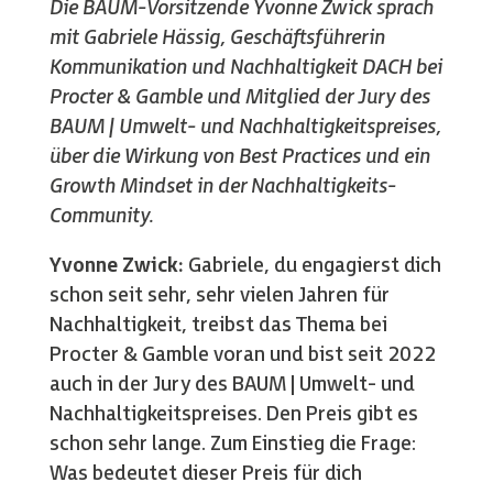
Die BAUM-Vorsitzende Yvonne Zwick sprach
mit Gabriele Hässig, Geschäftsführerin
Kommunikation und Nachhaltigkeit DACH bei
Procter & Gamble und Mitglied der Jury des
BAUM | Umwelt- und Nachhaltigkeitspreises,
über die Wirkung von Best Practices und ein
Growth Mindset in der Nachhaltigkeits-
Community.
Yvonne Zwick:
Gabriele, du engagierst dich
schon seit sehr, sehr vielen Jahren für
Nachhaltigkeit, treibst das Thema bei
Procter & Gamble voran und bist seit 2022
auch in der Jury des BAUM | Umwelt- und
Nachhaltigkeitspreises. Den Preis gibt es
schon sehr lange. Zum Einstieg die Frage:
Was bedeutet dieser Preis für dich