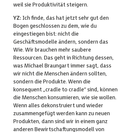
weil sie Produktivität steigern.
YZ:
Ich finde, das hat jetzt sehr gut den
Bogen geschlossen zu dem, wie du
eingestiegen bist: nicht die
Geschäftsmodelle ändern, sondern das
Wie. Wir brauchen mehr saubere
Ressourcen. Das geht in Richtung dessen,
was Michael Braungart immer sagt, dass
wir nicht die Menschen ändern sollten,
sondern die Produkte. Wenn die
konsequent „cradle to cradle“ sind, können
die Menschen konsumieren, wie sie wollen.
Wenn alles dekonstruiert und wieder
zusammengefügt werden kann zu neuen
Produkten, dann sind wir in einem ganz
anderen Bewirtschaftungsmodell von