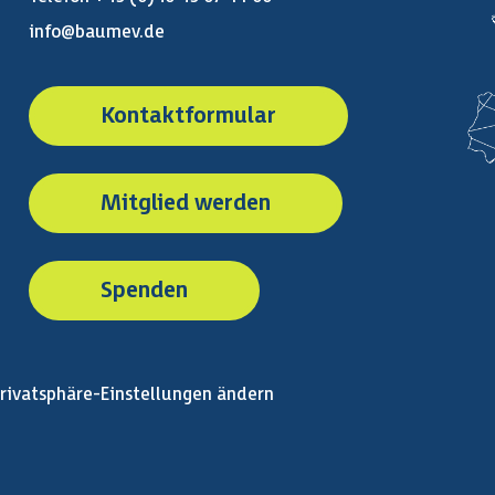
info@baumev.de
Kontaktformular
Mitglied werden
Spenden
rivatsphäre-Einstellungen ändern