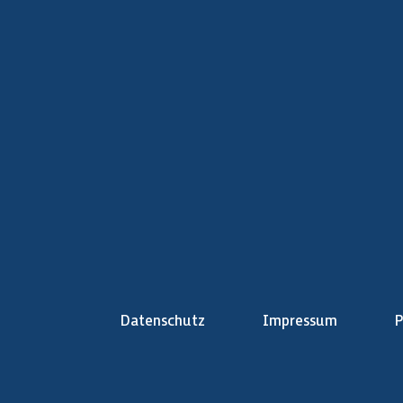
Datenschutz
Impressum
P