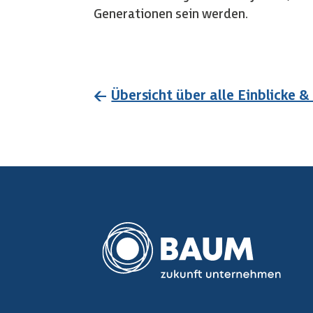
Generationen sein werden.
←
Übersicht über alle Einblicke 