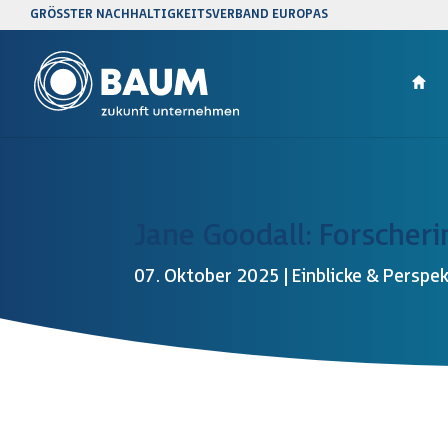
GRÖSSTER NACHHALTIGKEITSVERBAND EUROPAS
Jane Goodall: Forscheri
07. Oktober 2025
|
Einblicke & Perspe