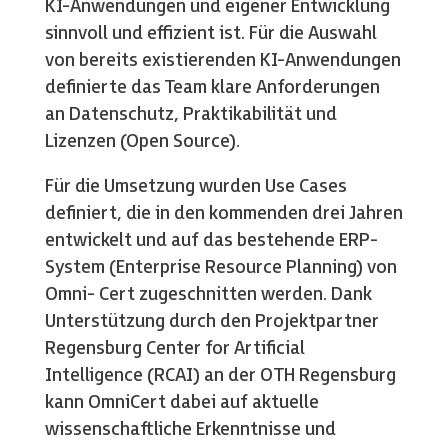
KI-Anwendungen und eigener Entwicklung
sinnvoll und effizient ist. Für die Auswahl
von bereits existierenden KI-Anwendungen
definierte das Team klare Anforderungen
an Datenschutz, Praktikabilität und
Lizenzen (Open Source).
Für die Umsetzung wurden Use Cases
definiert, die in den kommenden drei Jahren
entwickelt und auf das bestehende ERP-
System (Enterprise Resource Planning) von
Omni- Cert zugeschnitten werden. Dank
Unterstützung durch den Projektpartner
Regensburg Center for Artificial
Intelligence (RCAI) an der OTH Regensburg
kann OmniCert dabei auf aktuelle
wissenschaftliche Erkenntnisse und