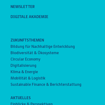
NEWSLETTER
DIGITALE AKADEMIE
ZUKUNFTSTHEMEN
Bildung für Nachhaltige Entwicklung
Biodiversität & Ökosysteme
Circular Economy
Digitalisierung
Klima & Energie
Mobilität & Logistik
Sustainable Finance & Berichterstattung
AKTUELLES
Einblicke & Perspektiven