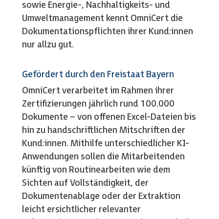
sowie Energie-, Nachhaltigkeits- und
Umweltmanagement kennt OmniCert die
Dokumentationspflichten ihrer Kund:innen
nur allzu gut.
Gefördert durch den Freistaat Bayern
OmniCert verarbeitet im Rahmen ihrer
Zertifizierungen jährlich rund 100.000
Dokumente – von offenen Excel-Dateien bis
hin zu handschriftlichen Mitschriften der
Kund:innen. Mithilfe unterschiedlicher KI-
Anwendungen sollen die Mitarbeitenden
künftig von Routinearbeiten wie dem
Sichten auf Vollständigkeit, der
Dokumentenablage oder der Extraktion
leicht ersichtlicher relevanter