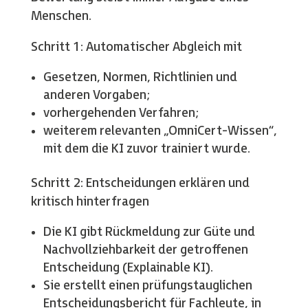
Menschen.
Schritt 1: Automatischer Abgleich mit
Gesetzen, Normen, Richtlinien und
anderen Vorgaben;
vorhergehenden Verfahren;
weiterem relevanten „OmniCert-Wissen“,
mit dem die KI zuvor trainiert wurde.
Schritt 2: Entscheidungen erklären und
kritisch hinterfragen
Die KI gibt Rückmeldung zur Güte und
Nachvollziehbarkeit der getroffenen
Entscheidung (Explainable KI).
Sie erstellt einen prüfungstauglichen
Entscheidungsbericht für Fachleute, in