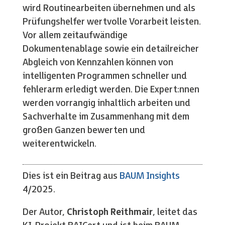
wird Routinearbeiten übernehmen und als
Prüfungshelfer wertvolle Vorarbeit leisten.
Vor allem zeitaufwändige
Dokumentenablage sowie ein detailreicher
Abgleich von Kennzahlen können von
intelligenten Programmen schneller und
fehlerarm erledigt werden. Die Expert:nnen
werden vorrangig inhaltlich arbeiten und
Sachverhalte im Zusammenhang mit dem
großen Ganzen bewerten und
weiterentwickeln.
Dies ist ein Beitrag aus
BAUM Insights
4/2025.
Der Autor,
Christoph Reithmair
, leitet das