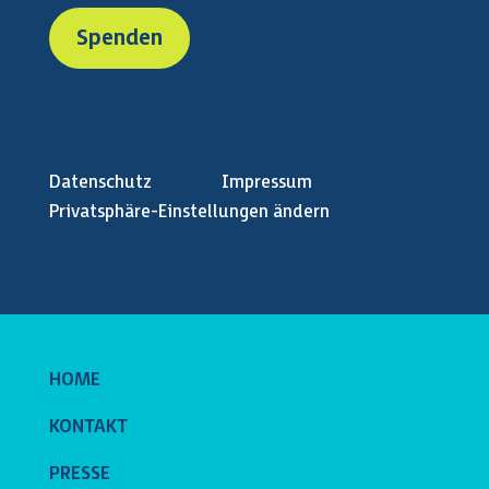
Spenden
Datenschutz
Impressum
Privatsphäre-Einstellungen ändern
HOME
KONTAKT
PRESSE