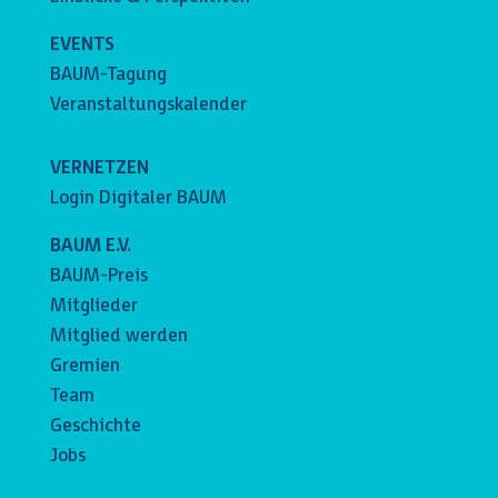
EVENTS
BAUM-Tagung
Veranstaltungskalender
VERNETZEN
Login Digitaler BAUM
BAUM E.V.
BAUM-Preis
Mitglieder
Mitglied werden
Gremien
Team
Geschichte
Jobs