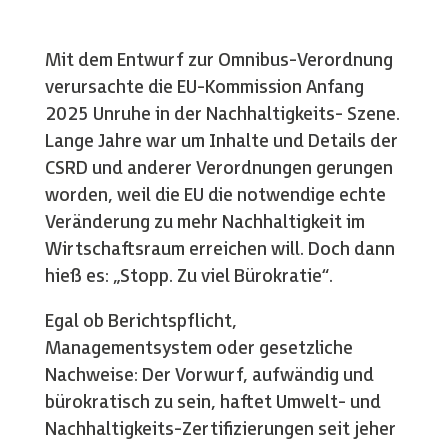
Mit dem Entwurf zur Omnibus-Verordnung
verursachte die EU-Kommission Anfang
2025 Unruhe in der Nachhaltigkeits- Szene.
Lange Jahre war um Inhalte und Details der
CSRD und anderer Verordnungen gerungen
worden, weil die EU die notwendige echte
Veränderung zu mehr Nachhaltigkeit im
Wirtschaftsraum erreichen will. Doch dann
hieß es: „Stopp. Zu viel Bürokratie“.
Egal ob Berichtspflicht,
Managementsystem oder gesetzliche
Nachweise: Der Vorwurf, aufwändig und
bürokratisch zu sein, haftet Umwelt- und
Nachhaltigkeits-Zertifizierungen seit jeher