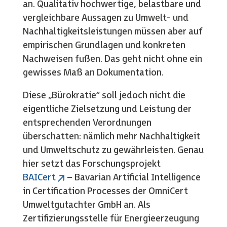
an. Qualitativ hochwertige, belastbare und
vergleichbare Aussagen zu Umwelt- und
Nachhaltigkeitsleistungen müssen aber auf
empirischen Grundlagen und konkreten
Nachweisen fußen. Das geht nicht ohne ein
gewisses Maß an Dokumentation.
Diese „Bürokratie“ soll jedoch nicht die
eigentliche Zielsetzung und Leistung der
entsprechenden Verordnungen
überschatten: nämlich mehr Nachhaltigkeit
und Umweltschutz zu gewährleisten. Genau
hier setzt das Forschungsprojekt
BAICert
– Bavarian Artificial Intelligence
in Certification Processes der OmniCert
Umweltgutachter GmbH an. Als
Zertifizierungsstelle für Energieerzeugung