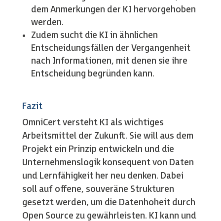
dem Anmerkungen der KI hervorgehoben
werden.
Zudem sucht die KI in ähnlichen
Entscheidungsfällen der Vergangenheit
nach Informationen, mit denen sie ihre
Entscheidung begründen kann.
Fazit
OmniCert versteht KI als wichtiges
Arbeitsmittel der Zukunft. Sie will aus dem
Projekt ein Prinzip entwickeln und die
Unternehmenslogik konsequent von Daten
und Lernfähigkeit her neu denken. Dabei
soll auf offene, souveräne Strukturen
gesetzt werden, um die Datenhoheit durch
Open Source zu gewährleisten. KI kann und