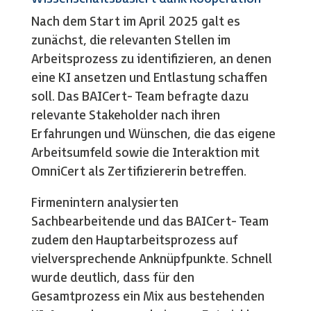
Nach dem Start im April 2025 galt es
zunächst, die relevanten Stellen im
Arbeitsprozess zu identifizieren, an denen
eine KI ansetzen und Entlastung schaffen
soll. Das BAICert- Team befragte dazu
relevante Stakeholder nach ihren
Erfahrungen und Wünschen, die das eigene
Arbeitsumfeld sowie die Interaktion mit
OmniCert als Zertifiziererin betreffen.
Firmenintern analysierten
Sachbearbeitende und das BAICert- Team
zudem den Hauptarbeitsprozess auf
vielversprechende Anknüpfpunkte. Schnell
wurde deutlich, dass für den
Gesamtprozess ein Mix aus bestehenden