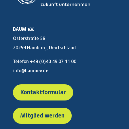
BAUM e.V.
Osterstraße 58
20259 Hamburg, Deutschland
Telefon +49 (0)40 49 07 11 00
info@baumev.de
Kontaktformular
Mitglied werden