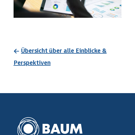
←
Übersicht über alle Einblicke &
Perspektiven