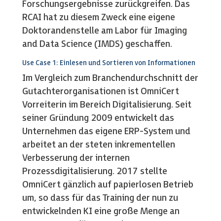
Forschungsergebnisse zurückgreifen. Das
RCAI hat zu diesem Zweck eine eigene
Doktorandenstelle am Labor für Imaging
and Data Science (IMDS) geschaffen.
Use Case 1: Einlesen und Sortieren von Informationen
Im Vergleich zum Branchendurchschnitt der
Gutachterorganisationen ist OmniCert
Vorreiterin im Bereich Digitalisierung. Seit
seiner Gründung 2009 entwickelt das
Unternehmen das eigene ERP-System und
arbeitet an der steten inkrementellen
Verbesserung der internen
Prozessdigitalisierung. 2017 stellte
OmniCert gänzlich auf papierlosen Betrieb
um, so dass für das Training der nun zu
entwickelnden KI eine große Menge an