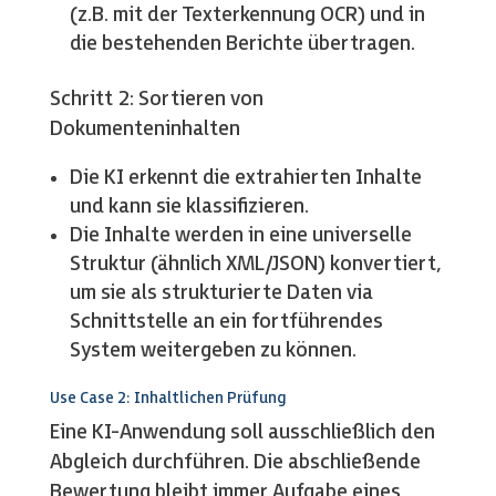
(z.B. mit der Texterkennung OCR) und in
die bestehenden Berichte übertragen.
Schritt 2: Sortieren von
Dokumenteninhalten
Die KI erkennt die extrahierten Inhalte
und kann sie klassifizieren.
Die Inhalte werden in eine universelle
Struktur (ähnlich XML/JSON) konvertiert,
um sie als strukturierte Daten via
Schnittstelle an ein fortführendes
System weitergeben zu können.
Use Case 2: Inhaltlichen Prüfung
Eine KI-Anwendung soll ausschließlich den
Abgleich durchführen. Die abschließende
Bewertung bleibt immer Aufgabe eines