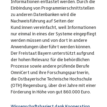
Informationen entlastet werden. Durch die
Einbindung von Programmierschnittstellen
zu anderen Datenbanken wird die
Nachweisführung auf Seiten der
Kund:innen vereinfacht, weil Informationen
nur einmal in eines der Systeme eingepflegt
werden müssen und von dort in andere
Anwendungen überführt werden können.
Der Freistaat Bayern unterstützt aufgrund
der hohen Relevanz für die behördlichen
Prozesse sowie andere prüfende Berufe
OmniCert und ihre Forschungspartnerin,
die Ostbayerische Technische Hochschule
(OTH) Regensburg, über drei Jahre mit einer
Förderung in Höhe von gut 860.000 Euro.
Wissenschaftsbasiert dank Kooperation