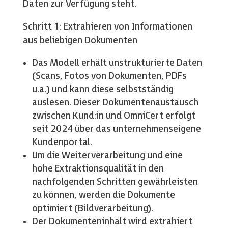
Daten zur Verfügung steht.
Schritt 1: Extrahieren von Informationen
aus beliebigen Dokumenten
Das Modell erhält unstrukturierte Daten
(Scans, Fotos von Dokumenten, PDFs
u.a.) und kann diese selbstständig
auslesen. Dieser Dokumentenaustausch
zwischen Kund:in und OmniCert erfolgt
seit 2024 über das unternehmenseigene
Kundenportal.
Um die Weiterverarbeitung und eine
hohe Extraktionsqualität in den
nachfolgenden Schritten gewährleisten
zu können, werden die Dokumente
optimiert (Bildverarbeitung).
Der Dokumenteninhalt wird extrahiert