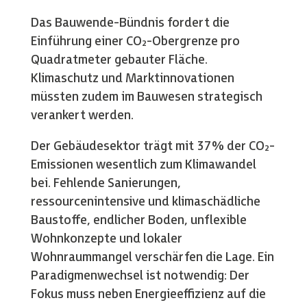
Das Bauwende-Bündnis fordert die
Einführung einer CO₂-Obergrenze pro
Quadratmeter gebauter Fläche.
Klimaschutz und Marktinnovationen
müssten zudem im Bauwesen strategisch
verankert werden.
Der Gebäudesektor trägt mit 37% der CO₂-
Emissionen wesentlich zum Klimawandel
bei. Fehlende Sanierungen,
ressourcenintensive und klimaschädliche
Baustoffe, endlicher Boden, unflexible
Wohnkonzepte und lokaler
Wohnraummangel verschärfen die Lage. Ein
Paradigmenwechsel ist notwendig: Der
Fokus muss neben Energieeffizienz auf die