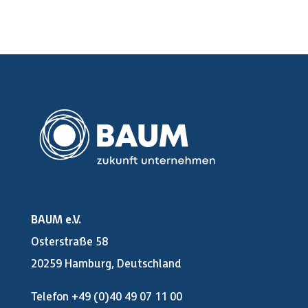
BAUM e.V.
Osterstraße 58
20259 Hamburg, Deutschland
Telefon +49 (0)40 49 07 11 00