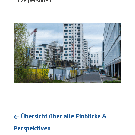
Einzelpersonen.
←
Übersicht über alle Einblicke &
Perspektiven