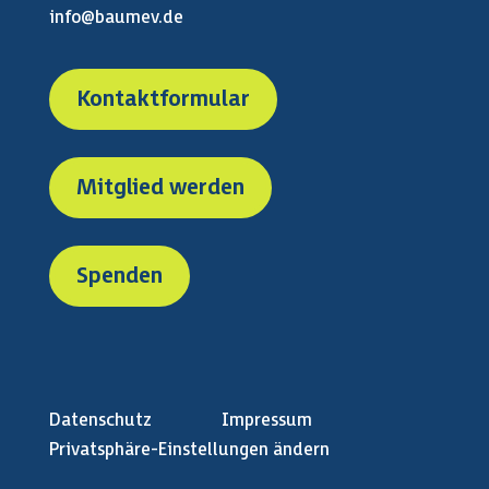
info@baumev.de
Kontaktformular
Mitglied werden
Spenden
Datenschutz
Impressum
Privatsphäre-Einstellungen ändern