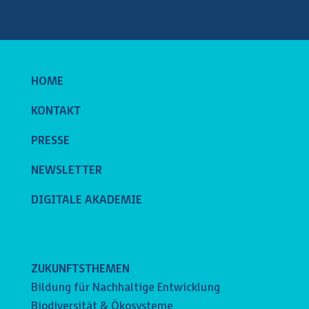
HOME
KONTAKT
PRESSE
NEWSLETTER
DIGITALE AKADEMIE
ZUKUNFTSTHEMEN
Bildung für Nachhaltige Entwicklung
Biodiversität & Ökosysteme