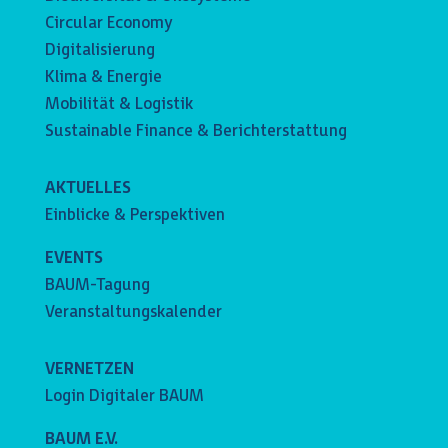
Circular Economy
Digitalisierung
Klima & Energie
Mobilität & Logistik
Sustainable Finance & Berichterstattung
AKTUELLES
Einblicke & Perspektiven
EVENTS
BAUM-Tagung
Veranstaltungskalender
VERNETZEN
Login Digitaler BAUM
BAUM E.V.