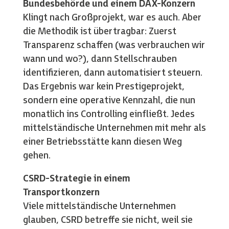
Bundesbehörde und einem DAX-Konzern
Klingt nach Großprojekt, war es auch. Aber
die Methodik ist übertragbar: Zuerst
Transparenz schaffen (was verbrauchen wir
wann und wo?), dann Stellschrauben
identifizieren, dann automatisiert steuern.
Das Ergebnis war kein Prestigeprojekt,
sondern eine operative Kennzahl, die nun
monatlich ins Controlling einfließt. Jedes
mittelständische Unternehmen mit mehr als
einer Betriebsstätte kann diesen Weg
gehen.
CSRD-Strategie in einem
Transportkonzern
Viele mittelständische Unternehmen
glauben, CSRD betreffe sie nicht, weil sie