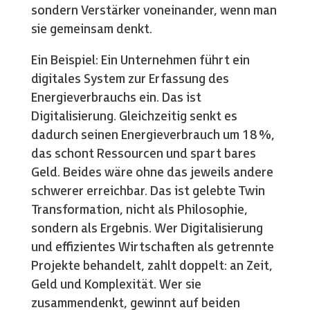
sondern Verstärker voneinander, wenn man
sie gemeinsam denkt.
Ein Beispiel: Ein Unternehmen führt ein
digitales System zur Erfassung des
Energieverbrauchs ein. Das ist
Digitalisierung. Gleichzeitig senkt es
dadurch seinen Energieverbrauch um 18 %,
das schont Ressourcen und spart bares
Geld. Beides wäre ohne das jeweils andere
schwerer erreichbar. Das ist gelebte Twin
Transformation, nicht als Philosophie,
sondern als Ergebnis. Wer Digitalisierung
und effizientes Wirtschaften als getrennte
Projekte behandelt, zahlt doppelt: an Zeit,
Geld und Komplexität. Wer sie
zusammendenkt, gewinnt auf beiden