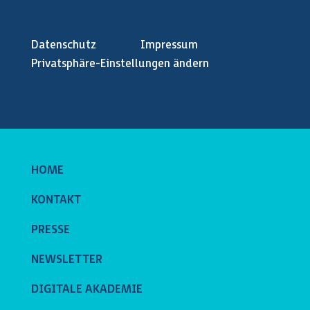
Datenschutz
Impressum
Privatsphäre-Einstellungen ändern
HOME
KONTAKT
PRESSE
NEWSLETTER
DIGITALE AKADEMIE