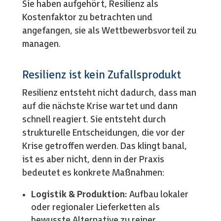
Sie haben aufgehört, Resilienz als
Kostenfaktor zu betrachten und
angefangen, sie als Wettbewerbsvorteil zu
managen.
Resilienz ist kein Zufallsprodukt
Resilienz entsteht nicht dadurch, dass man
auf die nächste Krise wartet und dann
schnell reagiert. Sie entsteht durch
strukturelle Entscheidungen, die vor der
Krise getroffen werden. Das klingt banal,
ist es aber nicht, denn in der Praxis
bedeutet es konkrete Maßnahmen:
Logistik & Produktion:
Aufbau lokaler
oder regionaler Lieferketten als
bewusste Alternative zu reiner