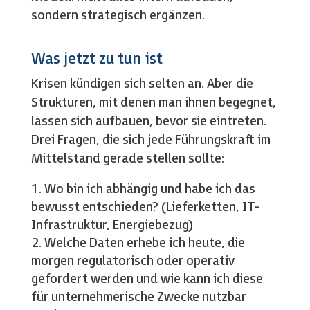
sondern strategisch ergänzen.
Was jetzt zu tun ist
Krisen kündigen sich selten an. Aber die
Strukturen, mit denen man ihnen begegnet,
lassen sich aufbauen, bevor sie eintreten.
Drei Fragen, die sich jede Führungskraft im
Mittelstand gerade stellen sollte:
Wo bin ich abhängig und habe ich das
bewusst entschieden? (Lieferketten, IT-
Infrastruktur, Energiebezug)
Welche Daten erhebe ich heute, die
morgen regulatorisch oder operativ
gefordert werden und wie kann ich diese
für unternehmerische Zwecke nutzbar