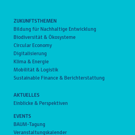
ZUKUNFTSTHEMEN
Bildung für Nachhaltige Entwicklung
Biodiversität & Ökosysteme
Circular Economy
Digitalisierung
Klima & Energie
Mobilität & Logistik
Sustainable Finance & Berichterstattung
AKTUELLES
Einblicke & Perspektiven
EVENTS
BAUM-Tagung
Veranstaltungskalender