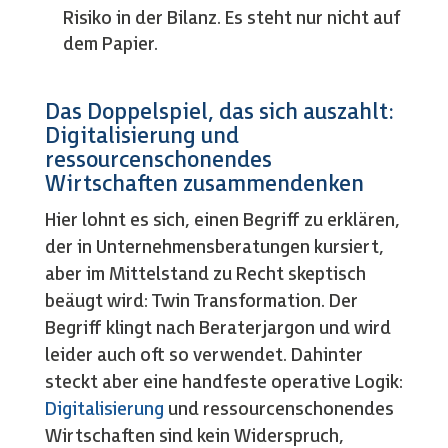
Risiko in der Bilanz. Es steht nur nicht auf
dem Papier.
Das Doppelspiel, das sich auszahlt:
Digitalisierung und
ressourcenschonendes
Wirtschaften zusammendenken
Hier lohnt es sich, einen Begriff zu erklären,
der in Unternehmensberatungen kursiert,
aber im Mittelstand zu Recht skeptisch
beäugt wird: Twin Transformation. Der
Begriff klingt nach Beraterjargon und wird
leider auch oft so verwendet. Dahinter
steckt aber eine handfeste operative Logik:
Digitalisierung
und ressourcenschonendes
Wirtschaften sind kein Widerspruch,