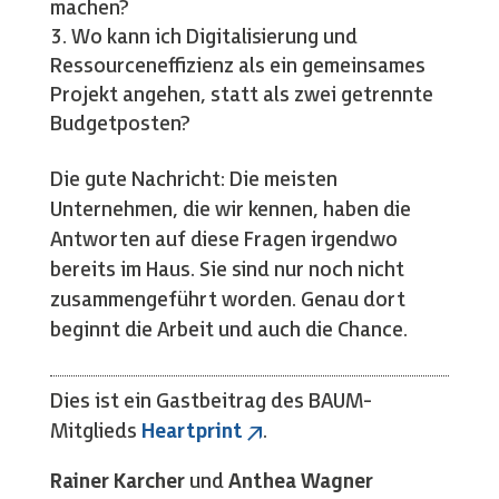
machen?
Wo kann ich Digitalisierung und
Ressourceneffizienz als ein gemeinsames
Projekt angehen, statt als zwei getrennte
Budgetposten?
Die gute Nachricht: Die meisten
Unternehmen, die wir kennen, haben die
Antworten auf diese Fragen irgendwo
bereits im Haus. Sie sind nur noch nicht
zusammengeführt worden. Genau dort
beginnt die Arbeit und auch die Chance.
Dies ist ein Gastbeitrag des BAUM-
Mitglieds
Heartprint
.
Rainer Karcher
und
Anthea Wagner