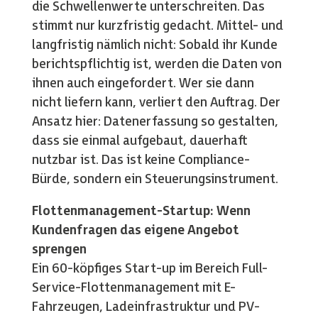
die Schwellenwerte unterschreiten. Das
stimmt nur kurzfristig gedacht. Mittel- und
langfristig nämlich nicht: Sobald ihr Kunde
berichtspflichtig ist, werden die Daten von
ihnen auch eingefordert. Wer sie dann
nicht liefern kann, verliert den Auftrag. Der
Ansatz hier: Datenerfassung so gestalten,
dass sie einmal aufgebaut, dauerhaft
nutzbar ist. Das ist keine Compliance-
Bürde, sondern ein Steuerungsinstrument.
Flottenmanagement-Startup: Wenn
Kundenfragen das eigene Angebot
sprengen
Ein 60-köpfiges Start-up im Bereich Full-
Service-Flottenmanagement mit E-
Fahrzeugen, Ladeinfrastruktur und PV-