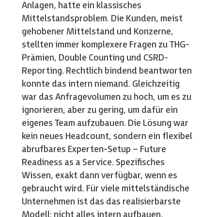
Anlagen, hatte ein klassisches
Mittelstandsproblem. Die Kunden, meist
gehobener Mittelstand und Konzerne,
stellten immer komplexere Fragen zu THG-
Prämien, Double Counting und CSRD-
Reporting. Rechtlich bindend beantworten
konnte das intern niemand. Gleichzeitig
war das Anfragevolumen zu hoch, um es zu
ignorieren, aber zu gering, um dafür ein
eigenes Team aufzubauen. Die Lösung war
kein neues Headcount, sondern ein flexibel
abrufbares Experten-Setup – Future
Readiness as a Service. Spezifisches
Wissen, exakt dann verfügbar, wenn es
gebraucht wird. Für viele mittelständische
Unternehmen ist das das realisierbarste
Modell: nicht alles intern aufbauen,