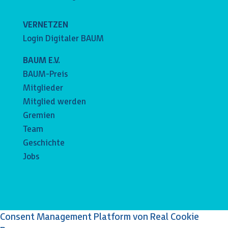
VERNETZEN
Login Digitaler BAUM
BAUM E.V.
BAUM-Preis
Mitglieder
Mitglied werden
Gremien
Team
Geschichte
Jobs
Consent Management Platform von Real Cookie