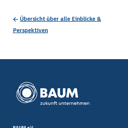
←
Übersicht über alle Einblicke &
Perspektiven