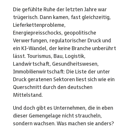
Die gefühlte Ruhe der letzten Jahre war
trügerisch. Dann kamen, fast gleichzeitig,
Lieferkettenprobleme,
Energiepreisschocks, geopolitische
Verwerfungen, regulatorischer Druck und
ein KI-Wandel, der keine Branche unberührt
lässt. Tourismus, Bau, Logistik,
Landwirtschaft, Gesundheitswesen,
Immobilienwirtschaft: Die Liste der unter
Druck geratenen Sektoren liest sich wie ein
Querschnitt durch den deutschen
Mittelstand.
Und doch gibt es Unternehmen, die in eben
dieser Gemengelage nicht straucheln,
sondern wachsen. Was machen sie anders?