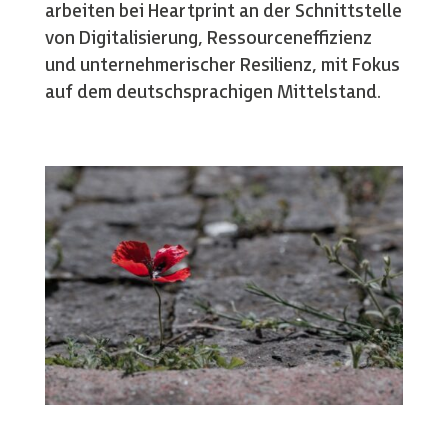
arbeiten bei Heartprint an der Schnittstelle
von Digitalisierung, Ressourceneffizienz
und unternehmerischer Resilienz, mit Fokus
auf dem deutschsprachigen Mittelstand.