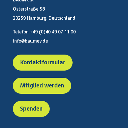
BAUM e.V.
Osterstraße 58
20259 Hamburg, Deutschland
Telefon +49 (0)40 49 07 11 00
info@baumev.de
Kontaktformular
Mitglied werden
Spenden