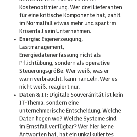
Kostenoptimierung. Wer drei Lieferanten
für eine kritische Komponente hat, zahlt
im Normalfall etwas mehr und spart im
Krisenfall sein Unternehmen.
Energie:
Eigenerzeugung,
Lastmanagement,
Energiedatenerfassung nicht als
Pflichtübung, sondern als operative
Steuerungsgröße. Wer weiß, was er
wann verbraucht, kann handeln. Wer es
nicht weiß, reagiert nur.
Daten & IT:
Digitale Souveränität ist kein
IT-Thema, sondern eine
unternehmerische Entscheidung. Welche
Daten liegen wo? Welche Systeme sind
im Ernstfall verfügbar? Wer hier keine
Antworten hat, hat ein unkalkuliertes