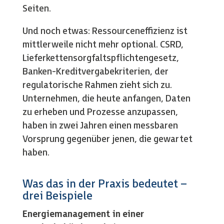
Seiten.
Und noch etwas: Ressourceneffizienz ist
mittlerweile nicht mehr optional. CSRD,
Lieferkettensorgfaltspflichtengesetz,
Banken-Kreditvergabekriterien, der
regulatorische Rahmen zieht sich zu.
Unternehmen, die heute anfangen, Daten
zu erheben und Prozesse anzupassen,
haben in zwei Jahren einen messbaren
Vorsprung gegenüber jenen, die gewartet
haben.
Was das in der Praxis bedeutet –
drei Beispiele
Energiemanagement in einer