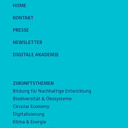
HOME
KONTAKT
PRESSE
NEWSLETTER
DIGITALE AKADEMIE
ZUKUNFTSTHEMEN
Bildung für Nachhaltige Entwicklung
Biodiversität & Ökosysteme
Circular Economy
Digitalisierung
Klima & Energie