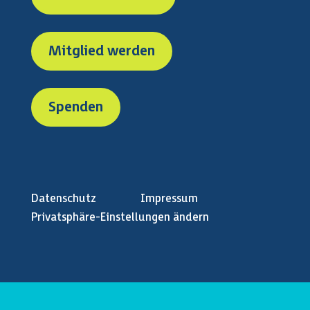
Mitglied werden
Spenden
Datenschutz
Impressum
Privatsphäre-Einstellungen ändern