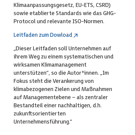
Klimaanpassungsgesetz, EU-ETS, CSRD)
sowie etablierte Standards wie das GHG-
Protocol und relevante ISO-Normen.
Leitfaden zum Dowload
„Dieser Leitfaden soll Unternehmen auf
ihrem Weg zu einem systematischen und
wirksamen Klimamanagement
unterstützen“, so die Autor*innen. „Im
Fokus steht die Verankerung von
klimabezogenen Zielen und Maßnahmen
auf Managementebene – als zentraler
Bestandteil einer nachhaltigen, d.h.
zukunftsorientierten
Unternehmensführung.“