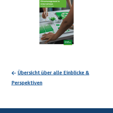
←
Übersicht über alle Einblicke &
Perspektiven