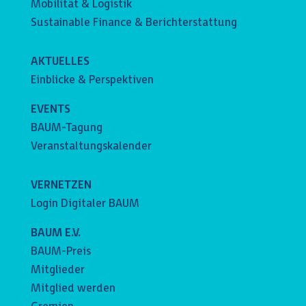
Mobilität & Logistik
Sustainable Finance & Berichterstattung
AKTUELLES
Einblicke & Perspektiven
EVENTS
BAUM-Tagung
Veranstaltungskalender
VERNETZEN
Login Digitaler BAUM
BAUM E.V.
BAUM-Preis
Mitglieder
Mitglied werden