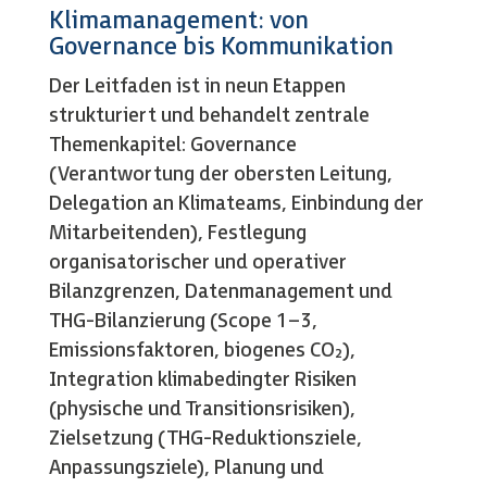
Klimamanagement: von
Governance bis Kommunikation
Der Leitfaden ist in neun Etappen
strukturiert und behandelt zentrale
Themenkapitel: Governance
(Verantwortung der obersten Leitung,
Delegation an Klimateams, Einbindung der
Mitarbeitenden), Festlegung
organisatorischer und operativer
Bilanzgrenzen, Datenmanagement und
THG-Bilanzierung (Scope 1–3,
Emissionsfaktoren, biogenes CO₂),
Integration klimabedingter Risiken
(physische und Transitionsrisiken),
Zielsetzung (THG-Reduktionsziele,
Anpassungsziele), Planung und