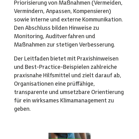
Priorisierung von Maßnahmen (Vermeiden,
Vermindern, Anpassen, Kompensieren)
sowie interne und externe Kommunikation.
Den Abschluss bilden Hinweise zu
Monitoring, Auditverfahren und
Maßnahmen zur stetigen Verbesserung.
Der Leitfaden bietet mit Praxishinweisen
und Best-Practice-Beispielen zahlreiche
praxisnahe Hilfsmittel und zielt darauf ab,
Organisationen eine prüffähige,
transparente und umsetzbare Orientierung
für ein wirksames Klimamanagement zu
geben.