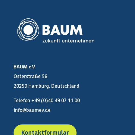
BAUM e.V.
Osterstraße 58
20259 Hamburg, Deutschland
Telefon +49 (0)40 49 07 11 00
info@baumev.de
Kontaktformular