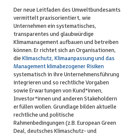
Der neue Leitfaden des Umweltbundesamts
vermittelt praxisorientiert, wie
Unternehmen ein systematisches,
transparentes und glaubwürdige
Klimamanagement aufbauen und betreiben
können. Er richtet sich an Organisationen,
die
Klimaschutz, Klimaanpassung und das
Management klimabezogener Risiken
systematisch in ihre Unternehmensführung
integrieren und so rechtliche Vorgaben
sowie Erwartungen von Kund*innen,
Investor*innen und anderen Stakeholdern
erfüllen wollen. Grundlage bilden aktuelle
rechtliche und politische
Rahmenbedingungen (z.B. European Green
Deal, deutsches Klimaschutz- und