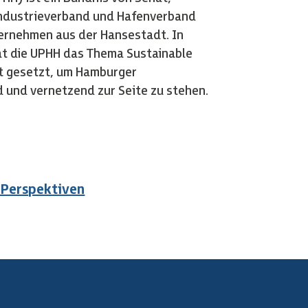
dustrieverband und Hafenverband
ernehmen aus der Hansestadt. In
t die UPHH das Thema Sustainable
t gesetzt, um Hamburger
und vernetzend zur Seite zu stehen.
& Perspektiven