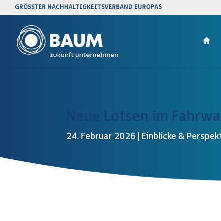
GRÖSSTER NACHHALTIGKEITSVERBAND EUROPAS
Neue Lotsen im Fahrwas
24. Februar 2026
|
Einblicke & Perspek