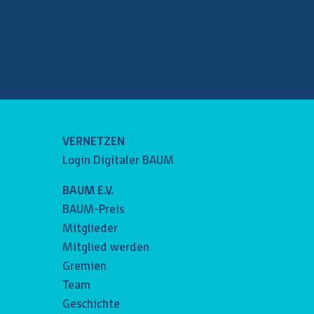
VERNETZEN
Login Digitaler BAUM
BAUM E.V.
BAUM-Preis
Mitglieder
Mitglied werden
Gremien
Team
Geschichte