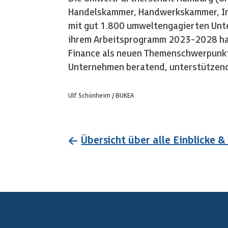
Handelskammer, Handwerkskammer, In
mit gut 1.800 umweltengagierten Unt
ihrem Arbeitsprogramm 2023-2028 ha
Finance als neuen Themenschwerpunk
Unternehmen beratend, unterstützend 
Ulf Schönheim / BUKEA
←
Übersicht über alle Einblicke 