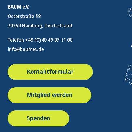
BAUM e.V.
Osterstraße 58
20259 Hamburg, Deutschland
Telefon +49 (0)40 49 07 11 00
info@baumev.de
Kontaktformular
Mitglied werden
Spenden