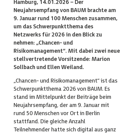
Hamburg, 14.01.2026 – Der
Neujahrsempfang von BAUM brachte am
9. Januar rund 100 Menschen zusammen,
um das Schwerpunktthema des
Netzwerks für 2026 in den Blick zu
nehmen: „Chancen- und
Risikomanagement“. Mit dabei zwei neue
stellvertretende Vorsitzende: Marion
Sollbach und Ellen Weiland.
„Chancen- und Risikomanagement“ ist das
Schwerpunktthema 2026 von BAUM. Es
stand im Mittelpunkt der Beiträge beim
Neujahrsempfang, der am 9. Januar mit
rund 50 Menschen vor Ort in Berlin
stattfand. Die gleiche Anzahl
Teilnehmender hatte sich digital aus ganz