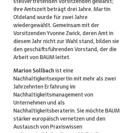
stellvertretenden Vorsitzenden gewählt;
ihre Amtszeit beträgt drei Jahre. Martin
Oldeland wurde für zwei Jahre
wiedergewählt. Gemeinsam mit der
Vorsitzenden Yvonne Zwick, deren Amt in
diesem Jahr nicht zur Wahl stand, bilden sie
den geschäftsführenden Vorstand, der die
Arbeit von BAUM leitet.
Marion Sollbach
ist eine
Nachhaltigkeitsexpertin mit mehr als zwei
Jahrzehnten Erfahrung im
Nachhaltigkeitsmanagement von
Unternehmen und als
Nachhaltigkeitsberaterin. Sie möchte BAUM
stärker europäisch vernetzen und den
Austausch von Praxiswissen