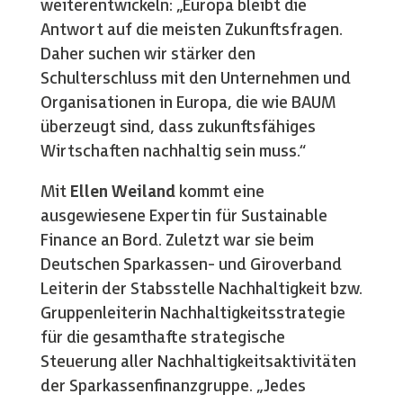
weiterentwickeln: „Europa bleibt die
Antwort auf die meisten Zukunftsfragen.
Daher suchen wir stärker den
Schulterschluss mit den Unternehmen und
Organisationen in Europa, die wie BAUM
überzeugt sind, dass zukunftsfähiges
Wirtschaften nachhaltig sein muss.“
Mit
Ellen Weiland
kommt eine
ausgewiesene Expertin für Sustainable
Finance an Bord. Zuletzt war sie beim
Deutschen Sparkassen- und Giroverband
Leiterin der Stabsstelle Nachhaltigkeit bzw.
Gruppenleiterin Nachhaltigkeitsstrategie
für die gesamthafte strategische
Steuerung aller Nachhaltigkeitsaktivitäten
der Sparkassenfinanzgruppe. „Jedes