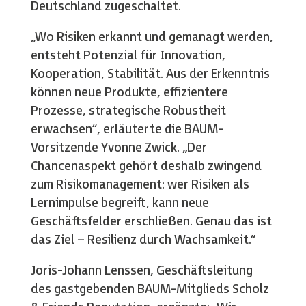
Deutschland zugeschaltet.
„Wo Risiken erkannt und gemanagt werden,
entsteht Potenzial für Innovation,
Kooperation, Stabilität. Aus der Erkenntnis
können neue Produkte, effizientere
Prozesse, strategische Robustheit
erwachsen“, erläuterte die BAUM-
Vorsitzende Yvonne Zwick. „Der
Chancenaspekt gehört deshalb zwingend
zum Risikomanagement: wer Risiken als
Lernimpulse begreift, kann neue
Geschäftsfelder erschließen. Genau das ist
das Ziel – Resilienz durch Wachsamkeit.“
Joris-Johann Lenssen, Geschäftsleitung
des gastgebenden BAUM-Mitglieds Scholz