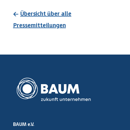
←
Übersicht über alle
Pressemitteilungen
BAUM e.V.