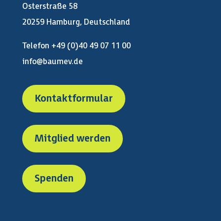
Osterstraße 58
20259 Hamburg, Deutschland
Telefon +49 (0)40 49 07 11 00
info@baumev.de
Kontaktformular
Mitglied werden
Spenden