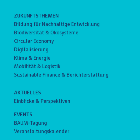
ZUKUNFTSTHEMEN
Bildung für Nachhaltige Entwicklung
Biodiversität & Ökosysteme
Circular Economy
Digitalisierung
Klima & Energie
Mobilität & Logistik
Sustainable Finance & Berichterstattung
AKTUELLES
Einblicke & Perspektiven
EVENTS
BAUM-Tagung
Veranstaltungskalender