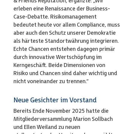
& Friends Reputation, ergänzte: „Wir
erleben eine Renaissance der Business-
Case-Debatte. Risikomanagement
bedeutet heute vor allem Compliance, muss
aber auch den Schutz unserer Demokratie
als härteste Standortwährung integrieren.
Echte Chancen entstehen dagegen primär
durch innovative Wertschöpfung im
Kerngeschäft. Beide Dimensionen von
Risiko und Chancen sind daher wichtig und
nicht voneinander zu trennen.“
Neue Gesichter im Vorstand
Bereits Ende November 2025 hatte die
Mitgliederversammlung Marion Sollbach
und Ellen Weiland zu neuen