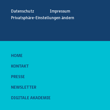
Datenschutz
Impressum
Privatsphäre-Einstellungen ändern
HOME
KONTAKT
PRESSE
NEWSLETTER
DIGITALE AKADEMIE