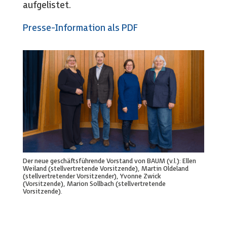
aufgelistet.
Presse-Information als PDF
Der neue geschäftsführende Vorstand von BAUM (v.l.): Ellen
Weiland (stellvertretende Vorsitzende), Martin Oldeland
(stellvertretender Vorsitzender), Yvonne Zwick
(Vorsitzende), Marion Sollbach (stellvertretende
Vorsitzende).