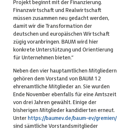
Projekt beginnt mit der Finanzierung.
Finanzwirtschaft und Realwirtschaft
müssen zusammen neu gedacht werden,
damit wir die Transformation der
deutschen und europäischen Wirtschaft
zügig voranbringen. BAUM wird hier
konkrete Unterstützung und Orientierung
für Unternehmen bieten.“
Neben den vier hauptamtlichen Mitgliedern
gehören dem Vorstand von BAUM 12
ehrenamtliche Mitglieder an. Sie wurden
Ende November ebenfalls für eine Amtszeit
von drei Jahren gewählt. Einige der
bisherigen Mitglieder kandidierten erneut.
Unter
https://baumev.de/baum-ev/gremien/
sind sämtliche Vorstandsmitglieder