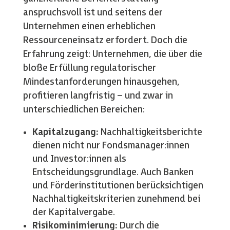
anspruchsvoll ist und seitens der
Unternehmen einen erheblichen
Ressourceneinsatz erfordert. Doch die
Erfahrung zeigt: Unternehmen, die über die
bloße Erfüllung regulatorischer
Mindestanforderungen hinausgehen,
profitieren langfristig – und zwar in
unterschiedlichen Bereichen:
Kapitalzugang:
Nachhaltigkeitsberichte
dienen nicht nur Fondsmanager:innen
und Investor:innen als
Entscheidungsgrundlage. Auch Banken
und Förderinstitutionen berücksichtigen
Nachhaltigkeitskriterien zunehmend bei
der Kapitalvergabe.
Risikominimierung:
Durch die