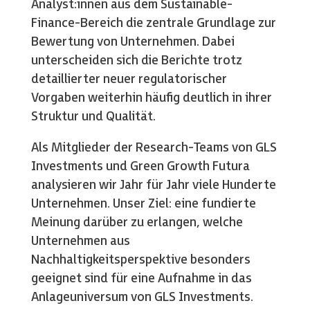
Analyst:innen aus dem Sustainable-
Finance-Bereich die zentrale Grundlage zur
Bewertung von Unternehmen. Dabei
unterscheiden sich die Berichte trotz
detaillierter neuer regulatorischer
Vorgaben weiterhin häufig deutlich in ihrer
Struktur und Qualität.
Als Mitglieder der Research-Teams von GLS
Investments und Green Growth Futura
analysieren wir Jahr für Jahr viele Hunderte
Unternehmen. Unser Ziel: eine fundierte
Meinung darüber zu erlangen, welche
Unternehmen aus
Nachhaltigkeitsperspektive besonders
geeignet sind für eine Aufnahme in das
Anlageuniversum von GLS Investments.