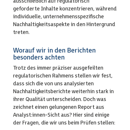
ausschließlich auf regulatorisch
geforderte Inhalte konzentrieren, während
individuelle, unternehmensspezifische
Nachhaltigkeitsaspekte in den Hintergrund
treten.
Worauf wir in den Berichten
besonders achten
Trotz des immer präziser ausgefeilten
regulatorischen Rahmens stellen wir fest,
dass sich die von uns analysierten
Nachhaltigkeitsberichte weiterhin stark in
ihrer Qualität unterscheiden. Doch was
zeichnet einen gelungenen Report aus
Analyst:innen-Sicht aus? Hier sind einige
der Fragen, die wir uns beim Prüfen stellen: