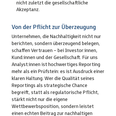
nicht zuletzt die gesellschaftliche
Akzeptanz.
Von der Pflicht zur Überzeugung
Unternehmen, die Nachhaltigkeit nicht nur
berichten, sondern überzeugend belegen,
schaffen Vertrauen – bei Investor:innen,
Kund:innen und der Gesellschaft. Für uns
Analyst:innen ist hochwertiges Reporting
mehr als ein Prüfstein: es ist Ausdruck einer
klaren Haltung. Wer die Qualität seines
Reportings als strategische Chance
begreift, statt als regulatorische Pflicht,
stärkt nicht nur die eigene
Wettbewerbsposition, sondern leistet
einen echten Beitrag zur nachhaltigen