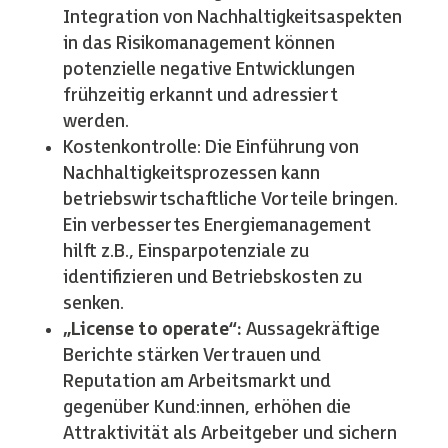
Integration von Nachhaltigkeitsaspekten
in das Risikomanagement können
potenzielle negative Entwicklungen
frühzeitig erkannt und adressiert
werden.
Kostenkontrolle: Die Einführung von
Nachhaltigkeitsprozessen kann
betriebswirtschaftliche Vorteile bringen.
Ein verbessertes Energiemanagement
hilft z.B., Einsparpotenziale zu
identifizieren und Betriebskosten zu
senken.
„License to operate“:
Aussagekräftige
Berichte stärken Vertrauen und
Reputation am Arbeitsmarkt und
gegenüber Kund:innen, erhöhen die
Attraktivität als Arbeitgeber und sichern