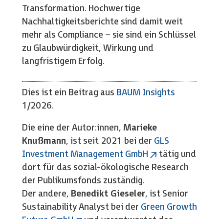
Transformation. Hochwertige
Nachhaltigkeitsberichte sind damit weit
mehr als Compliance – sie sind ein Schlüssel
zu Glaubwürdigkeit, Wirkung und
langfristigem Erfolg.
Dies ist ein Beitrag aus
BAUM Insights
1/2026.
Die eine der Autor:innen,
Marieke
Knußmann
, ist seit 2021 bei der
GLS
Investment Management GmbH
tätig und
dort für das sozial-ökologische Research
der Publikumsfonds zuständig.
Der andere,
Benedikt Gieseler
, ist Senior
Sustainability Analyst bei der
Green Growth