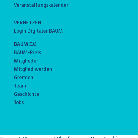
Veranstaltungskalender
VERNETZEN
Login Digitaler BAUM
BAUM E.V.
BAUM-Preis
Mitglieder
Mitglied werden
Gremien
Team
Geschichte
Jobs