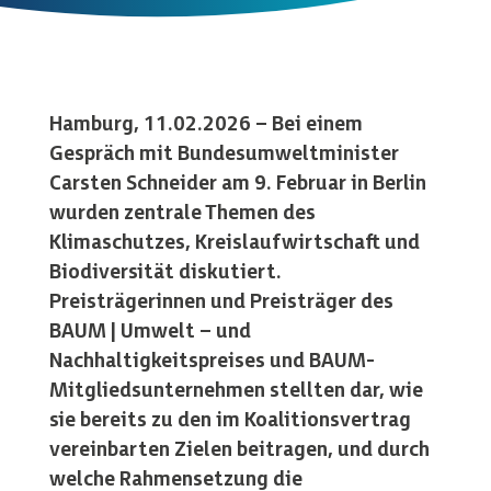
Hamburg, 11.02.2026 – Bei einem
Gespräch mit Bundesumweltminister
Carsten Schneider am 9. Februar in Berlin
wurden zentrale Themen des
Klimaschutzes, Kreislaufwirtschaft und
Biodiversität diskutiert.
Preisträgerinnen und Preisträger des
BAUM | Umwelt – und
Nachhaltigkeitspreises und BAUM-
Mitgliedsunternehmen stellten dar, wie
sie bereits zu den im Koalitionsvertrag
vereinbarten Zielen beitragen, und durch
welche Rahmensetzung die