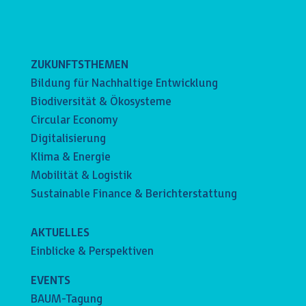
ZUKUNFTSTHEMEN
Bildung für Nachhaltige Entwicklung
Biodiversität & Ökosysteme
Circular Economy
Digitalisierung
Klima & Energie
Mobilität & Logistik
Sustainable Finance & Berichterstattung
AKTUELLES
Einblicke & Perspektiven
EVENTS
BAUM-Tagung