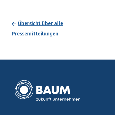
←
Übersicht über alle
Pressemitteilungen