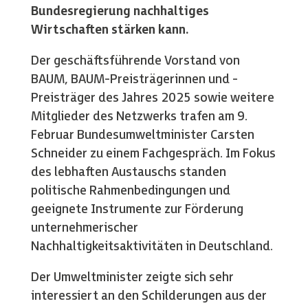
Bundesregierung nachhaltiges
Wirtschaften stärken kann.
Der geschäftsführende Vorstand von
BAUM, BAUM-Preisträgerinnen und -
Preisträger des Jahres 2025 sowie weitere
Mitglieder des Netzwerks trafen am 9.
Februar Bundesumweltminister Carsten
Schneider zu einem Fachgespräch. Im Fokus
des lebhaften Austauschs standen
politische Rahmenbedingungen und
geeignete Instrumente zur Förderung
unternehmerischer
Nachhaltigkeitsaktivitäten in Deutschland.
Der Umweltminister zeigte sich sehr
interessiert an den Schilderungen aus der