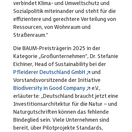
verbindet Klima- und Umweltschutz und
Sozialpolitik miteinander und steht für die
effizientere und gerechtere Verteilung von
Ressourcen, von Wohnraum und
Straßenraum.“
Die BAUM-Preisträgerin 2025 in der
Kategorie „Großunternehmen“, Dr. Stefanie
Eichiner, Head of Sustainability bei der
Pfleiderer Deutschland GmbH
und
Vorstandsvorsitzende der Initiative
Biodiversity in Good Company
e.V.,
erläuterte: „Deutschland braucht jetzt eine
Investitionsarchitektur für die Natur – und
Naturgutschriften können das fehlende
Bindeglied sein. Viele Unternehmen sind
bereit, über Pilotprojekte Standards,