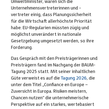
Umweltminister, waren sich die
Unternehmensvertreterinnen und -
vertreter einig, dass Planungssicherheit
für die Wirtschaft allerhöchste Priorität
habe: EU-Regularien müssten zügig und
möglichst unverändert in nationale
Gesetzgebung umgesetzt werden, so ihre
Forderung.
Das Gespräch mit den Preisträgerinnen und
Preisträgern fand im Nachgang der BAUM-
Tagung 2025 statt. Mit seiner inhaltlichen
Güte verweist es auf die
Tagung 2026
, die
unter dem Titel „Confiance en Europe –
Zuversicht in Europa. Risiken meistern,
Chancen nutzen“ die unternehmerische
Perspektive auf ein starkes, wertebasiert