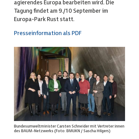
agierendes Europa bearbeiten wird. Die
Tagung findet am 9./10 September im
Europa-Park Rust statt.
Presseinformation als PDF
Bundesumweltminister Carsten Schneider mit Vertreter:innen
des BAUM-Netzwerks (Foto: BMUKN / Sascha Hilgers)