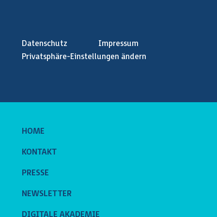
Datenschutz
Impressum
Privatsphäre-Einstellungen ändern
HOME
KONTAKT
PRESSE
NEWSLETTER
DIGITALE AKADEMIE