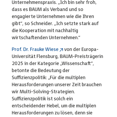
Unternehmenspraxis. „Ich bin sehr froh,
dass es BAUM als Verband und so
engagierte Unternehmen wie die Ihren
gibt“, so Schneider. „Ich setzte stark auf
die Kooperation mit nachhaltig
wirtschaftenden Unternehmen.“
Prof. Dr. Frauke Wiese
von der Europa-
Universität Flensburg, BAUM-Preisträgerin
2025 in der Kategorie „Wissenschaft“,
betonte die Bedeutung der
Suffizienzpolitik: „Für die multiplen
Herausforderungen unserer Zeit brauchen
wir Multi-Solving-Strategien.
Suffizienzpolitik ist solch ein
entscheidender Hebel, um die multiplen
Herausforderungen zu lösen, denn sie