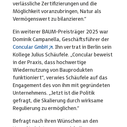
verlässliche Zertifizierungen und die
Möglichkeit voranzubringen, Natur als
Vermögenswert zu bilanzieren.“
Ein weiterer BAUM-Preisträger 2025 war
Dominik Campanella, Geschäftsführer der
Concular GmbH
. Ihn vertrat in Berlin sein
Kollege Julius Schäufele. „Concular beweist
in der Praxis, dass hochwertige
Wiedernutzung von Bauprodukten
funktioniert“, verwies Schäufele auf das
Engagement des von ihm mit gegründeten
Unternehmens. „Jetzt ist die Politik
gefragt, die Skalierung durch wirksame
Regulierung zu ermöglichen.“
Befragt nach ihren Wünschen an den