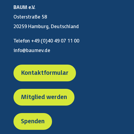
BAUM e.V.
Osterstraße 58
20259 Hamburg, Deutschland
Telefon +49 (0)40 49 07 11 00
info@baumev.de
Kontaktformular
Mitglied werden
Spenden