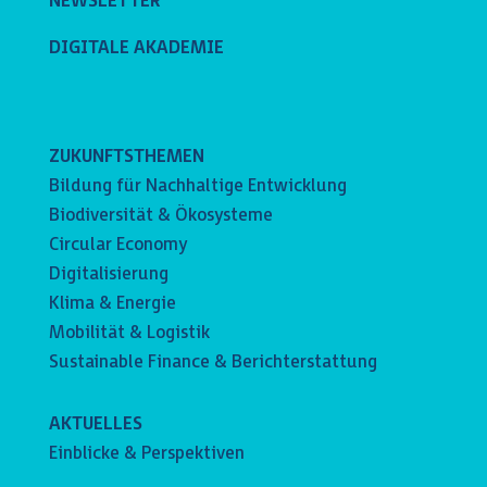
NEWSLETTER
DIGITALE AKADEMIE
ZUKUNFTSTHEMEN
Bildung für Nachhaltige Entwicklung
Biodiversität & Ökosysteme
Circular Economy
Digitalisierung
Klima & Energie
Mobilität & Logistik
Sustainable Finance & Berichterstattung
AKTUELLES
Einblicke & Perspektiven