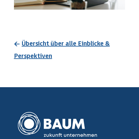
←
Übersicht über alle Einblicke &
Perspektiven