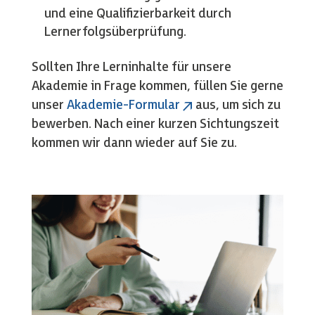
und eine Qualifizierbarkeit durch
Lernerfolgsüberprüfung.
Sollten Ihre Lerninhalte für unsere
Akademie in Frage kommen, füllen Sie gerne
unser
Akademie-Formular
aus, um sich zu
bewerben. Nach einer kurzen Sichtungszeit
kommen wir dann wieder auf Sie zu.