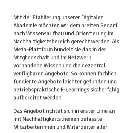
Mit der Etablierung unserer Digitalen
Akademie möchten wir dem breiten Bedarf
nach Wissensaufbau und Orientierung im
Nachhaltigkeitsbereich gerecht werden. Als
Meta-Plattform bündelt sie das in der
Mitgliedschaft und im Netzwerk
vorhandene Wissen und die dezentral
verfügbaren Angebote. So können fachlich
fundierte Angebote leichter gefunden und
betriebspraktische E-Learnings skalierfähig
aufbereitet werden.
Das Angebot richtet sich in erster Linie an
mit Nachhaltigkeitsthemen befasste
Mitarbeiterinnen und Mitarbeiter aller