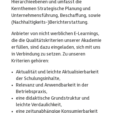
Hierarchieebenen und umfasst die
Kernthemen Strategische Planung und
Unternehmensführung, Beschaffung, sowie
(Nachhaltigkeits-)Berichterstattung.
Anbieter von nicht werblichen E-Learnings,
die die Qualitätskriterien unserer Akademie
erfüllen, sind dazu eingeladen, sich mit uns
in Verbindung zu setzen. Zu unseren
Kriterien gehören:
Aktualität und leichte Aktualisierbarkeit
der Schulungsinhalte,
Relevanz und Anwendbarkeit in der
Betriebspraxis,
eine didaktische Grundstruktur und
leichte Verdaulichkeit,
eine zeitunabhängige Konsumierbarkeit