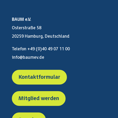
BAUM e.V.
Osterstraße 58
20259 Hamburg, Deutschland
Telefon +49 (0)40 49 07 11 00
info@baumev.de
Kontaktformular
Mitglied werden