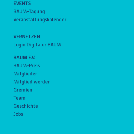
EVENTS
BAUM-Tagung
Veranstaltungskalender
VERNETZEN
Login Digitaler BAUM
BAUM E.V.
BAUM-Preis
Mitglieder
Mitglied werden
Gremien
Team
Geschichte
Jobs