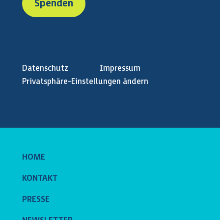
Spenden
Datenschutz
Impressum
Privatsphäre-Einstellungen ändern
HOME
KONTAKT
PRESSE