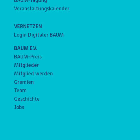
BAUM-Tagung
Veranstaltungskalender
VERNETZEN
Login Digitaler BAUM
BAUM E.V.
BAUM-Preis
Mitglieder
Mitglied werden
Gremien
Team
Geschichte
Jobs