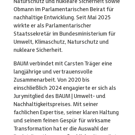
Naturschutz und nukleare Sicherheit sowie
Obmann im Parlamentarischen Beirat für
nachhaltige Entwicklung. Seit Mai 2025
wirkte er als Parlamentarischer
Staatssekretär im Bundesministerium für
Umwelt, Klimaschutz, Naturschutz und
nukleare Sicherheit.
BAUM verbindet mit Carsten Träger eine
langjährige und vertrauensvolle
Zusammenarbeit. Von 2020 bis
einschließlich 2024 engagierte er sich als
Jurymitglied des BAUM | Umwelt- und
Nachhaltigkeitspreises. Mit seiner
fachlichen Expertise, seiner klaren Haltung
und seinem feinen Gespür für wirksame
Transformation hat er die Auswahl der