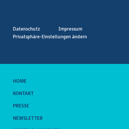
Datenschutz
Impressum
Privatsphäre-Einstellungen ändern
HOME
KONTAKT
PRESSE
NEWSLETTER