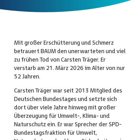
Mit großer Erschütterung und Schmerz
betrauert BAUM den unerwarteten und viel
zu frühen Tod von Carsten Träger. Er
verstarb am 21. März 2026 im Alter von nur
52 Jahren.
Carsten Träger war seit 2013 Mitglied des
Deutschen Bundestages und setzte sich
dort über viele Jahre hinweg mit großer
Überzeugung für Umwelt-, Klima- und
Naturschutz ein. Er war Sprecher der SPD-
Bundestagsfraktion für Umwelt,