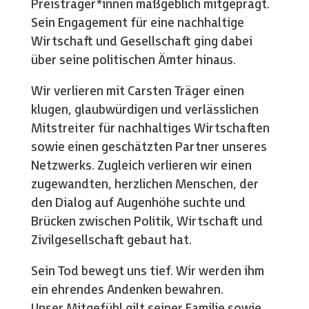
Preisträger*innen maßgeblich mitgeprägt.
Sein Engagement für eine nachhaltige
Wirtschaft und Gesellschaft ging dabei
über seine politischen Ämter hinaus.
Wir verlieren mit Carsten Träger einen
klugen, glaubwürdigen und verlässlichen
Mitstreiter für nachhaltiges Wirtschaften
sowie einen geschätzten Partner unseres
Netzwerks. Zugleich verlieren wir einen
zugewandten, herzlichen Menschen, der
den Dialog auf Augenhöhe suchte und
Brücken zwischen Politik, Wirtschaft und
Zivilgesellschaft gebaut hat.
Sein Tod bewegt uns tief. Wir werden ihm
ein ehrendes Andenken bewahren.
Unser Mitgefühl gilt seiner Familie sowie