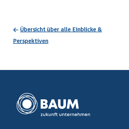
←
Übersicht über alle Einblicke &
Perspektiven