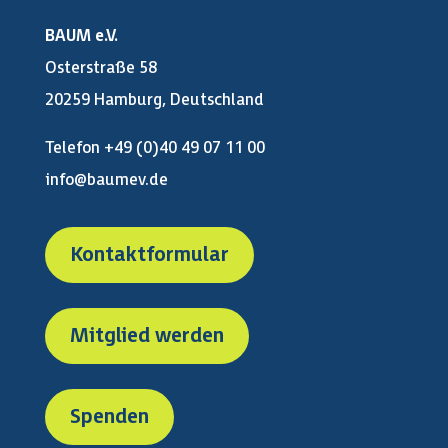
BAUM e.V.
Osterstraße 58
20259 Hamburg, Deutschland
Telefon +49 (0)40 49 07 11 00
info@baumev.de
Kontaktformular
Mitglied werden
Spenden