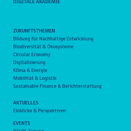
DIGITALE AKADEMIE
ZUKUNFTSTHEMEN
Bildung für Nachhaltige Entwicklung
Biodiversität & Ökosysteme
Circular Economy
Digitalisierung
Klima & Energie
Mobilität & Logistik
Sustainable Finance & Berichterstattung
AKTUELLES
Einblicke & Perspektiven
EVENTS