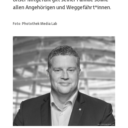
allen Angehörigen und Weggefährt*innen.
Foto: Photothek Media Lab