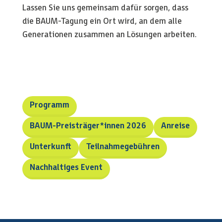
Lassen Sie uns gemeinsam dafür sorgen, dass
die BAUM-Tagung ein Ort wird, an dem alle
Generationen zusammen an Lösungen arbeiten.
Programm
BAUM-Preisträger*innen 2026
Anreise
Unterkunft
Teilnahmegebühren
Nachhaltiges Event