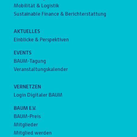
Mobilität & Logistik
Sustainable Finance & Berichterstattung
AKTUELLES
Einblicke & Perspektiven
EVENTS
BAUM-Tagung
Veranstaltungskalender
VERNETZEN
Login Digitaler BAUM
BAUM E.V.
BAUM-Preis
Mitglieder
Mitglied werden