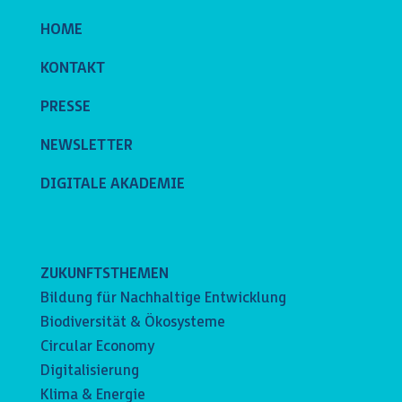
HOME
KONTAKT
PRESSE
NEWSLETTER
DIGITALE AKADEMIE
ZUKUNFTSTHEMEN
Bildung für Nachhaltige Entwicklung
Biodiversität & Ökosysteme
Circular Economy
Digitalisierung
Klima & Energie