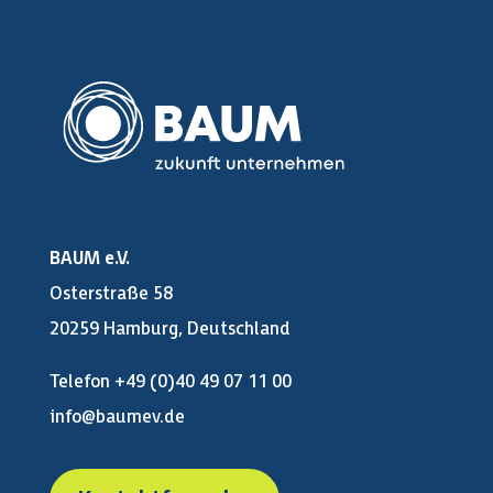
BAUM e.V.
Osterstraße 58
20259 Hamburg, Deutschland
Telefon +49 (0)40 49 07 11 00
info@baumev.de