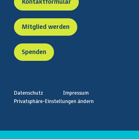
Kontaktformular
Mitglied werden
Spenden
Datenschutz
Impressum
Privatsphäre-Einstellungen ändern