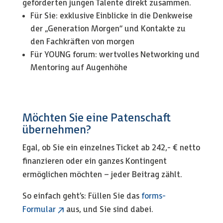
geförderten jungen Talente direkt zusammen.
Für Sie: exklusive Einblicke in die Denkweise
der „Generation Morgen“ und Kontakte zu
den Fachkräften von morgen
Für YOUNG forum: wertvolles Networking und
Mentoring auf Augenhöhe
Möchten Sie eine Patenschaft
übernehmen?
Egal, ob Sie ein einzelnes Ticket ab 242,- € netto
finanzieren oder ein ganzes Kontingent
ermöglichen möchten – jeder Beitrag zählt.
So einfach geht’s: Füllen Sie das
forms-
Formular
aus, und Sie sind dabei.