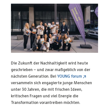
Die Zukunft der Nachhaltigkeit wird heute
geschrieben – und zwar maßgeblich von der
nächsten Generation. Bei
YOUNG forum
versammeln sich engagierte junge Menschen
unter 30 Jahren, die mit frischen Ideen,
kritischen Fragen und viel Energie die
Transformation vorantreiben möchten.