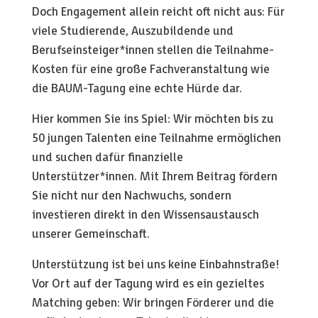
Doch Engagement allein reicht oft nicht aus: Für
viele Studierende, Auszubildende und
Berufseinsteiger*innen stellen die Teilnahme-
Kosten für eine große Fachveranstaltung wie
die BAUM-Tagung eine echte Hürde dar.
Hier kommen Sie ins Spiel: Wir möchten bis zu
50 jungen Talenten eine Teilnahme ermöglichen
und suchen dafür finanzielle
Unterstützer*innen. Mit Ihrem Beitrag fördern
Sie nicht nur den Nachwuchs, sondern
investieren direkt in den Wissensaustausch
unserer Gemeinschaft.
Unterstützung ist bei uns keine Einbahnstraße!
Vor Ort auf der Tagung wird es ein gezieltes
Matching geben: Wir bringen Förderer und die